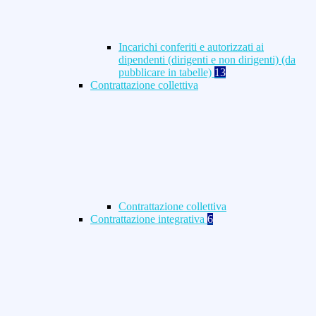
Incarichi conferiti e autorizzati ai
dipendenti (dirigenti e non dirigenti) (da
pubblicare in tabelle)
13
Contrattazione collettiva
Contrattazione collettiva
Contrattazione integrativa
6