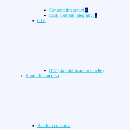
Contratti integrativi
4
Costi contratti integrativi
1
OIV
OIV (da pubblicare in tabelle)
Bandi di concorso
Bandi di concorso