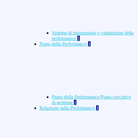
Sistema di misurazione e valutazione della
performance
1
Piano della Performance
1
Piano della Performance/Piano esecutivo
di gestione
1
Relazione sulla Performance
1