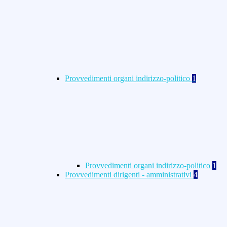
Provvedimenti organi indirizzo-politico
1
Provvedimenti organi indirizzo-politico
1
Provvedimenti dirigenti - amministrativi
4