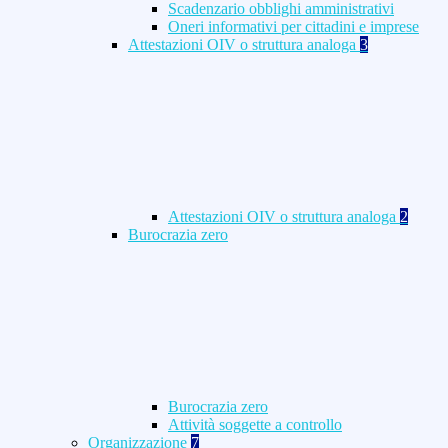
Scadenzario obblighi amministrativi
Oneri informativi per cittadini e imprese
Attestazioni OIV o struttura analoga
3
Attestazioni OIV o struttura analoga
2
Burocrazia zero
Burocrazia zero
Attività soggette a controllo
Organizzazione
7