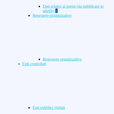
Dati relativi ai premi (da pubblicare in
tabelle)
1
Benessere organizzativo
Benessere organizzativo
Enti controllati
Enti pubblici vigilati