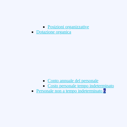
Posizioni organizzative
Dotazione organica
Conto annuale del personale
Costo personale tempo indeterminato
Personale non a tempo indeterminato
6