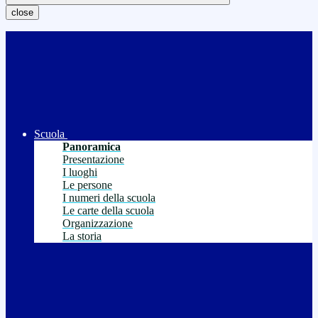
close
Scuola
Panoramica
Presentazione
I luoghi
Le persone
I numeri della scuola
Le carte della scuola
Organizzazione
La storia