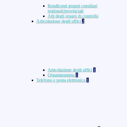
Rendiconti gruppi consiliari
regionali/provinciali
Atti degli organi di controllo
Articolazione degli uffici
2
Articolazione degli uffici
1
Organigramma
1
Telefono e posta elettronica
1