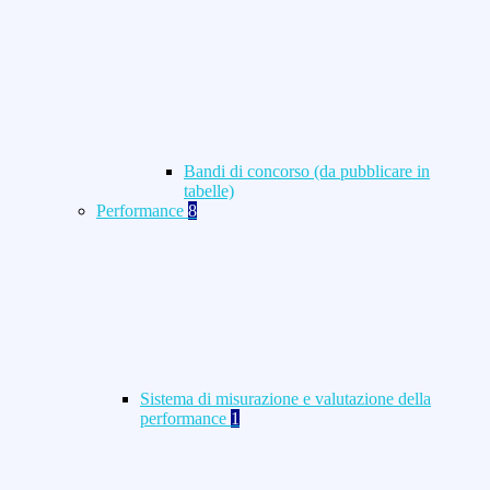
Bandi di concorso (da pubblicare in
tabelle)
Performance
8
Sistema di misurazione e valutazione della
performance
1