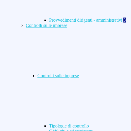
Provvedimenti dirigenti - amministrativi
3
Controlli sulle imprese
Controlli sulle imprese
Tipologie di controllo