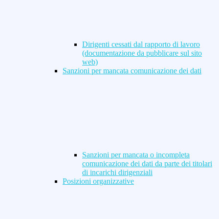
Dirigenti cessati dal rapporto di lavoro
(documentazione da pubblicare sul sito
web)
Sanzioni per mancata comunicazione dei dati
Sanzioni per mancata o incompleta
comunicazione dei dati da parte dei titolari
di incarichi dirigenziali
Posizioni organizzative