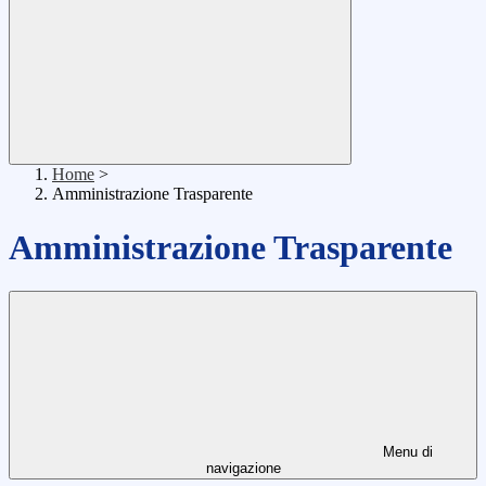
Home
>
Amministrazione Trasparente
Amministrazione Trasparente
Menu di
navigazione