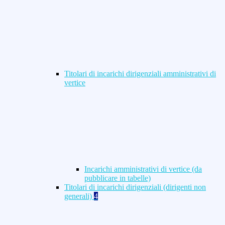
Titolari di incarichi dirigenziali amministrativi di
vertice
Incarichi amministrativi di vertice (da
pubblicare in tabelle)
Titolari di incarichi dirigenziali (dirigenti non
generali)
4