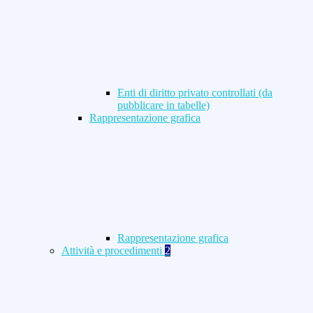
Enti di diritto privato controllati (da
pubblicare in tabelle)
Rappresentazione grafica
Rappresentazione grafica
Attività e procedimenti
2