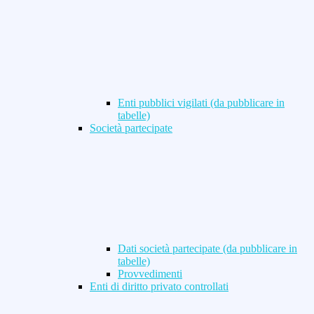
Enti pubblici vigilati (da pubblicare in
tabelle)
Società partecipate
Dati società partecipate (da pubblicare in
tabelle)
Provvedimenti
Enti di diritto privato controllati