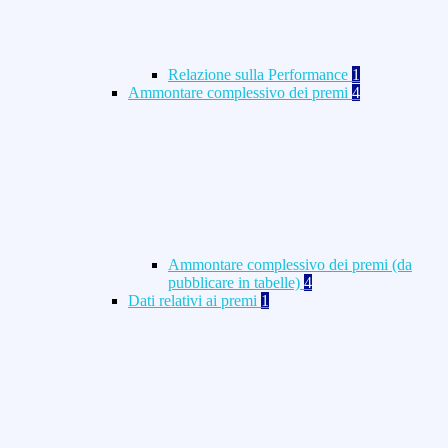
Relazione sulla Performance
1
Ammontare complessivo dei premi
4
Ammontare complessivo dei premi (da
pubblicare in tabelle)
4
Dati relativi ai premi
1