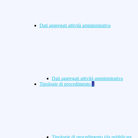
Dati aggregati attività amministrativa
Dati aggregati attività amministrativa
Tipologie di procedimento
1
Tipologie di procedimento (da pubblicare