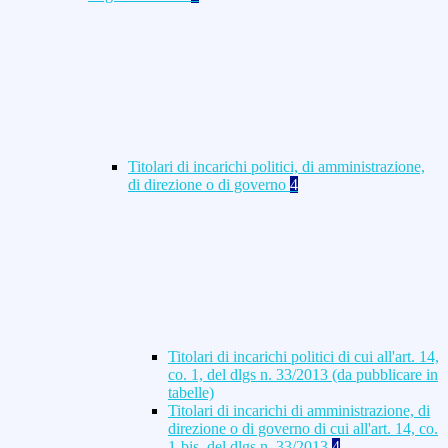
Titolari di incarichi politici, di amministrazione,
di direzione o di governo
4
Titolari di incarichi politici di cui all'art. 14,
co. 1, del dlgs n. 33/2013 (da pubblicare in
tabelle)
Titolari di incarichi di amministrazione, di
direzione o di governo di cui all'art. 14, co.
1-bis, del dlgs n. 33/2013
4