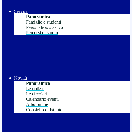
Servizi
Panoramica
Famiglie e studenti
Personale scolastico
Percorsi di studio
Novità
Panoramica
Le notizie
Le circolari
Calendario eventi
Albo online
Consiglio di Istituto