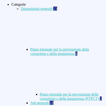
Categorie
Disposizioni generali
25
Piano triennale per la prevenzione della
corruzione e della trasparenza
4
Piano triennale per la prevenzione della
corruzione e della trasparenza (PTPCT)
2
Atti generali
18