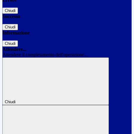
Chiudi
Successo
Chiudi
Informazione
Chiudi
Attendere...
Attendere il completamento dell'operazione...
Chiudi