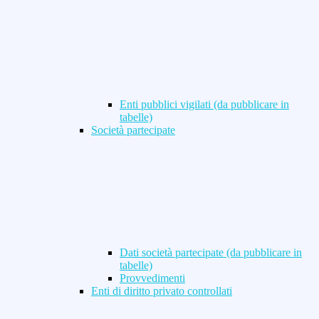
Enti pubblici vigilati (da pubblicare in
tabelle)
Società partecipate
Dati società partecipate (da pubblicare in
tabelle)
Provvedimenti
Enti di diritto privato controllati