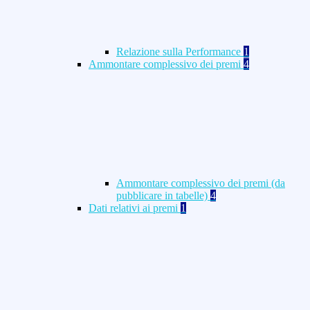
Relazione sulla Performance
1
Ammontare complessivo dei premi
4
Ammontare complessivo dei premi (da
pubblicare in tabelle)
4
Dati relativi ai premi
1