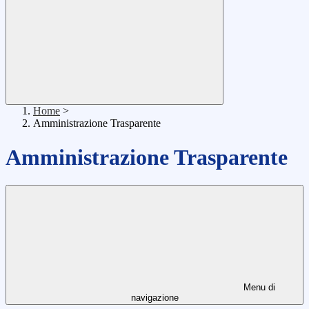
Home
>
Amministrazione Trasparente
Amministrazione Trasparente
Menu di
navigazione