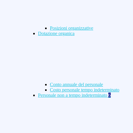
Posizioni organizzative
Dotazione organica
Conto annuale del personale
Costo personale tempo indeterminato
Personale non a tempo indeterminato
6