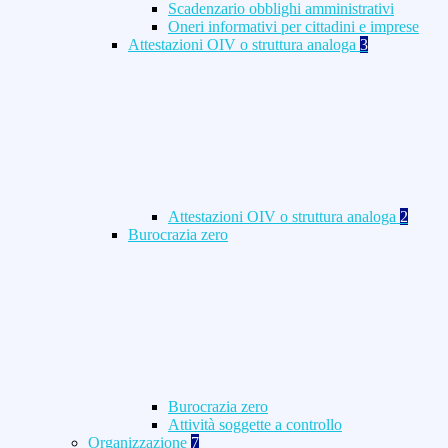
Scadenzario obblighi amministrativi
Oneri informativi per cittadini e imprese
Attestazioni OIV o struttura analoga
3
Attestazioni OIV o struttura analoga
2
Burocrazia zero
Burocrazia zero
Attività soggette a controllo
Organizzazione
7