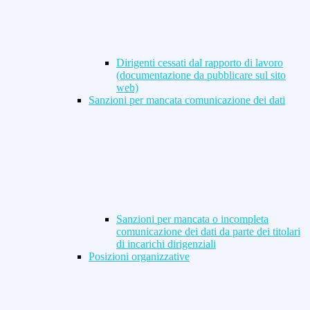
Dirigenti cessati dal rapporto di lavoro
(documentazione da pubblicare sul sito
web)
Sanzioni per mancata comunicazione dei dati
Sanzioni per mancata o incompleta
comunicazione dei dati da parte dei titolari
di incarichi dirigenziali
Posizioni organizzative