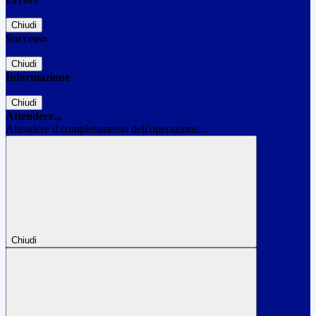
Chiudi
Successo
Chiudi
Informazione
Chiudi
Attendere...
Attendere il completamento dell'operazione...
Chiudi