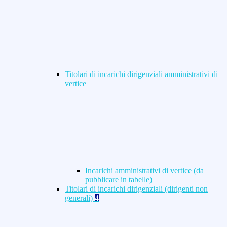
Titolari di incarichi dirigenziali amministrativi di
vertice
Incarichi amministrativi di vertice (da
pubblicare in tabelle)
Titolari di incarichi dirigenziali (dirigenti non
generali)
4