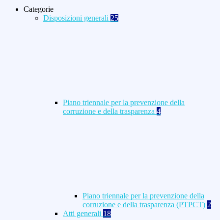
Categorie
Disposizioni generali
25
Piano triennale per la prevenzione della
corruzione e della trasparenza
4
Piano triennale per la prevenzione della
corruzione e della trasparenza (PTPCT)
2
Atti generali
18