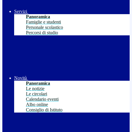
Servizi
Panoramica
Famiglie e studenti
Personale scolastico
Percorsi di studio
Novità
Panoramica
Le notizie
Le circolari
Calendario eventi
Albo online
Consiglio di Istituto