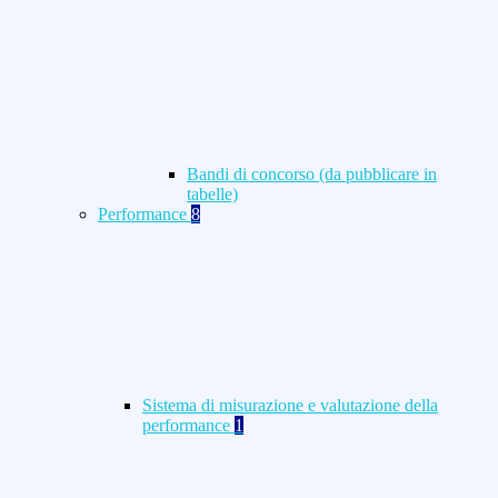
Bandi di concorso (da pubblicare in
tabelle)
Performance
8
Sistema di misurazione e valutazione della
performance
1