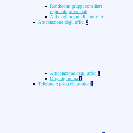
Rendiconti gruppi consiliari
regionali/provinciali
Atti degli organi di controllo
Articolazione degli uffici
2
Articolazione degli uffici
1
Organigramma
1
Telefono e posta elettronica
1