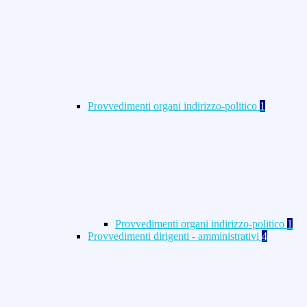
Provvedimenti organi indirizzo-politico
1
Provvedimenti organi indirizzo-politico
1
Provvedimenti dirigenti - amministrativi
4