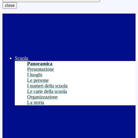
close
Scuola
Panoramica
Presentazione
I luoghi
Le persone
I numeri della scuola
Le carte della scuola
Organizzazione
La storia