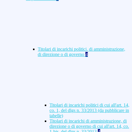
Titolari di incarichi politici, di amministrazione,
di direzione o di governo
4
Titolari di incarichi politici di cui all'art. 14,
co. 1, del dlgs n. 33/2013 (da pubblicare in
tabelle)
Titolari di incarichi di amministrazione, di
direzione o di governo di cui all'art. 14, co.
1-bis, del dlgs n. 33/2013
4