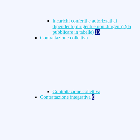
Incarichi conferiti e autorizzati ai
dipendenti (dirigenti e non dirigenti) (da
pubblicare in tabelle)
13
Contrattazione collettiva
Contrattazione collettiva
Contrattazione integrativa
6