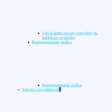
Enti di diritto privato controllati (da
pubblicare in tabelle)
Rappresentazione grafica
Rappresentazione grafica
Attività e procedimenti
2