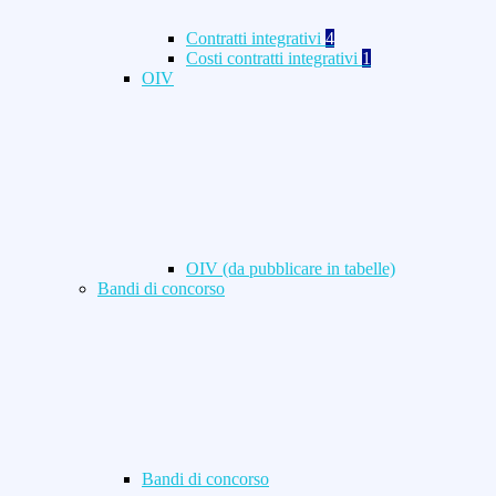
Contratti integrativi
4
Costi contratti integrativi
1
OIV
OIV (da pubblicare in tabelle)
Bandi di concorso
Bandi di concorso