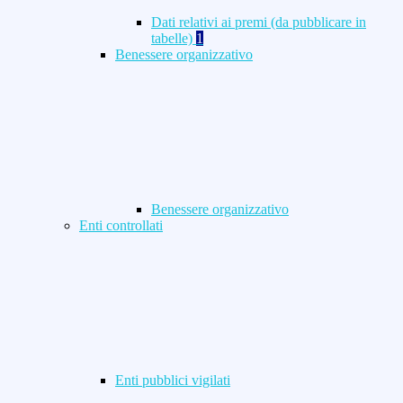
Dati relativi ai premi (da pubblicare in
tabelle)
1
Benessere organizzativo
Benessere organizzativo
Enti controllati
Enti pubblici vigilati