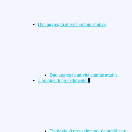
Dati aggregati attività amministrativa
Dati aggregati attività amministrativa
Tipologie di procedimento
1
Tipologie di procedimento (da pubblicare