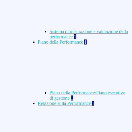
Sistema di misurazione e valutazione della
performance
1
Piano della Performance
1
Piano della Performance/Piano esecutivo
di gestione
1
Relazione sulla Performance
1