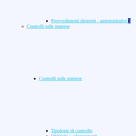
Provvedimenti dirigenti - amministrativi
3
Controlli sulle imprese
Controlli sulle imprese
Tipologie di controllo