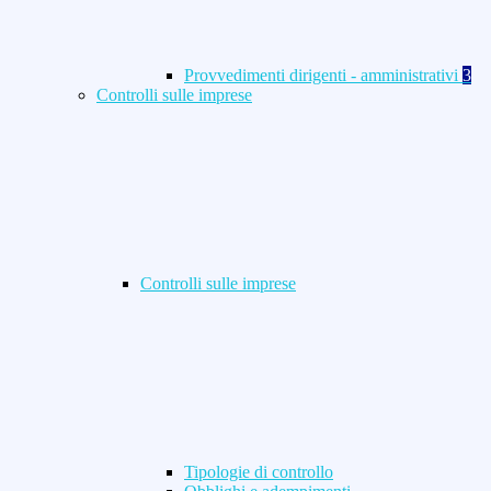
Provvedimenti dirigenti - amministrativi
3
Controlli sulle imprese
Controlli sulle imprese
Tipologie di controllo