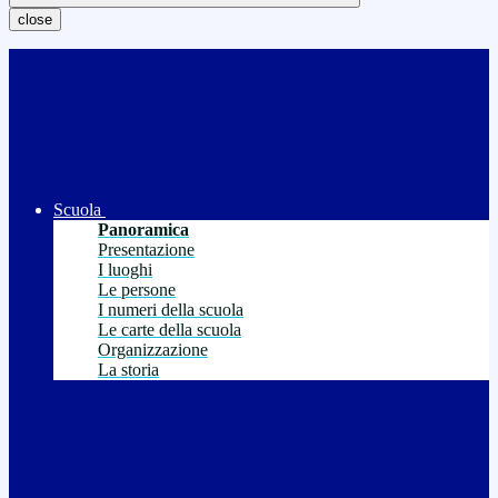
close
Scuola
Panoramica
Presentazione
I luoghi
Le persone
I numeri della scuola
Le carte della scuola
Organizzazione
La storia