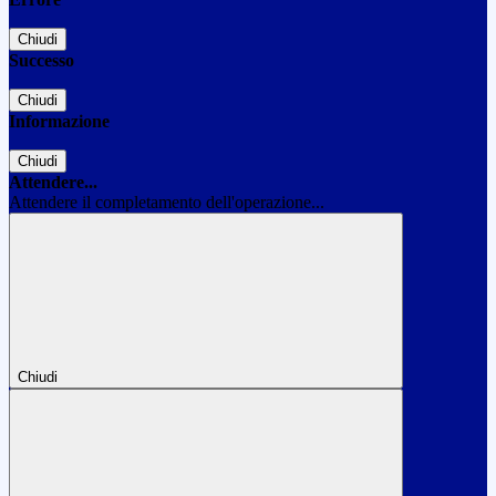
Chiudi
Successo
Chiudi
Informazione
Chiudi
Attendere...
Attendere il completamento dell'operazione...
Chiudi