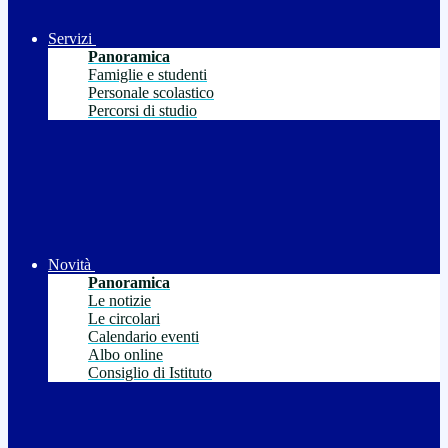
Servizi
Panoramica
Famiglie e studenti
Personale scolastico
Percorsi di studio
Novità
Panoramica
Le notizie
Le circolari
Calendario eventi
Albo online
Consiglio di Istituto