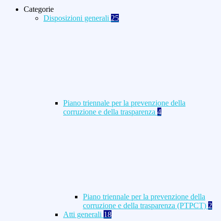
Categorie
Disposizioni generali
25
Piano triennale per la prevenzione della
corruzione e della trasparenza
4
Piano triennale per la prevenzione della
corruzione e della trasparenza (PTPCT)
2
Atti generali
18