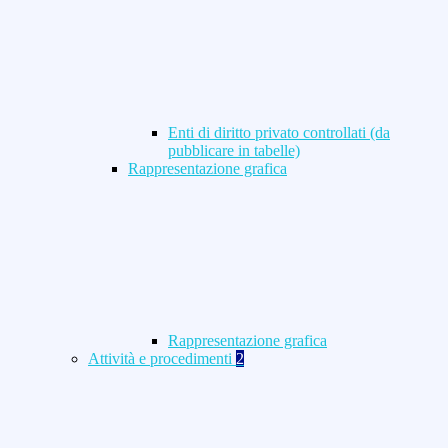
Enti di diritto privato controllati (da
pubblicare in tabelle)
Rappresentazione grafica
Rappresentazione grafica
Attività e procedimenti
2