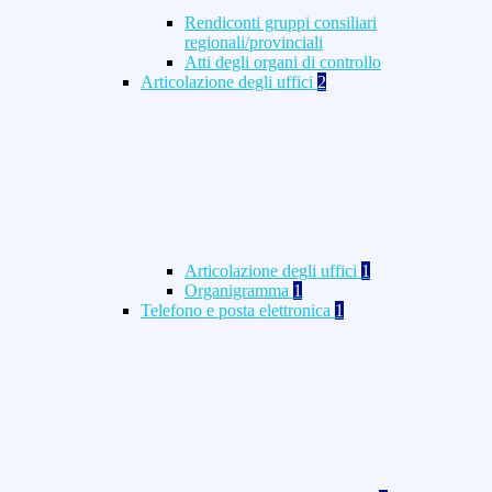
Rendiconti gruppi consiliari
regionali/provinciali
Atti degli organi di controllo
Articolazione degli uffici
2
Articolazione degli uffici
1
Organigramma
1
Telefono e posta elettronica
1