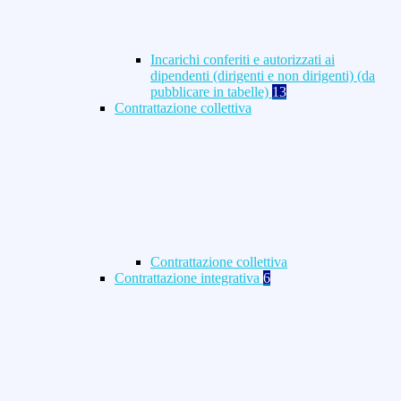
Incarichi conferiti e autorizzati ai
dipendenti (dirigenti e non dirigenti) (da
pubblicare in tabelle)
13
Contrattazione collettiva
Contrattazione collettiva
Contrattazione integrativa
6