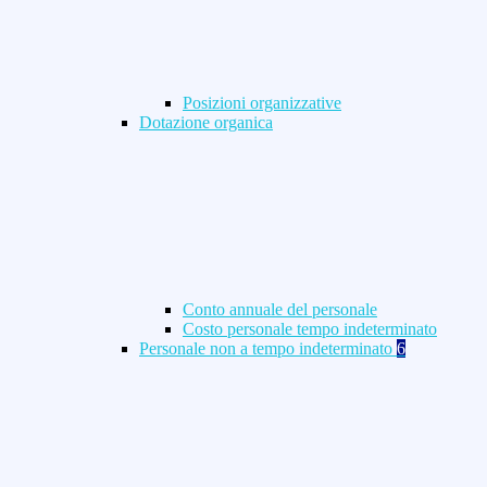
Posizioni organizzative
Dotazione organica
Conto annuale del personale
Costo personale tempo indeterminato
Personale non a tempo indeterminato
6