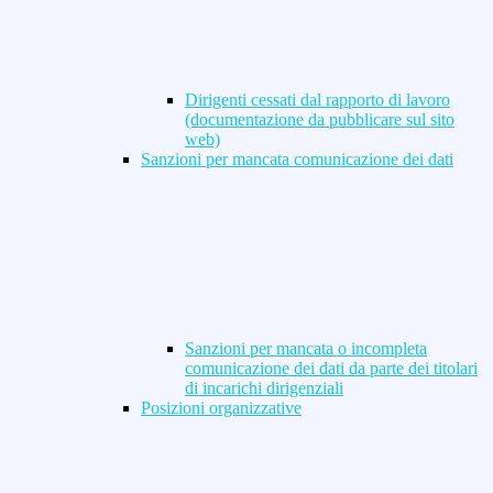
Dirigenti cessati dal rapporto di lavoro
(documentazione da pubblicare sul sito
web)
Sanzioni per mancata comunicazione dei dati
Sanzioni per mancata o incompleta
comunicazione dei dati da parte dei titolari
di incarichi dirigenziali
Posizioni organizzative