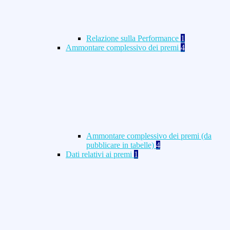
Relazione sulla Performance
1
Ammontare complessivo dei premi
4
Ammontare complessivo dei premi (da
pubblicare in tabelle)
4
Dati relativi ai premi
1