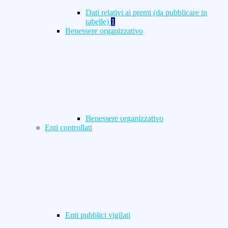
Dati relativi ai premi (da pubblicare in
tabelle)
1
Benessere organizzativo
Benessere organizzativo
Enti controllati
Enti pubblici vigilati