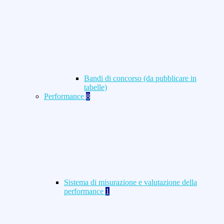
Bandi di concorso (da pubblicare in
tabelle)
Performance
8
Sistema di misurazione e valutazione della
performance
1