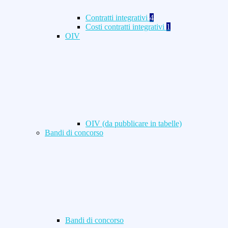
Contratti integrativi
4
Costi contratti integrativi
1
OIV
OIV (da pubblicare in tabelle)
Bandi di concorso
Bandi di concorso