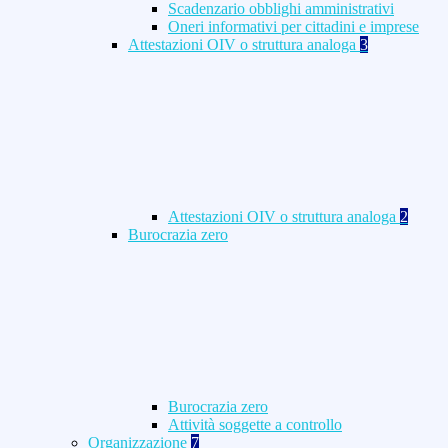
Scadenzario obblighi amministrativi
Oneri informativi per cittadini e imprese
Attestazioni OIV o struttura analoga
3
Attestazioni OIV o struttura analoga
2
Burocrazia zero
Burocrazia zero
Attività soggette a controllo
Organizzazione
7