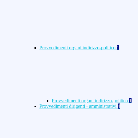
Provvedimenti organi indirizzo-politico
1
Provvedimenti organi indirizzo-politico
1
Provvedimenti dirigenti - amministrativi
4