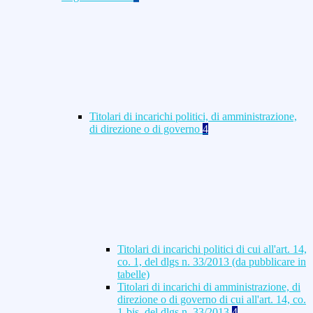
Titolari di incarichi politici, di amministrazione,
di direzione o di governo
4
Titolari di incarichi politici di cui all'art. 14,
co. 1, del dlgs n. 33/2013 (da pubblicare in
tabelle)
Titolari di incarichi di amministrazione, di
direzione o di governo di cui all'art. 14, co.
1-bis, del dlgs n. 33/2013
4