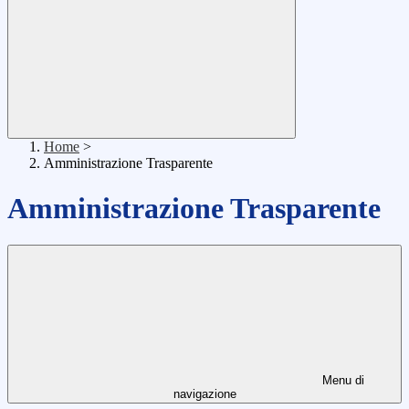
Home
>
Amministrazione Trasparente
Amministrazione Trasparente
Menu di
navigazione