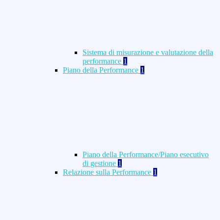
Sistema di misurazione e valutazione della
performance
1
Piano della Performance
1
Piano della Performance/Piano esecutivo
di gestione
1
Relazione sulla Performance
1