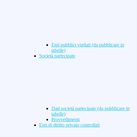
Enti pubblici vigilati (da pubblicare in
tabelle)
Società partecipate
Dati società partecipate (da pubblicare in
tabelle)
Provvedimenti
Enti di diritto privato controllati