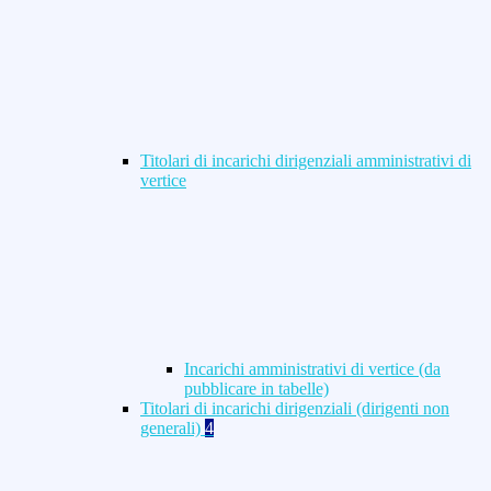
Titolari di incarichi dirigenziali amministrativi di
vertice
Incarichi amministrativi di vertice (da
pubblicare in tabelle)
Titolari di incarichi dirigenziali (dirigenti non
generali)
4