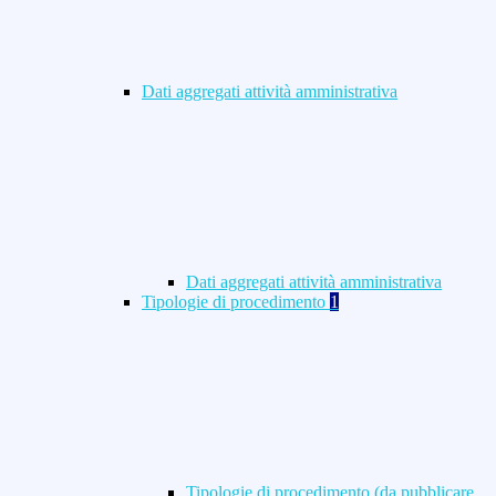
Dati aggregati attività amministrativa
Dati aggregati attività amministrativa
Tipologie di procedimento
1
Tipologie di procedimento (da pubblicare