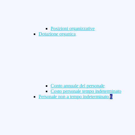
Posizioni organizzative
Dotazione organica
Conto annuale del personale
Costo personale tempo indeterminato
Personale non a tempo indeterminato
6