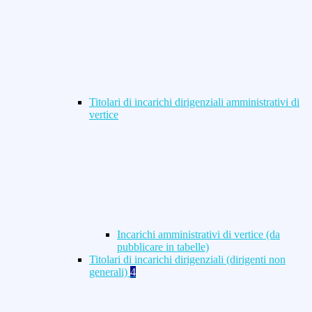
Titolari di incarichi dirigenziali amministrativi di
vertice
Incarichi amministrativi di vertice (da
pubblicare in tabelle)
Titolari di incarichi dirigenziali (dirigenti non
generali)
4