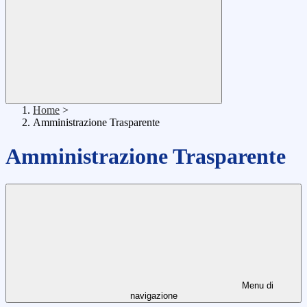
Home
>
Amministrazione Trasparente
Amministrazione Trasparente
Menu di
navigazione