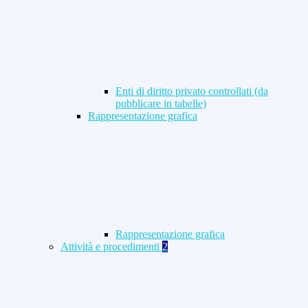
Enti di diritto privato controllati (da
pubblicare in tabelle)
Rappresentazione grafica
Rappresentazione grafica
Attività e procedimenti
2