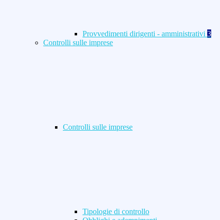
Provvedimenti dirigenti - amministrativi
3
Controlli sulle imprese
Controlli sulle imprese
Tipologie di controllo