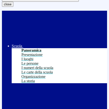
close
Scuola
Panoramica
Presentazione
I luoghi
Le persone
I numeri della scuola
Le carte della scuola
Organizzazione
La storia