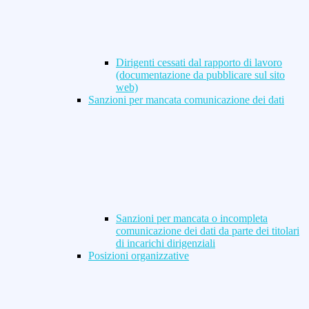
Dirigenti cessati dal rapporto di lavoro
(documentazione da pubblicare sul sito
web)
Sanzioni per mancata comunicazione dei dati
Sanzioni per mancata o incompleta
comunicazione dei dati da parte dei titolari
di incarichi dirigenziali
Posizioni organizzative