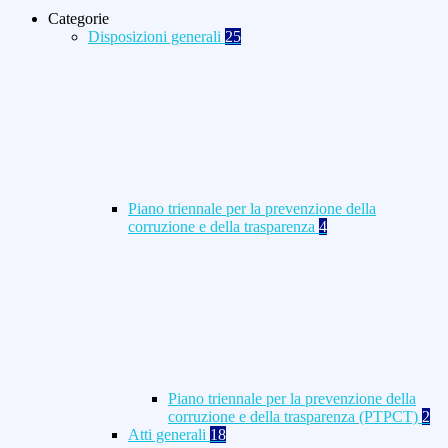
Categorie
Disposizioni generali
25
Piano triennale per la prevenzione della
corruzione e della trasparenza
4
Piano triennale per la prevenzione della
corruzione e della trasparenza (PTPCT)
2
Atti generali
18