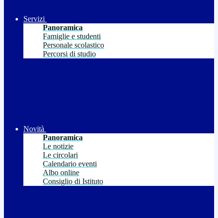
Servizi
Panoramica
Famiglie e studenti
Personale scolastico
Percorsi di studio
Novità
Panoramica
Le notizie
Le circolari
Calendario eventi
Albo online
Consiglio di Istituto