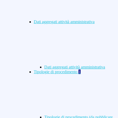
Dati aggregati attività amministrativa
Dati aggregati attività amministrativa
Tipologie di procedimento
1
Tipologie di procedimento (da pubblicare