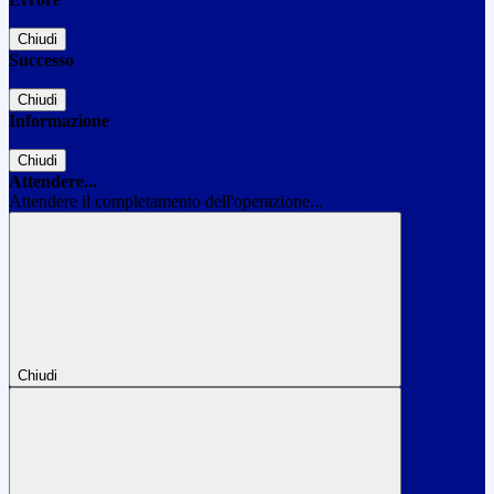
Chiudi
Successo
Chiudi
Informazione
Chiudi
Attendere...
Attendere il completamento dell'operazione...
Chiudi