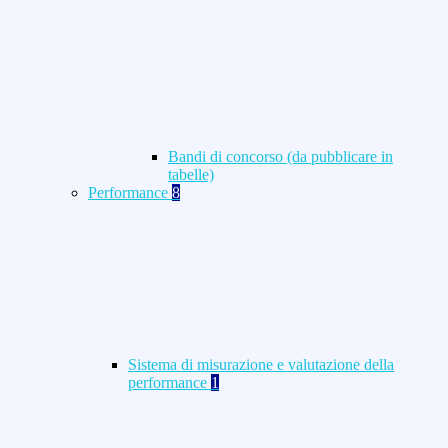
Bandi di concorso (da pubblicare in
tabelle)
Performance
8
Sistema di misurazione e valutazione della
performance
1