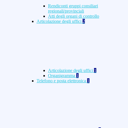
Rendiconti gruppi consiliari
regionali/provinciali
Atti degli organi di controllo
Articolazione degli uffici
2
Articolazione degli uffici
1
Organigramma
1
Telefono e posta elettronica
1