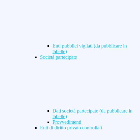
Enti pubblici vigilati (da pubblicare in
tabelle)
Società partecipate
Dati società partecipate (da pubblicare in
tabelle)
Provvedimenti
Enti di diritto privato controllati