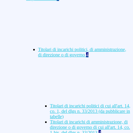
Titolari di incarichi politici, di amministrazione,
di direzione o di governo
4
Titolari di incarichi politici di cui all'art. 14,
co. 1, del dlgs n. 33/2013 (da pubblicare in
tabelle)
Titolari di incarichi di amministrazione, di
direzione o di governo di cui all'art. 14, co.
1-bis, del dlgs n. 33/2013
4