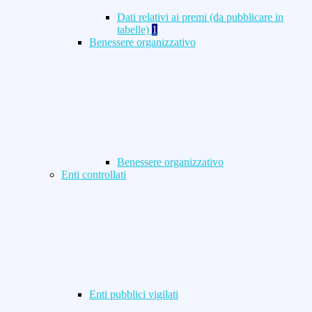
Dati relativi ai premi (da pubblicare in
tabelle)
1
Benessere organizzativo
Benessere organizzativo
Enti controllati
Enti pubblici vigilati