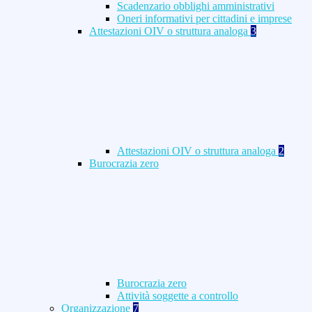
Scadenzario obblighi amministrativi
Oneri informativi per cittadini e imprese
Attestazioni OIV o struttura analoga
3
Attestazioni OIV o struttura analoga
2
Burocrazia zero
Burocrazia zero
Attività soggette a controllo
Organizzazione
7