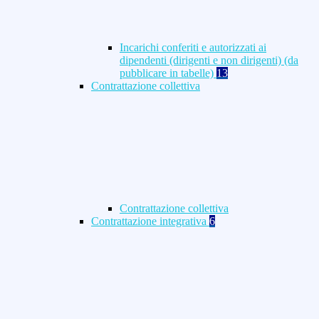
Incarichi conferiti e autorizzati ai
dipendenti (dirigenti e non dirigenti) (da
pubblicare in tabelle)
13
Contrattazione collettiva
Contrattazione collettiva
Contrattazione integrativa
6