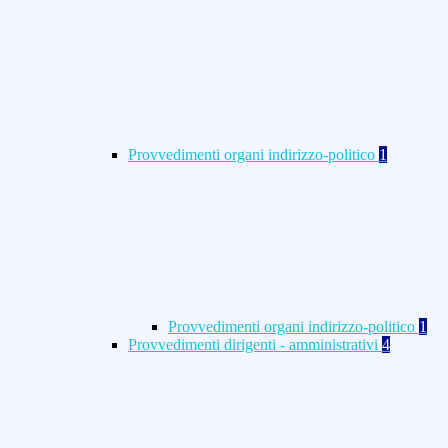
Provvedimenti organi indirizzo-politico
1
Provvedimenti organi indirizzo-politico
1
Provvedimenti dirigenti - amministrativi
4