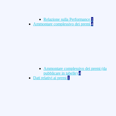
Relazione sulla Performance
1
Ammontare complessivo dei premi
4
Ammontare complessivo dei premi (da
pubblicare in tabelle)
4
Dati relativi ai premi
1