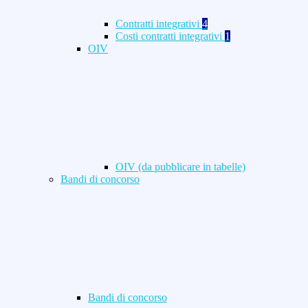
Contratti integrativi
4
Costi contratti integrativi
1
OIV
OIV (da pubblicare in tabelle)
Bandi di concorso
Bandi di concorso