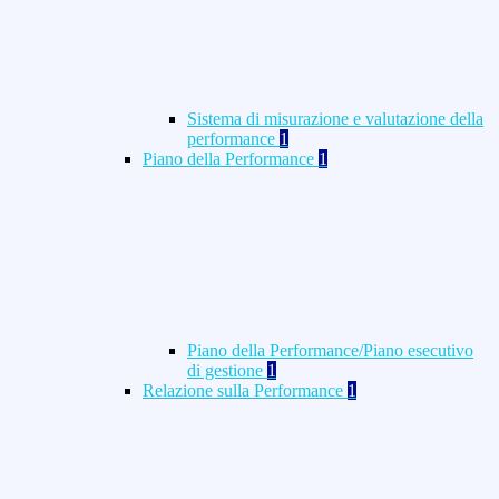
Sistema di misurazione e valutazione della
performance
1
Piano della Performance
1
Piano della Performance/Piano esecutivo
di gestione
1
Relazione sulla Performance
1