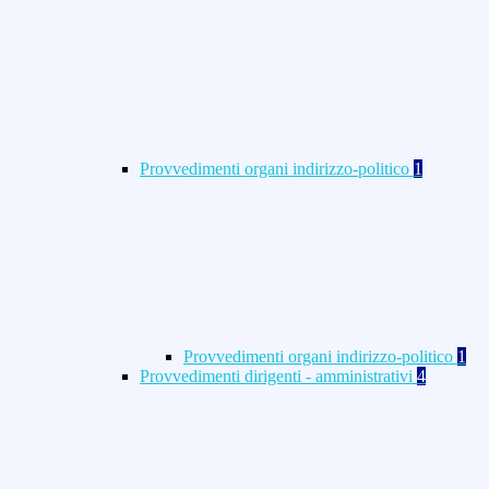
Provvedimenti organi indirizzo-politico
1
Provvedimenti organi indirizzo-politico
1
Provvedimenti dirigenti - amministrativi
4