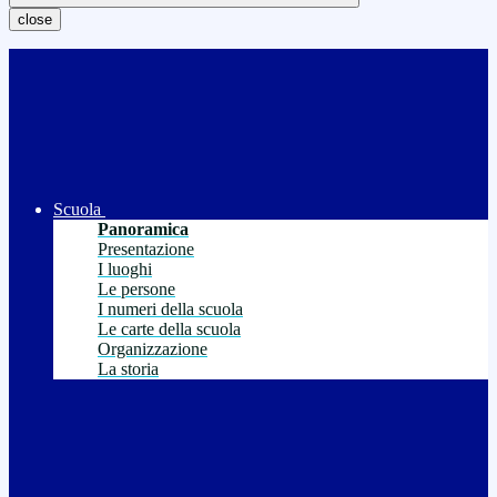
close
Scuola
Panoramica
Presentazione
I luoghi
Le persone
I numeri della scuola
Le carte della scuola
Organizzazione
La storia