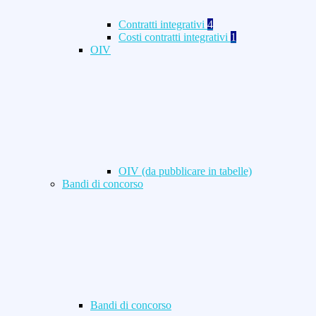
Contratti integrativi
4
Costi contratti integrativi
1
OIV
OIV (da pubblicare in tabelle)
Bandi di concorso
Bandi di concorso