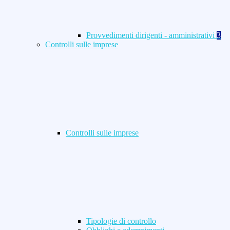
Provvedimenti dirigenti - amministrativi
3
Controlli sulle imprese
Controlli sulle imprese
Tipologie di controllo