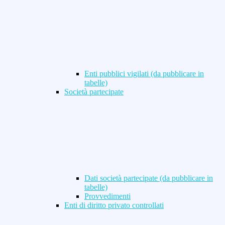
Enti pubblici vigilati (da pubblicare in
tabelle)
Società partecipate
Dati società partecipate (da pubblicare in
tabelle)
Provvedimenti
Enti di diritto privato controllati