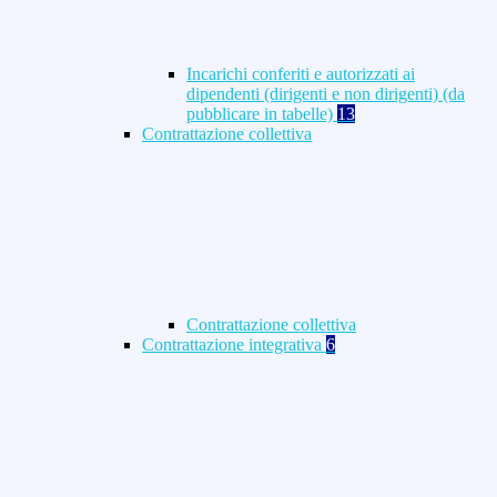
Incarichi conferiti e autorizzati ai
dipendenti (dirigenti e non dirigenti) (da
pubblicare in tabelle)
13
Contrattazione collettiva
Contrattazione collettiva
Contrattazione integrativa
6