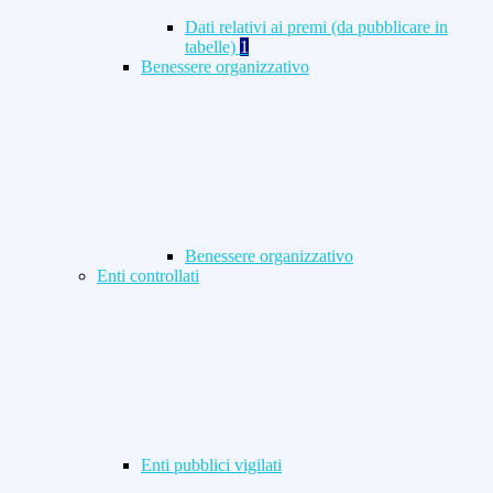
Dati relativi ai premi (da pubblicare in
tabelle)
1
Benessere organizzativo
Benessere organizzativo
Enti controllati
Enti pubblici vigilati