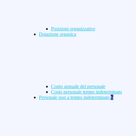
Posizioni organizzative
Dotazione organica
Conto annuale del personale
Costo personale tempo indeterminato
Personale non a tempo indeterminato
6