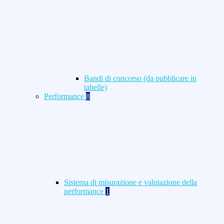
Bandi di concorso (da pubblicare in
tabelle)
Performance
8
Sistema di misurazione e valutazione della
performance
1