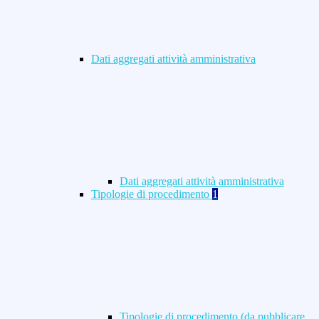
Dati aggregati attività amministrativa
Dati aggregati attività amministrativa
Tipologie di procedimento
1
Tipologie di procedimento (da pubblicare