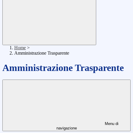
Home
>
Amministrazione Trasparente
Amministrazione Trasparente
Menu di
navigazione