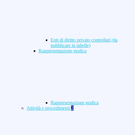
Enti di diritto privato controllati (da
pubblicare in tabelle)
Rappresentazione grafica
Rappresentazione grafica
Attività e procedimenti
2