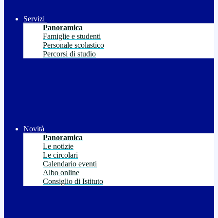
Servizi
Panoramica
Famiglie e studenti
Personale scolastico
Percorsi di studio
Novità
Panoramica
Le notizie
Le circolari
Calendario eventi
Albo online
Consiglio di Istituto