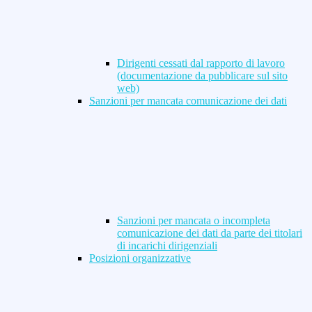
Dirigenti cessati dal rapporto di lavoro
(documentazione da pubblicare sul sito
web)
Sanzioni per mancata comunicazione dei dati
Sanzioni per mancata o incompleta
comunicazione dei dati da parte dei titolari
di incarichi dirigenziali
Posizioni organizzative