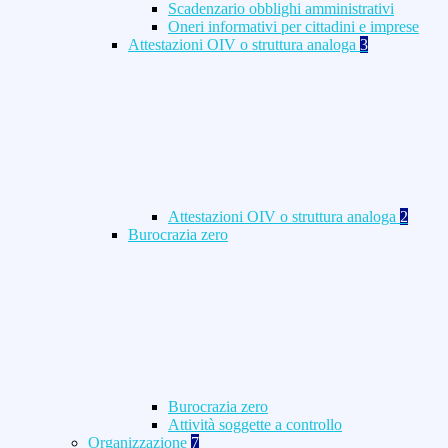
Scadenzario obblighi amministrativi
Oneri informativi per cittadini e imprese
Attestazioni OIV o struttura analoga
3
Attestazioni OIV o struttura analoga
2
Burocrazia zero
Burocrazia zero
Attività soggette a controllo
Organizzazione
7