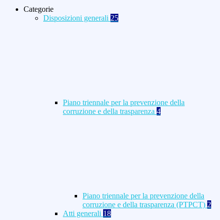
Categorie
Disposizioni generali
25
Piano triennale per la prevenzione della
corruzione e della trasparenza
4
Piano triennale per la prevenzione della
corruzione e della trasparenza (PTPCT)
2
Atti generali
18