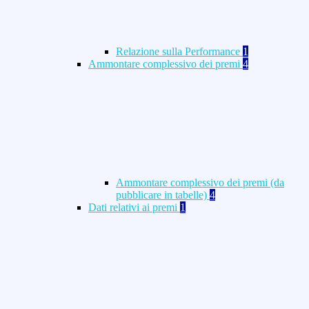
Relazione sulla Performance
1
Ammontare complessivo dei premi
4
Ammontare complessivo dei premi (da
pubblicare in tabelle)
4
Dati relativi ai premi
1