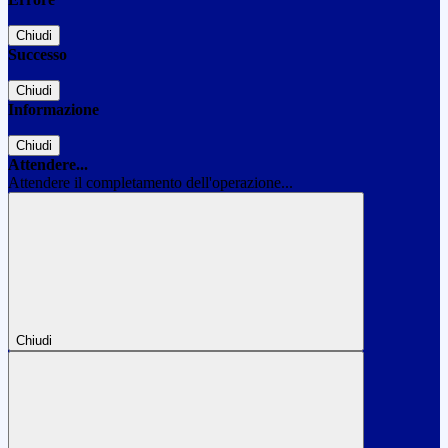
Chiudi
Successo
Chiudi
Informazione
Chiudi
Attendere...
Attendere il completamento dell'operazione...
Chiudi