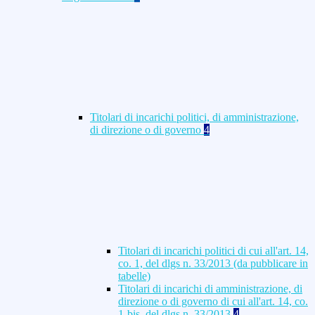
Titolari di incarichi politici, di amministrazione,
di direzione o di governo
4
Titolari di incarichi politici di cui all'art. 14,
co. 1, del dlgs n. 33/2013 (da pubblicare in
tabelle)
Titolari di incarichi di amministrazione, di
direzione o di governo di cui all'art. 14, co.
1-bis, del dlgs n. 33/2013
4