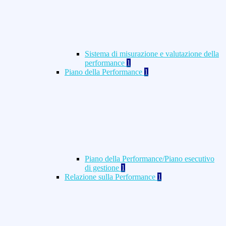
Sistema di misurazione e valutazione della
performance
1
Piano della Performance
1
Piano della Performance/Piano esecutivo
di gestione
1
Relazione sulla Performance
1