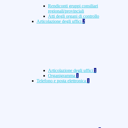
Rendiconti gruppi consiliari
regionali/provinciali
Atti degli organi di controllo
Articolazione degli uffici
2
Articolazione degli uffici
1
Organigramma
1
Telefono e posta elettronica
1