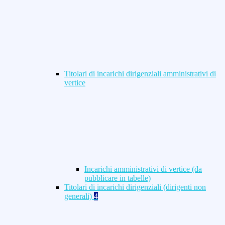
Titolari di incarichi dirigenziali amministrativi di
vertice
Incarichi amministrativi di vertice (da
pubblicare in tabelle)
Titolari di incarichi dirigenziali (dirigenti non
generali)
4