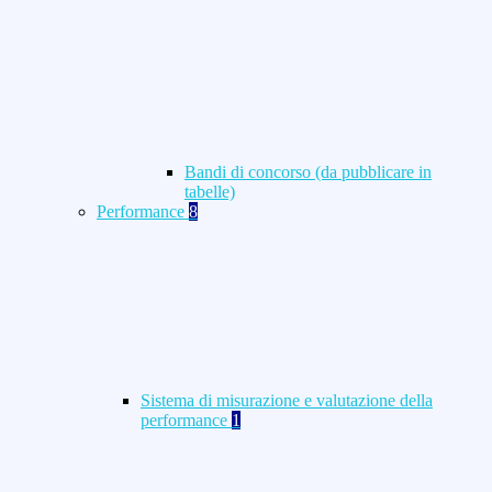
Bandi di concorso (da pubblicare in
tabelle)
Performance
8
Sistema di misurazione e valutazione della
performance
1