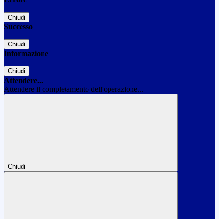
Chiudi
Successo
Chiudi
Informazione
Chiudi
Attendere...
Attendere il completamento dell'operazione...
Chiudi