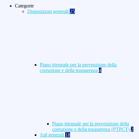
Categorie
Disposizioni generali
25
Piano triennale per la prevenzione della
corruzione e della trasparenza
4
Piano triennale per la prevenzione della
corruzione e della trasparenza (PTPCT)
2
Atti generali
18