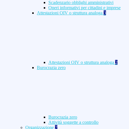
Scadenzario obblighi amministrativi
Oneri informativi per cittadini e imprese
Attestazioni OIV o struttura analoga
3
Attestazioni OIV o struttura analoga
2
Burocrazia zero
Burocrazia zero
Attività soggette a controllo
Organizzazione
7