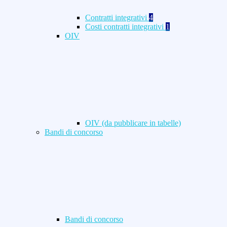
Contratti integrativi
4
Costi contratti integrativi
1
OIV
OIV (da pubblicare in tabelle)
Bandi di concorso
Bandi di concorso