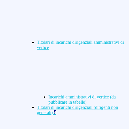
Titolari di incarichi dirigenziali amministrativi di
vertice
Incarichi amministrativi di vertice (da
pubblicare in tabelle)
Titolari di incarichi dirigenziali (dirigenti non
generali)
4