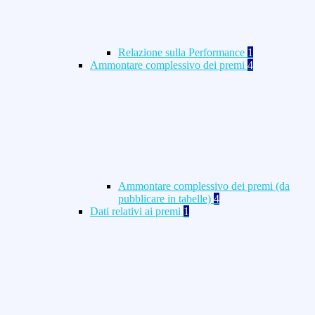
Relazione sulla Performance
1
Ammontare complessivo dei premi
4
Ammontare complessivo dei premi (da
pubblicare in tabelle)
4
Dati relativi ai premi
1