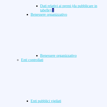
Dati relativi ai premi (da pubblicare in
tabelle)
1
Benessere organizzativo
Benessere organizzativo
Enti controllati
Enti pubblici vigilati