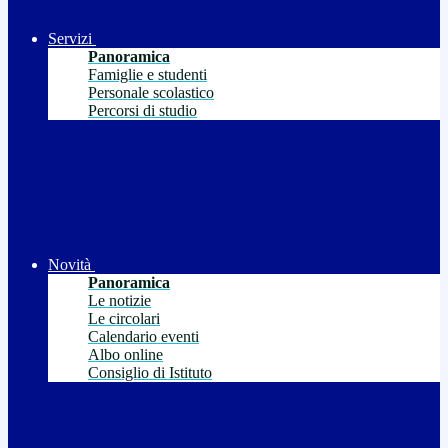
Servizi
Panoramica
Famiglie e studenti
Personale scolastico
Percorsi di studio
Novità
Panoramica
Le notizie
Le circolari
Calendario eventi
Albo online
Consiglio di Istituto