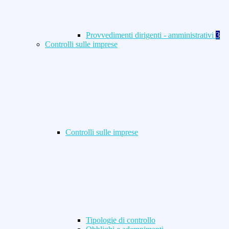
Provvedimenti dirigenti - amministrativi
3
Controlli sulle imprese
Controlli sulle imprese
Tipologie di controllo