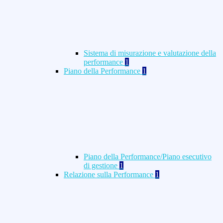
Sistema di misurazione e valutazione della
performance
1
Piano della Performance
1
Piano della Performance/Piano esecutivo
di gestione
1
Relazione sulla Performance
1