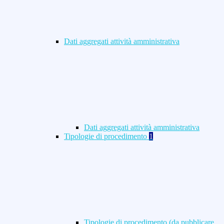
Dati aggregati attività amministrativa
Dati aggregati attività amministrativa
Tipologie di procedimento
1
Tipologie di procedimento (da pubblicare