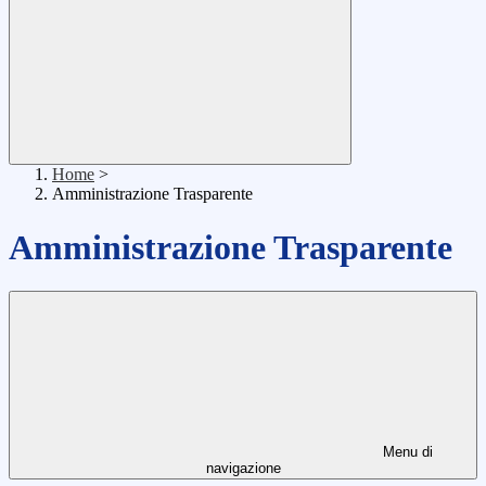
Home
>
Amministrazione Trasparente
Amministrazione Trasparente
Menu di
navigazione