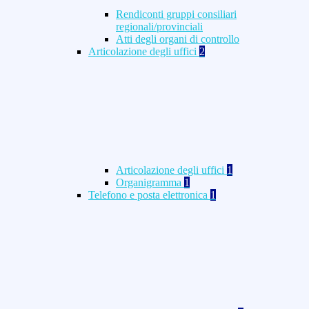
Rendiconti gruppi consiliari
regionali/provinciali
Atti degli organi di controllo
Articolazione degli uffici
2
Articolazione degli uffici
1
Organigramma
1
Telefono e posta elettronica
1