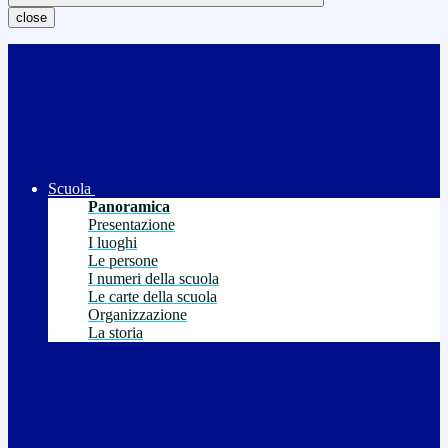
close
Scuola
Panoramica
Presentazione
I luoghi
Le persone
I numeri della scuola
Le carte della scuola
Organizzazione
La storia