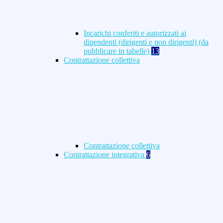
Incarichi conferiti e autorizzati ai
dipendenti (dirigenti e non dirigenti) (da
pubblicare in tabelle)
13
Contrattazione collettiva
Contrattazione collettiva
Contrattazione integrativa
6