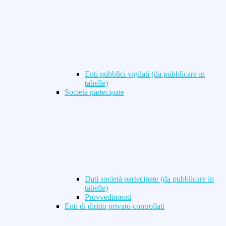
Enti pubblici vigilati (da pubblicare in
tabelle)
Società partecipate
Dati società partecipate (da pubblicare in
tabelle)
Provvedimenti
Enti di diritto privato controllati