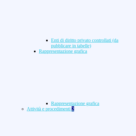
Enti di diritto privato controllati (da
pubblicare in tabelle)
Rappresentazione grafica
Rappresentazione grafica
Attività e procedimenti
2