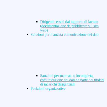
Dirigenti cessati dal rapporto di lavoro
(documentazione da pubblicare sul sito
web)
Sanzioni per mancata comunicazione dei dati
Sanzioni per mancata o incompleta
comunicazione dei dati da parte dei titolari
di incarichi dirigenziali
Posizioni organizzative