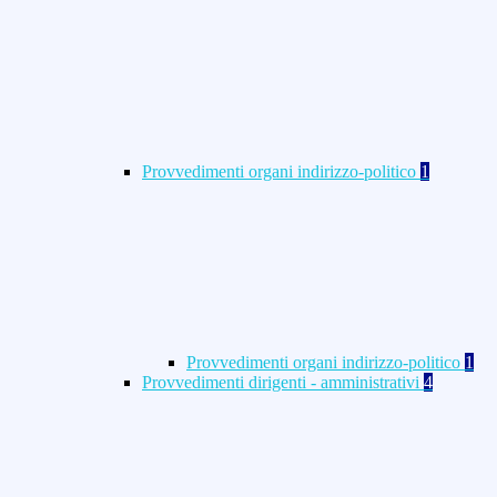
Provvedimenti organi indirizzo-politico
1
Provvedimenti organi indirizzo-politico
1
Provvedimenti dirigenti - amministrativi
4