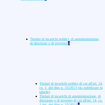
Titolari di incarichi politici, di amministrazione,
di direzione o di governo
4
Titolari di incarichi politici di cui all'art. 14,
co. 1, del dlgs n. 33/2013 (da pubblicare in
tabelle)
Titolari di incarichi di amministrazione, di
direzione o di governo di cui all'art. 14, co.
1-bis, del dlgs n. 33/2013
4