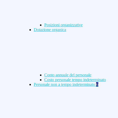
Posizioni organizzative
Dotazione organica
Conto annuale del personale
Costo personale tempo indeterminato
Personale non a tempo indeterminato
6