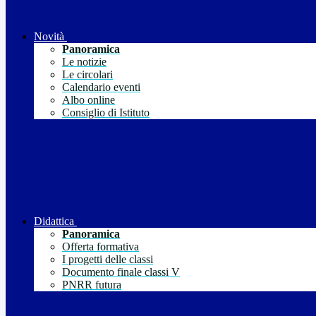
Novità
Panoramica
Le notizie
Le circolari
Calendario eventi
Albo online
Consiglio di Istituto
Didattica
Panoramica
Offerta formativa
I progetti delle classi
Documento finale classi V
PNRR futura