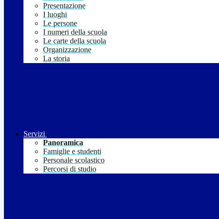
Presentazione
I luoghi
Le persone
I numeri della scuola
Le carte della scuola
Organizzazione
La storia
Servizi
Panoramica
Famiglie e studenti
Personale scolastico
Percorsi di studio