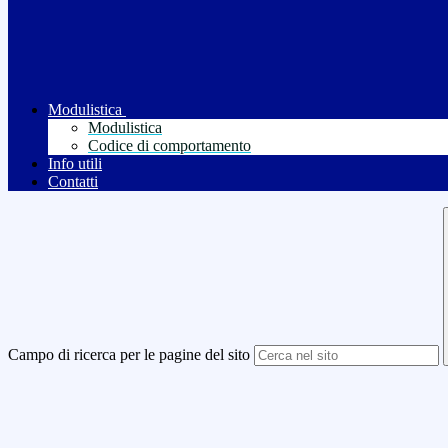
Modulistica
Modulistica
Codice di comportamento
Info utili
Contatti
Campo di ricerca per le pagine del sito