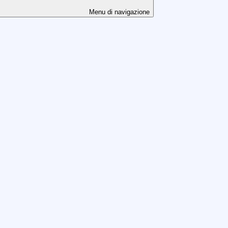
Menu di navigazione