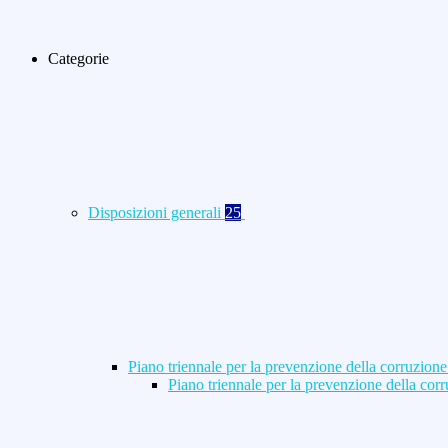
Categorie
Disposizioni generali
25
Piano triennale per la prevenzione della corruzione
Piano triennale per la prevenzione della co