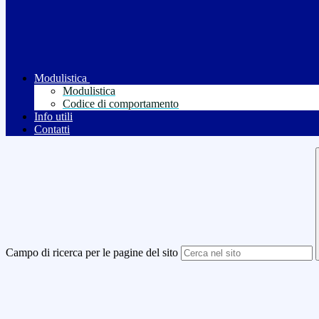
Modulistica
Modulistica
Codice di comportamento
Info utili
Contatti
Campo di ricerca per le pagine del sito