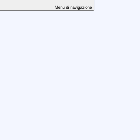
Menu di navigazione