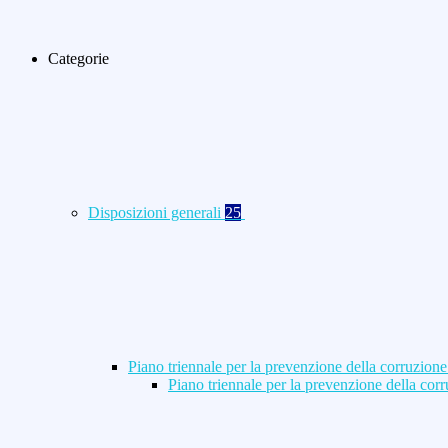
Categorie
Disposizioni generali
25
Piano triennale per la prevenzione della corruzione
Piano triennale per la prevenzione della co