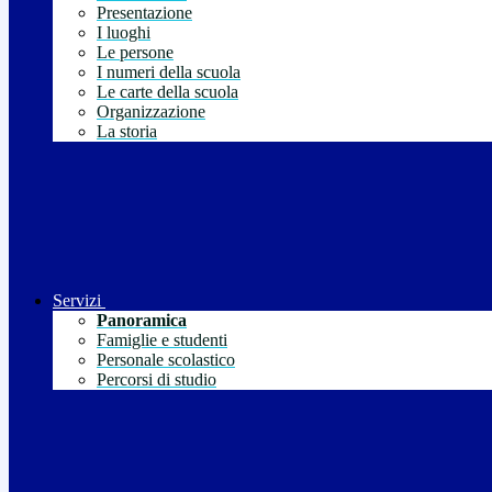
Presentazione
I luoghi
Le persone
I numeri della scuola
Le carte della scuola
Organizzazione
La storia
Servizi
Panoramica
Famiglie e studenti
Personale scolastico
Percorsi di studio