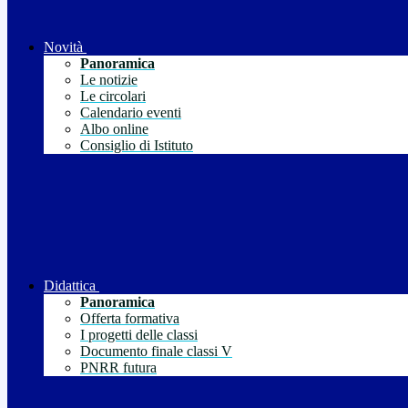
Novità
Panoramica
Le notizie
Le circolari
Calendario eventi
Albo online
Consiglio di Istituto
Didattica
Panoramica
Offerta formativa
I progetti delle classi
Documento finale classi V
PNRR futura