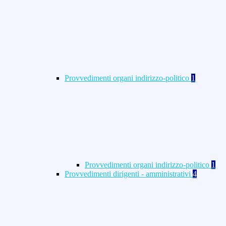
Provvedimenti organi indirizzo-politico
1
Provvedimenti organi indirizzo-politico
1
Provvedimenti dirigenti - amministrativi
4