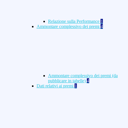
Relazione sulla Performance
1
Ammontare complessivo dei premi
4
Ammontare complessivo dei premi (da
pubblicare in tabelle)
4
Dati relativi ai premi
1