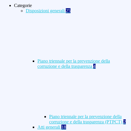
Categorie
Disposizioni generali
25
Piano triennale per la prevenzione della
corruzione e della trasparenza
4
Piano triennale per la prevenzione della
corruzione e della trasparenza (PTPCT)
2
Atti generali
18