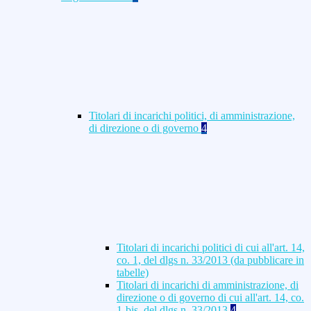
Titolari di incarichi politici, di amministrazione,
di direzione o di governo
4
Titolari di incarichi politici di cui all'art. 14,
co. 1, del dlgs n. 33/2013 (da pubblicare in
tabelle)
Titolari di incarichi di amministrazione, di
direzione o di governo di cui all'art. 14, co.
1-bis, del dlgs n. 33/2013
4