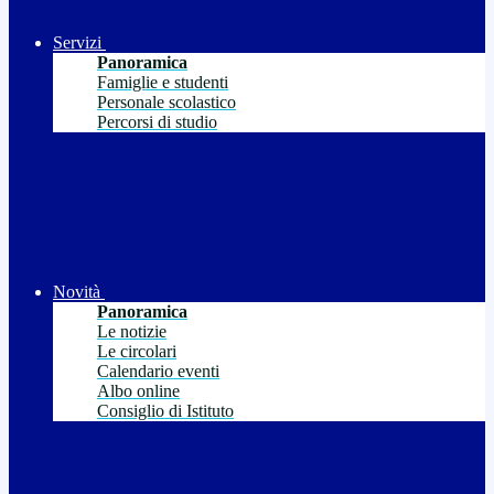
Servizi
Panoramica
Famiglie e studenti
Personale scolastico
Percorsi di studio
Novità
Panoramica
Le notizie
Le circolari
Calendario eventi
Albo online
Consiglio di Istituto