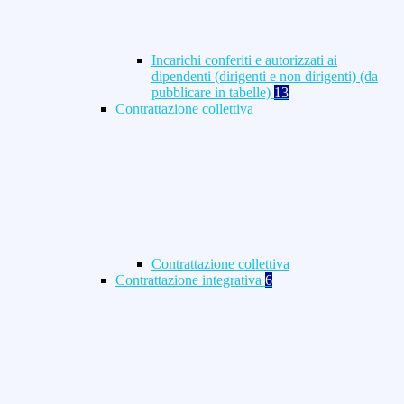
Incarichi conferiti e autorizzati ai
dipendenti (dirigenti e non dirigenti) (da
pubblicare in tabelle)
13
Contrattazione collettiva
Contrattazione collettiva
Contrattazione integrativa
6