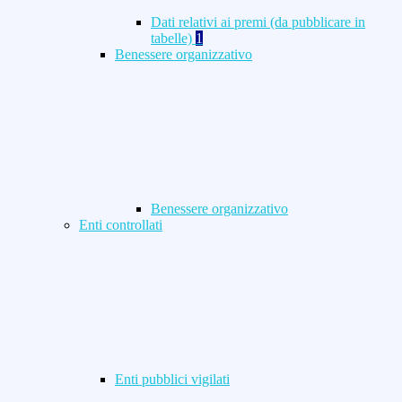
Dati relativi ai premi (da pubblicare in
tabelle)
1
Benessere organizzativo
Benessere organizzativo
Enti controllati
Enti pubblici vigilati