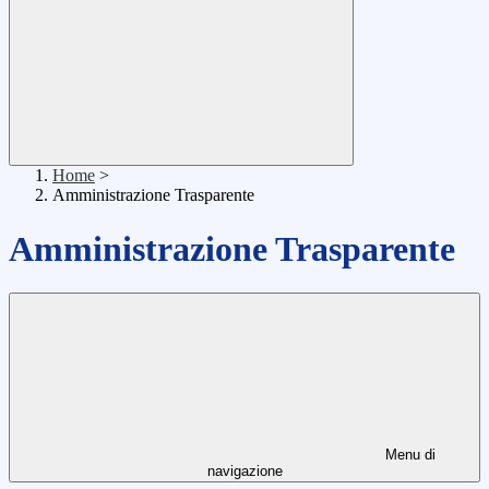
Home
>
Amministrazione Trasparente
Amministrazione Trasparente
Menu di
navigazione