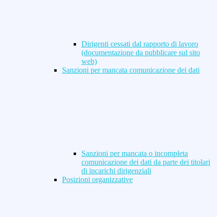
Dirigenti cessati dal rapporto di lavoro
(documentazione da pubblicare sul sito
web)
Sanzioni per mancata comunicazione dei dati
Sanzioni per mancata o incompleta
comunicazione dei dati da parte dei titolari
di incarichi dirigenziali
Posizioni organizzative