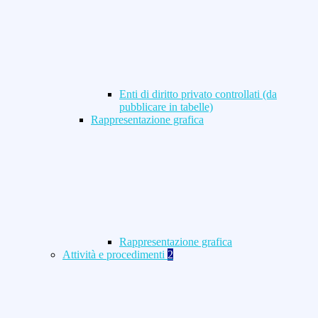
Enti di diritto privato controllati (da
pubblicare in tabelle)
Rappresentazione grafica
Rappresentazione grafica
Attività e procedimenti
2