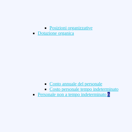
Posizioni organizzative
Dotazione organica
Conto annuale del personale
Costo personale tempo indeterminato
Personale non a tempo indeterminato
6