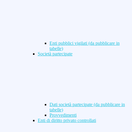
Enti pubblici vigilati (da pubblicare in
tabelle)
Società partecipate
Dati società partecipate (da pubblicare in
tabelle)
Provvedimenti
Enti di diritto privato controllati