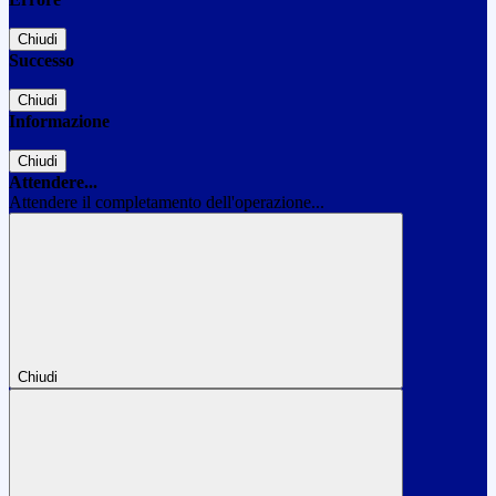
Chiudi
Successo
Chiudi
Informazione
Chiudi
Attendere...
Attendere il completamento dell'operazione...
Chiudi