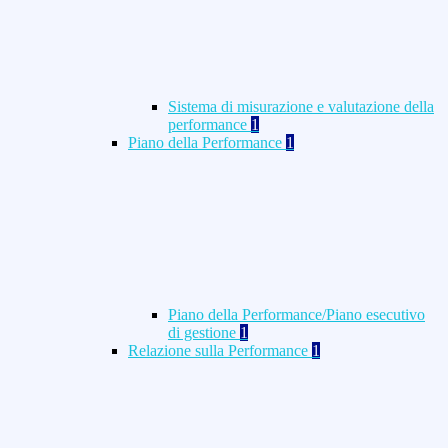
Sistema di misurazione e valutazione della
performance
1
Piano della Performance
1
Piano della Performance/Piano esecutivo
di gestione
1
Relazione sulla Performance
1