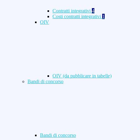
Contratti integrativi
4
Costi contratti integrativi
1
OIV
OIV (da pubblicare in tabelle)
Bandi di concorso
Bandi di concorso