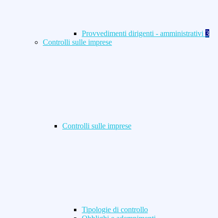
Provvedimenti dirigenti - amministrativi
3
Controlli sulle imprese
Controlli sulle imprese
Tipologie di controllo