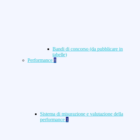
Bandi di concorso (da pubblicare in
tabelle)
Performance
8
Sistema di misurazione e valutazione della
performance
1