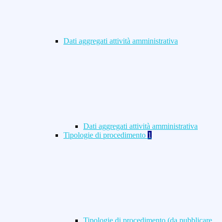
Dati aggregati attività amministrativa
Dati aggregati attività amministrativa
Tipologie di procedimento
1
Tipologie di procedimento (da pubblicare