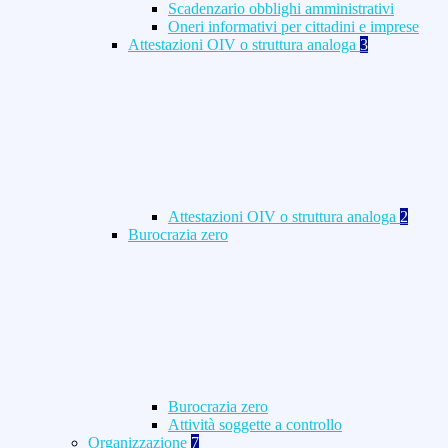
Scadenzario obblighi amministrativi
Oneri informativi per cittadini e imprese
Attestazioni OIV o struttura analoga
3
Attestazioni OIV o struttura analoga
2
Burocrazia zero
Burocrazia zero
Attività soggette a controllo
Organizzazione
7