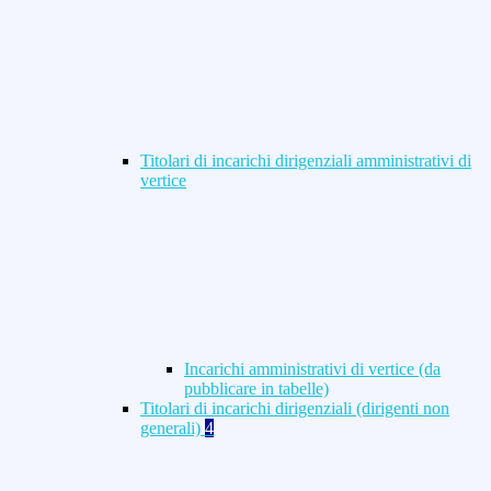
Titolari di incarichi dirigenziali amministrativi di
vertice
Incarichi amministrativi di vertice (da
pubblicare in tabelle)
Titolari di incarichi dirigenziali (dirigenti non
generali)
4