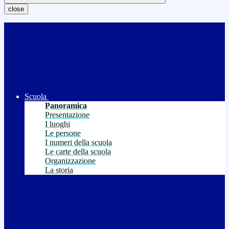
close
Scuola
Panoramica
Presentazione
I luoghi
Le persone
I numeri della scuola
Le carte della scuola
Organizzazione
La storia