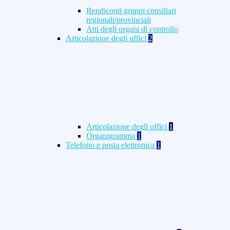
Rendiconti gruppi consiliari
regionali/provinciali
Atti degli organi di controllo
Articolazione degli uffici
2
Articolazione degli uffici
1
Organigramma
1
Telefono e posta elettronica
1