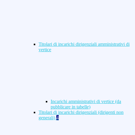
Titolari di incarichi dirigenziali amministrativi di
vertice
Incarichi amministrativi di vertice (da
pubblicare in tabelle)
Titolari di incarichi dirigenziali (dirigenti non
generali)
4