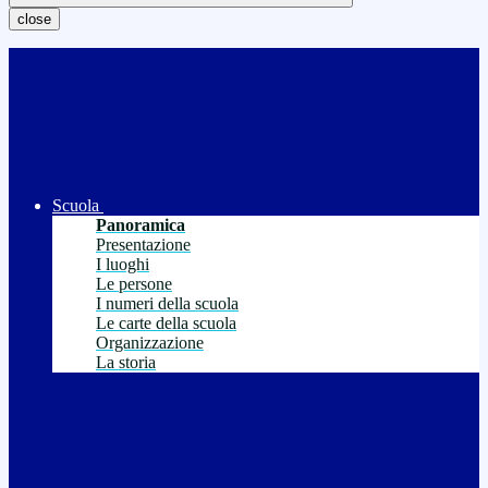
close
Scuola
Panoramica
Presentazione
I luoghi
Le persone
I numeri della scuola
Le carte della scuola
Organizzazione
La storia