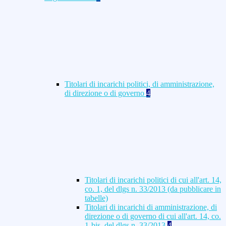
Titolari di incarichi politici, di amministrazione,
di direzione o di governo
4
Titolari di incarichi politici di cui all'art. 14,
co. 1, del dlgs n. 33/2013 (da pubblicare in
tabelle)
Titolari di incarichi di amministrazione, di
direzione o di governo di cui all'art. 14, co.
1-bis, del dlgs n. 33/2013
4