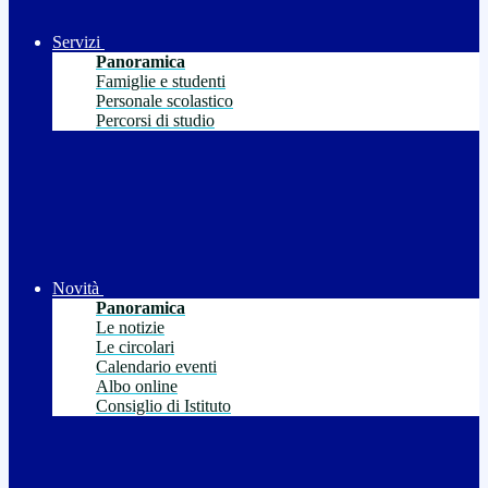
Servizi
Panoramica
Famiglie e studenti
Personale scolastico
Percorsi di studio
Novità
Panoramica
Le notizie
Le circolari
Calendario eventi
Albo online
Consiglio di Istituto