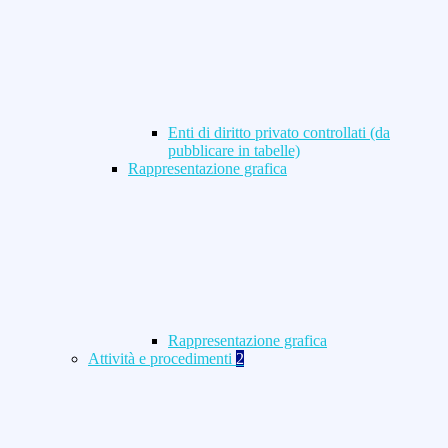
Enti di diritto privato controllati (da
pubblicare in tabelle)
Rappresentazione grafica
Rappresentazione grafica
Attività e procedimenti
2