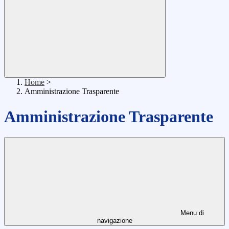
Home
>
Amministrazione Trasparente
Amministrazione Trasparente
Menu di
navigazione