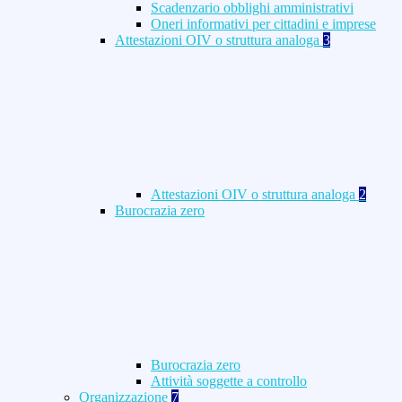
Scadenzario obblighi amministrativi
Oneri informativi per cittadini e imprese
Attestazioni OIV o struttura analoga
3
Attestazioni OIV o struttura analoga
2
Burocrazia zero
Burocrazia zero
Attività soggette a controllo
Organizzazione
7