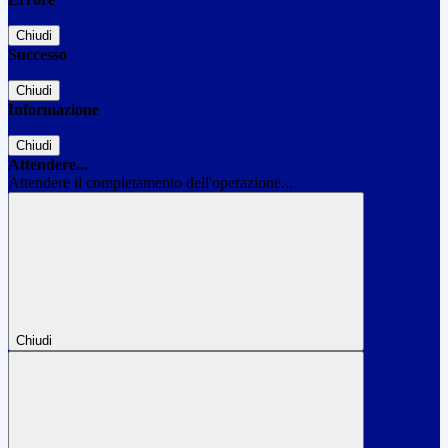
Chiudi
Successo
Chiudi
Informazione
Chiudi
Attendere...
Attendere il completamento dell'operazione...
Chiudi