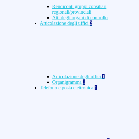
Rendiconti gruppi consiliari
regionali/provinciali
Atti degli organi di controllo
Articolazione degli uffici
2
Articolazione degli uffici
1
Organigramma
1
Telefono e posta elettronica
1