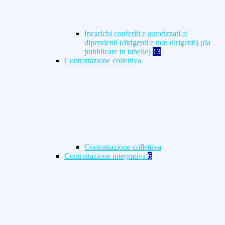
Incarichi conferiti e autorizzati ai
dipendenti (dirigenti e non dirigenti) (da
pubblicare in tabelle)
13
Contrattazione collettiva
Contrattazione collettiva
Contrattazione integrativa
6