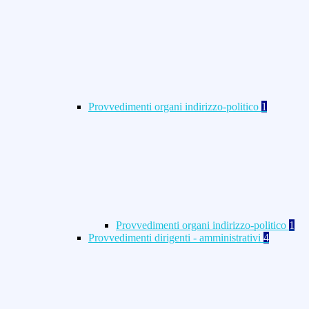
Provvedimenti organi indirizzo-politico
1
Provvedimenti organi indirizzo-politico
1
Provvedimenti dirigenti - amministrativi
4