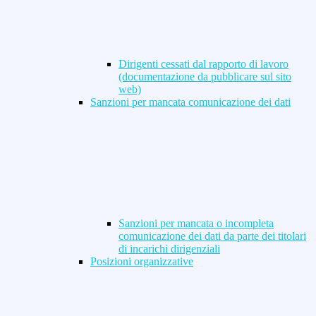
Dirigenti cessati dal rapporto di lavoro
(documentazione da pubblicare sul sito
web)
Sanzioni per mancata comunicazione dei dati
Sanzioni per mancata o incompleta
comunicazione dei dati da parte dei titolari
di incarichi dirigenziali
Posizioni organizzative