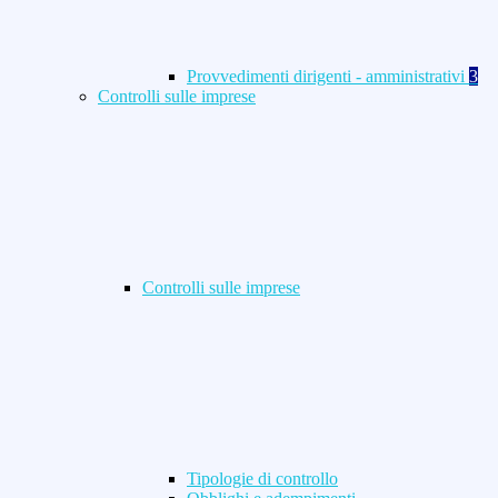
Provvedimenti dirigenti - amministrativi
3
Controlli sulle imprese
Controlli sulle imprese
Tipologie di controllo