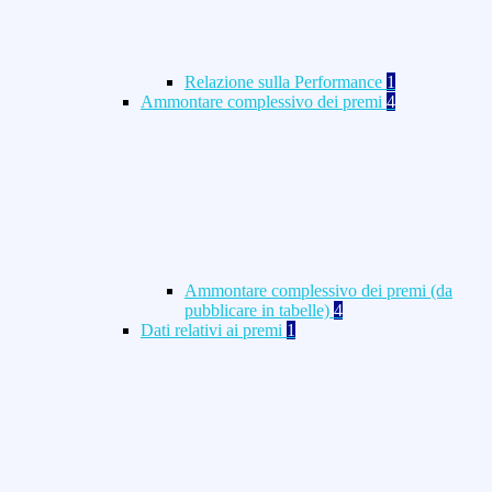
Relazione sulla Performance
1
Ammontare complessivo dei premi
4
Ammontare complessivo dei premi (da
pubblicare in tabelle)
4
Dati relativi ai premi
1