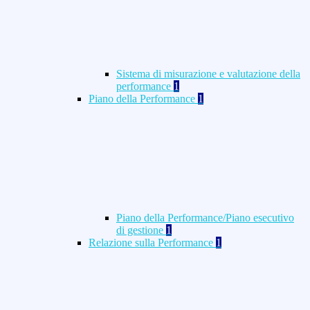
Sistema di misurazione e valutazione della
performance
1
Piano della Performance
1
Piano della Performance/Piano esecutivo
di gestione
1
Relazione sulla Performance
1