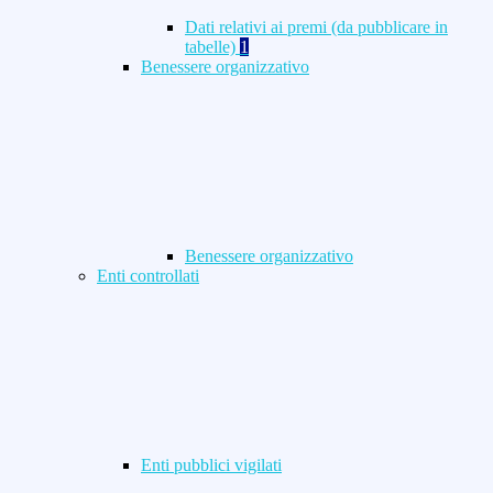
Dati relativi ai premi (da pubblicare in
tabelle)
1
Benessere organizzativo
Benessere organizzativo
Enti controllati
Enti pubblici vigilati