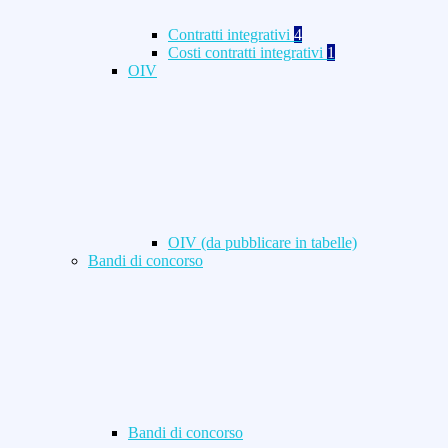
Contratti integrativi
4
Costi contratti integrativi
1
OIV
OIV (da pubblicare in tabelle)
Bandi di concorso
Bandi di concorso