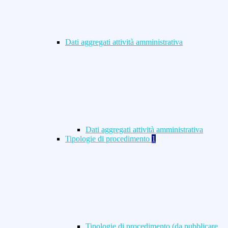
Dati aggregati attività amministrativa
Dati aggregati attività amministrativa
Tipologie di procedimento
1
Tipologie di procedimento (da pubblicare