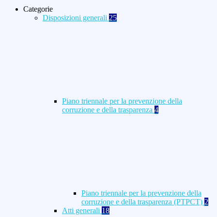
Categorie
Disposizioni generali
25
Piano triennale per la prevenzione della
corruzione e della trasparenza
4
Piano triennale per la prevenzione della
corruzione e della trasparenza (PTPCT)
2
Atti generali
18