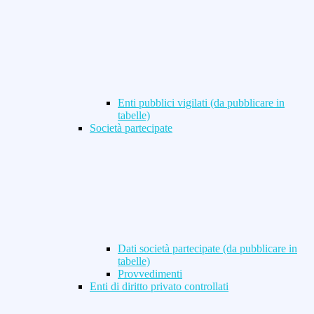
Enti pubblici vigilati (da pubblicare in
tabelle)
Società partecipate
Dati società partecipate (da pubblicare in
tabelle)
Provvedimenti
Enti di diritto privato controllati