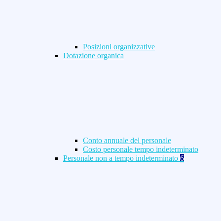
Posizioni organizzative
Dotazione organica
Conto annuale del personale
Costo personale tempo indeterminato
Personale non a tempo indeterminato
6