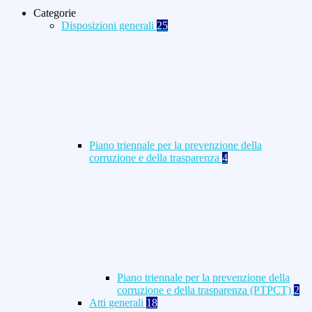
Categorie
Disposizioni generali
25
Piano triennale per la prevenzione della
corruzione e della trasparenza
4
Piano triennale per la prevenzione della
corruzione e della trasparenza (PTPCT)
2
Atti generali
18