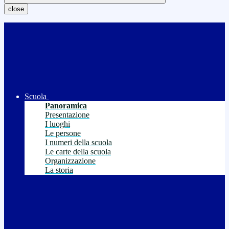
close
Scuola
Panoramica
Presentazione
I luoghi
Le persone
I numeri della scuola
Le carte della scuola
Organizzazione
La storia