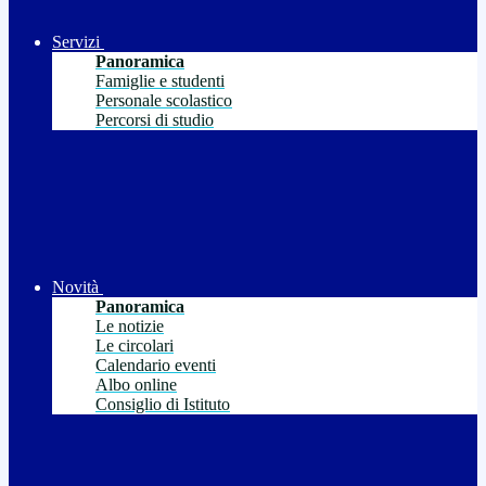
Servizi
Panoramica
Famiglie e studenti
Personale scolastico
Percorsi di studio
Novità
Panoramica
Le notizie
Le circolari
Calendario eventi
Albo online
Consiglio di Istituto