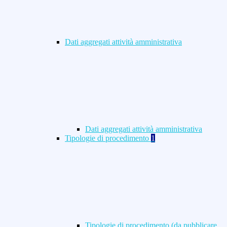
Dati aggregati attività amministrativa
Dati aggregati attività amministrativa
Tipologie di procedimento
1
Tipologie di procedimento (da pubblicare