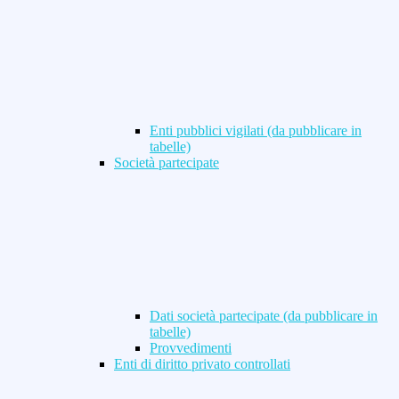
Enti pubblici vigilati (da pubblicare in
tabelle)
Società partecipate
Dati società partecipate (da pubblicare in
tabelle)
Provvedimenti
Enti di diritto privato controllati