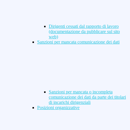
Dirigenti cessati dal rapporto di lavoro
(documentazione da pubblicare sul sito
web)
Sanzioni per mancata comunicazione dei dati
Sanzioni per mancata o incompleta
comunicazione dei dati da parte dei titolari
di incarichi dirigenziali
Posizioni organizzative