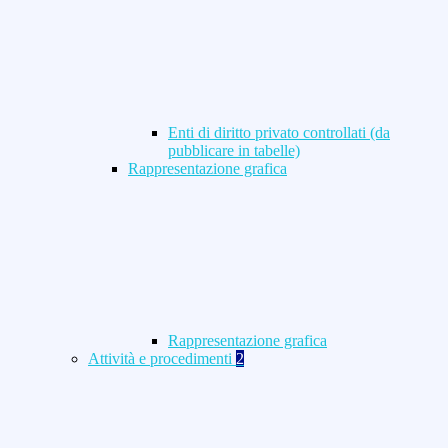
Enti di diritto privato controllati (da
pubblicare in tabelle)
Rappresentazione grafica
Rappresentazione grafica
Attività e procedimenti
2