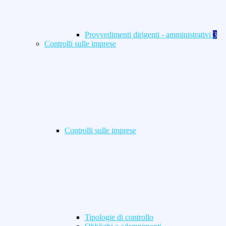
Provvedimenti dirigenti - amministrativi
3
Controlli sulle imprese
Controlli sulle imprese
Tipologie di controllo