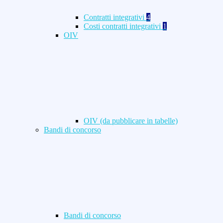
Contratti integrativi
4
Costi contratti integrativi
1
OIV
OIV (da pubblicare in tabelle)
Bandi di concorso
Bandi di concorso