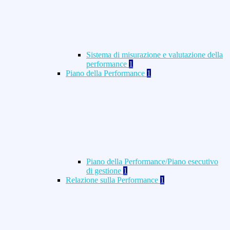
Sistema di misurazione e valutazione della
performance
1
Piano della Performance
1
Piano della Performance/Piano esecutivo
di gestione
1
Relazione sulla Performance
1