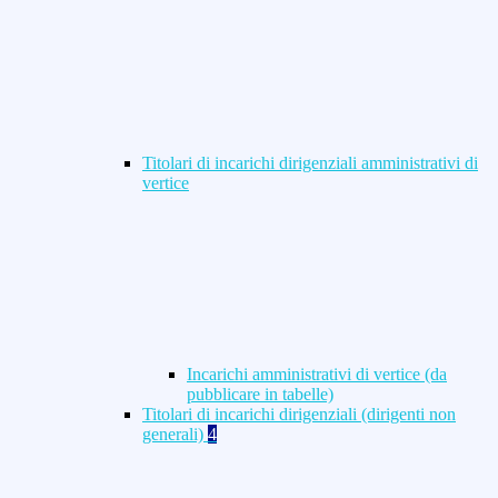
Titolari di incarichi dirigenziali amministrativi di
vertice
Incarichi amministrativi di vertice (da
pubblicare in tabelle)
Titolari di incarichi dirigenziali (dirigenti non
generali)
4