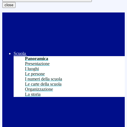
close
Scuola
Panoramica
Presentazione
I luoghi
Le persone
I numeri della scuola
Le carte della scuola
Organizzazione
La storia