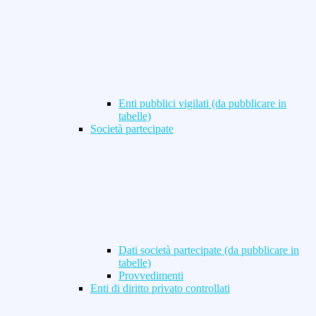
Enti pubblici vigilati (da pubblicare in
tabelle)
Società partecipate
Dati società partecipate (da pubblicare in
tabelle)
Provvedimenti
Enti di diritto privato controllati