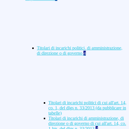
Titolari di incarichi politici, di amministrazione,
di direzione o di governo
4
Titolari di incarichi politici di cui all'art. 14,
co. 1, del dlgs n. 33/2013 (da pubblicare in
tabelle)
Titolari di incarichi di amministrazione, di
direzione o di governo di cui all'art. 14, co.
1-bis, del dlgs n. 33/2013
4