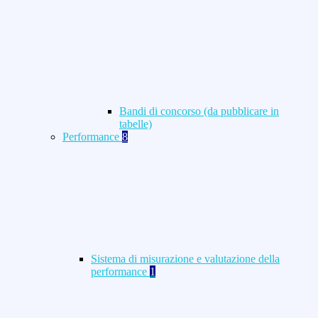
Bandi di concorso (da pubblicare in
tabelle)
Performance
8
Sistema di misurazione e valutazione della
performance
1