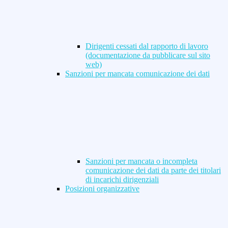
Dirigenti cessati dal rapporto di lavoro
(documentazione da pubblicare sul sito
web)
Sanzioni per mancata comunicazione dei dati
Sanzioni per mancata o incompleta
comunicazione dei dati da parte dei titolari
di incarichi dirigenziali
Posizioni organizzative