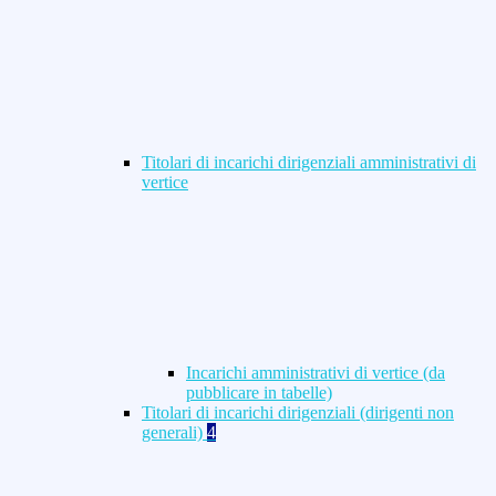
Titolari di incarichi dirigenziali amministrativi di
vertice
Incarichi amministrativi di vertice (da
pubblicare in tabelle)
Titolari di incarichi dirigenziali (dirigenti non
generali)
4