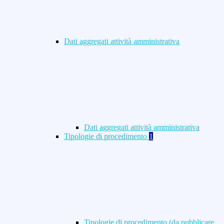
Dati aggregati attività amministrativa
Dati aggregati attività amministrativa
Tipologie di procedimento
1
Tipologie di procedimento (da pubblicare