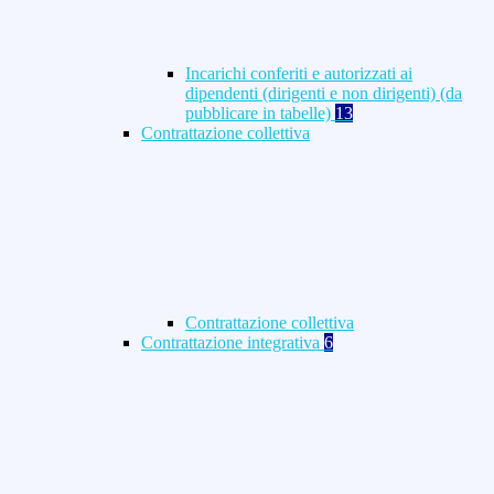
Incarichi conferiti e autorizzati ai
dipendenti (dirigenti e non dirigenti) (da
pubblicare in tabelle)
13
Contrattazione collettiva
Contrattazione collettiva
Contrattazione integrativa
6