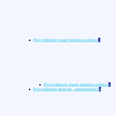
Provvedimenti organi indirizzo-politico
1
Provvedimenti organi indirizzo-politico
1
Provvedimenti dirigenti - amministrativi
4