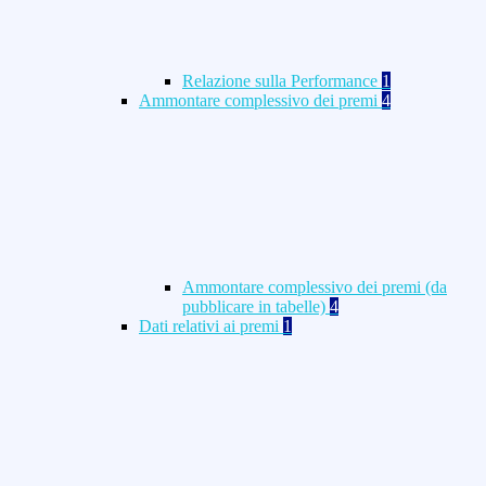
Relazione sulla Performance
1
Ammontare complessivo dei premi
4
Ammontare complessivo dei premi (da
pubblicare in tabelle)
4
Dati relativi ai premi
1