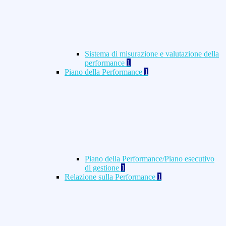
Sistema di misurazione e valutazione della
performance
1
Piano della Performance
1
Piano della Performance/Piano esecutivo
di gestione
1
Relazione sulla Performance
1