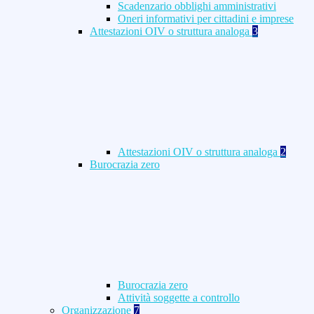
Scadenzario obblighi amministrativi
Oneri informativi per cittadini e imprese
Attestazioni OIV o struttura analoga
3
Attestazioni OIV o struttura analoga
2
Burocrazia zero
Burocrazia zero
Attività soggette a controllo
Organizzazione
7