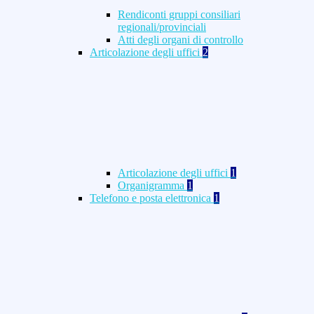
Rendiconti gruppi consiliari
regionali/provinciali
Atti degli organi di controllo
Articolazione degli uffici
2
Articolazione degli uffici
1
Organigramma
1
Telefono e posta elettronica
1