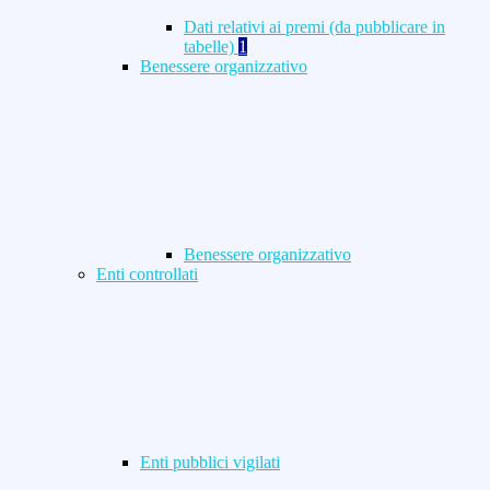
Dati relativi ai premi (da pubblicare in
tabelle)
1
Benessere organizzativo
Benessere organizzativo
Enti controllati
Enti pubblici vigilati