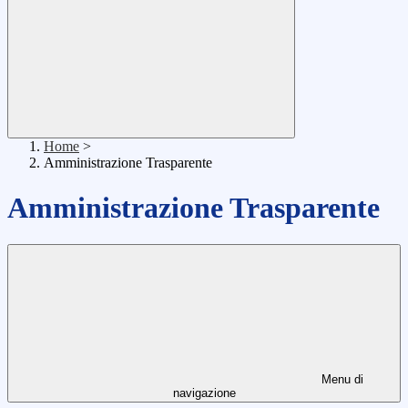
Home
>
Amministrazione Trasparente
Amministrazione Trasparente
Menu di
navigazione