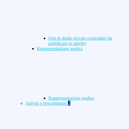
Enti di diritto privato controllati (da
pubblicare in tabelle)
Rappresentazione grafica
Rappresentazione grafica
Attività e procedimenti
2