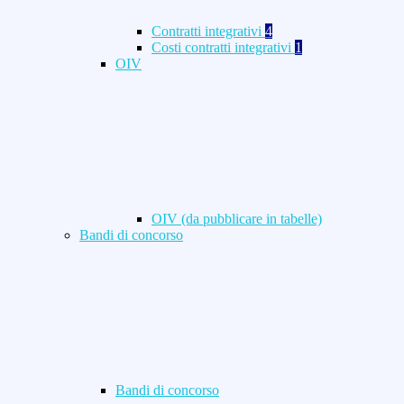
Contratti integrativi
4
Costi contratti integrativi
1
OIV
OIV (da pubblicare in tabelle)
Bandi di concorso
Bandi di concorso