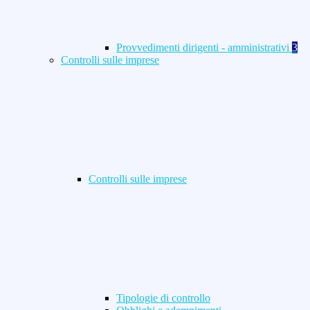
Provvedimenti dirigenti - amministrativi
3
Controlli sulle imprese
Controlli sulle imprese
Tipologie di controllo