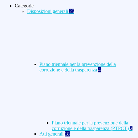
Categorie
Disposizioni generali
25
Piano triennale per la prevenzione della
corruzione e della trasparenza
4
Piano triennale per la prevenzione della
corruzione e della trasparenza (PTPCT)
2
Atti generali
18