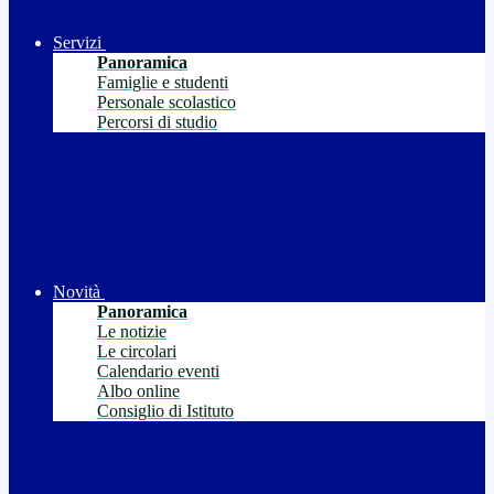
Servizi
Panoramica
Famiglie e studenti
Personale scolastico
Percorsi di studio
Novità
Panoramica
Le notizie
Le circolari
Calendario eventi
Albo online
Consiglio di Istituto