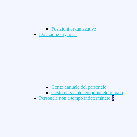
Posizioni organizzative
Dotazione organica
Conto annuale del personale
Costo personale tempo indeterminato
Personale non a tempo indeterminato
6