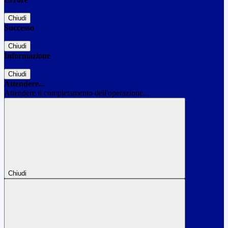
Chiudi
Successo
Chiudi
Informazione
Chiudi
Attendere...
Attendere il completamento dell'operazione...
Chiudi