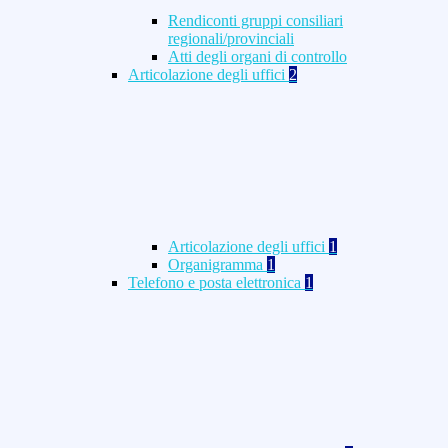
Rendiconti gruppi consiliari
regionali/provinciali
Atti degli organi di controllo
Articolazione degli uffici
2
Articolazione degli uffici
1
Organigramma
1
Telefono e posta elettronica
1