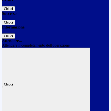
Chiudi
Successo
Chiudi
Informazione
Chiudi
Attendere...
Attendere il completamento dell'operazione...
Chiudi