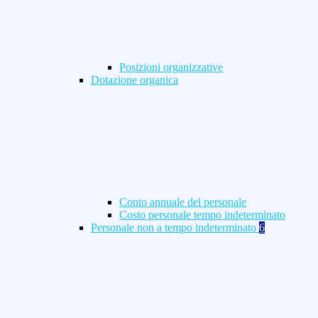
Posizioni organizzative
Dotazione organica
Conto annuale del personale
Costo personale tempo indeterminato
Personale non a tempo indeterminato
6