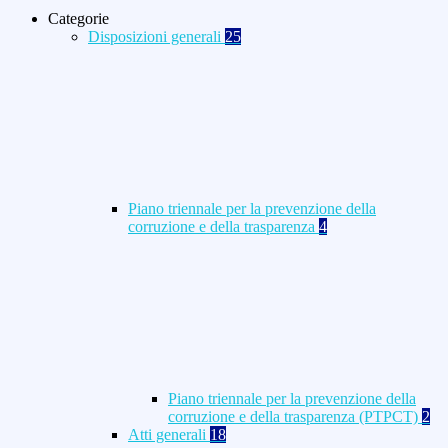
Categorie
Disposizioni generali
25
Piano triennale per la prevenzione della
corruzione e della trasparenza
4
Piano triennale per la prevenzione della
corruzione e della trasparenza (PTPCT)
2
Atti generali
18