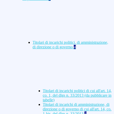
Titolari di incarichi politici, di amministrazione,
di direzione o di governo
4
Titolari di incarichi politici di cui all'art. 14,
co. 1, del dlgs n. 33/2013 (da pubblicare in
tabelle)
Titolari di incarichi di amministrazione, di
direzione o di governo di cui all'art. 14, co.
1-bis, del dlgs n. 33/2013
4