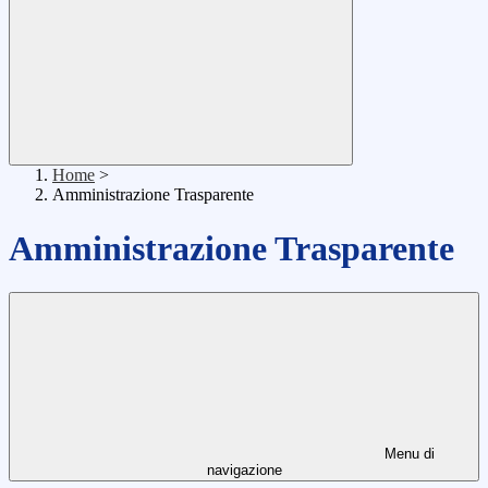
Home
>
Amministrazione Trasparente
Amministrazione Trasparente
Menu di
navigazione