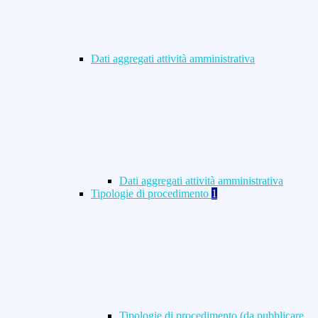
Dati aggregati attività amministrativa
Dati aggregati attività amministrativa
Tipologie di procedimento
1
Tipologie di procedimento (da pubblicare