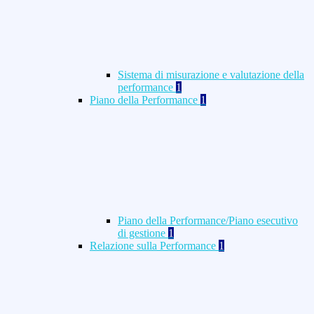
Sistema di misurazione e valutazione della
performance
1
Piano della Performance
1
Piano della Performance/Piano esecutivo
di gestione
1
Relazione sulla Performance
1