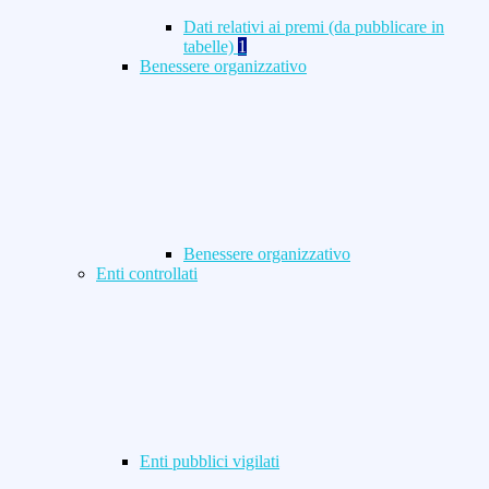
Dati relativi ai premi (da pubblicare in
tabelle)
1
Benessere organizzativo
Benessere organizzativo
Enti controllati
Enti pubblici vigilati