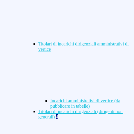
Titolari di incarichi dirigenziali amministrativi di
vertice
Incarichi amministrativi di vertice (da
pubblicare in tabelle)
Titolari di incarichi dirigenziali (dirigenti non
generali)
4