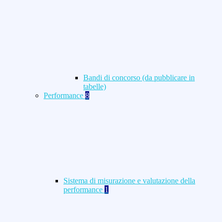
Bandi di concorso (da pubblicare in
tabelle)
Performance
8
Sistema di misurazione e valutazione della
performance
1