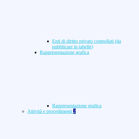
Enti di diritto privato controllati (da
pubblicare in tabelle)
Rappresentazione grafica
Rappresentazione grafica
Attività e procedimenti
2