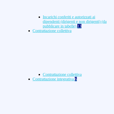
Incarichi conferiti e autorizzati ai
dipendenti (dirigenti e non dirigenti) (da
pubblicare in tabelle)
13
Contrattazione collettiva
Contrattazione collettiva
Contrattazione integrativa
6