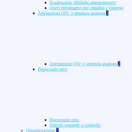
Scadenzario obblighi amministrativi
Oneri informativi per cittadini e imprese
Attestazioni OIV o struttura analoga
3
Attestazioni OIV o struttura analoga
2
Burocrazia zero
Burocrazia zero
Attività soggette a controllo
Organizzazione
7