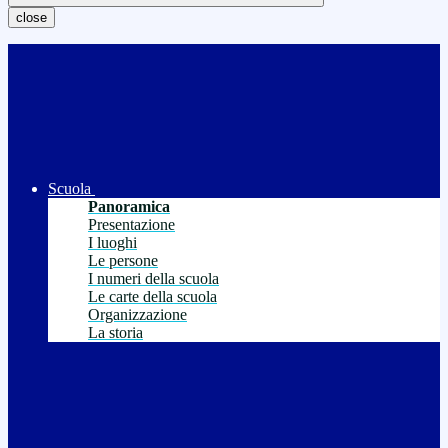
close
Scuola
Panoramica
Presentazione
I luoghi
Le persone
I numeri della scuola
Le carte della scuola
Organizzazione
La storia