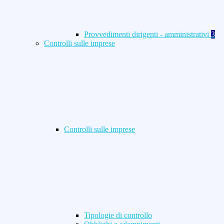
Provvedimenti dirigenti - amministrativi
3
Controlli sulle imprese
Controlli sulle imprese
Tipologie di controllo