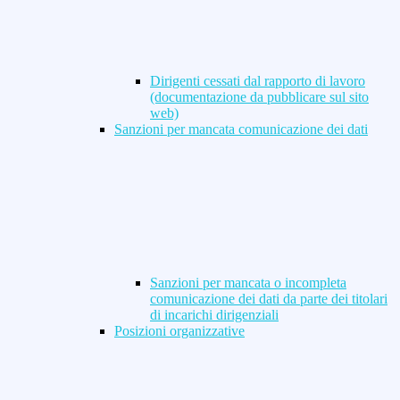
Dirigenti cessati dal rapporto di lavoro
(documentazione da pubblicare sul sito
web)
Sanzioni per mancata comunicazione dei dati
Sanzioni per mancata o incompleta
comunicazione dei dati da parte dei titolari
di incarichi dirigenziali
Posizioni organizzative