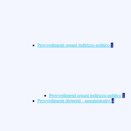
Provvedimenti organi indirizzo-politico
1
Provvedimenti organi indirizzo-politico
1
Provvedimenti dirigenti - amministrativi
4