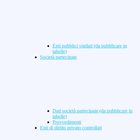
Enti pubblici vigilati (da pubblicare in
tabelle)
Società partecipate
Dati società partecipate (da pubblicare in
tabelle)
Provvedimenti
Enti di diritto privato controllati