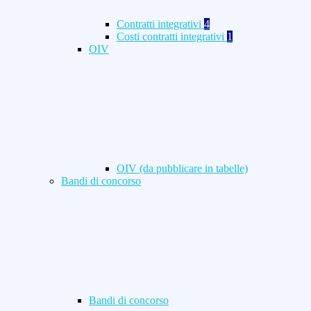
Contratti integrativi
4
Costi contratti integrativi
1
OIV
OIV (da pubblicare in tabelle)
Bandi di concorso
Bandi di concorso