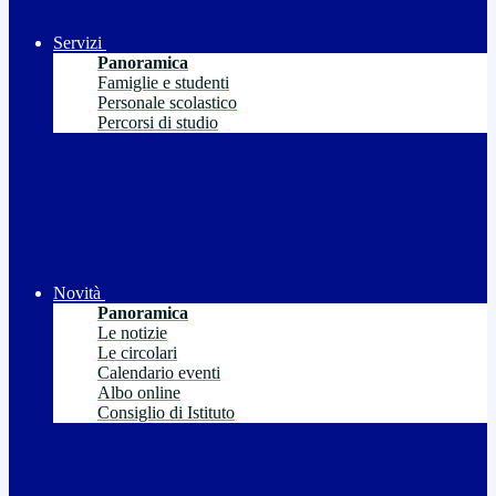
Servizi
Panoramica
Famiglie e studenti
Personale scolastico
Percorsi di studio
Novità
Panoramica
Le notizie
Le circolari
Calendario eventi
Albo online
Consiglio di Istituto