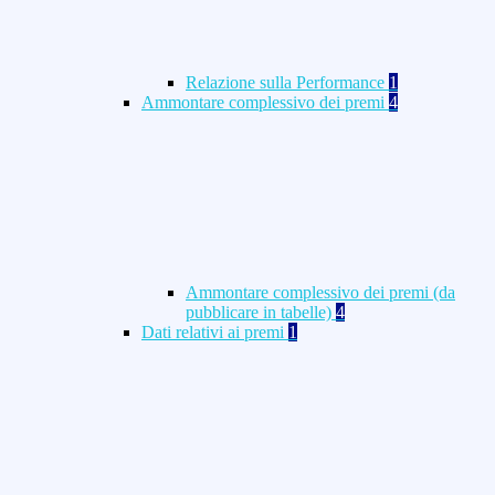
Relazione sulla Performance
1
Ammontare complessivo dei premi
4
Ammontare complessivo dei premi (da
pubblicare in tabelle)
4
Dati relativi ai premi
1