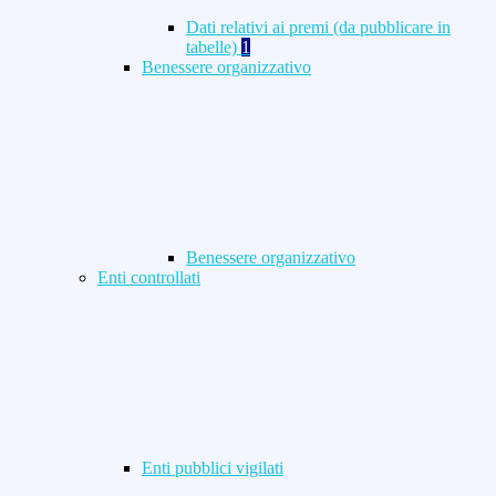
Dati relativi ai premi (da pubblicare in
tabelle)
1
Benessere organizzativo
Benessere organizzativo
Enti controllati
Enti pubblici vigilati