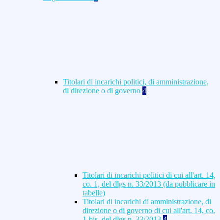
Titolari di incarichi politici, di amministrazione,
di direzione o di governo
4
Titolari di incarichi politici di cui all'art. 14,
co. 1, del dlgs n. 33/2013 (da pubblicare in
tabelle)
Titolari di incarichi di amministrazione, di
direzione o di governo di cui all'art. 14, co.
1-bis, del dlgs n. 33/2013
4