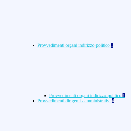
Provvedimenti organi indirizzo-politico
1
Provvedimenti organi indirizzo-politico
1
Provvedimenti dirigenti - amministrativi
4