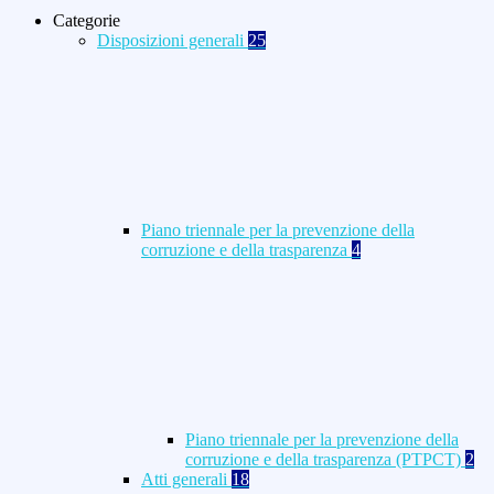
Categorie
Disposizioni generali
25
Piano triennale per la prevenzione della
corruzione e della trasparenza
4
Piano triennale per la prevenzione della
corruzione e della trasparenza (PTPCT)
2
Atti generali
18