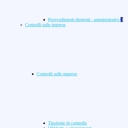
Provvedimenti dirigenti - amministrativi
3
Controlli sulle imprese
Controlli sulle imprese
Tipologie di controllo