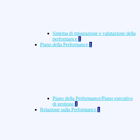
Sistema di misurazione e valutazione della
performance
1
Piano della Performance
1
Piano della Performance/Piano esecutivo
di gestione
1
Relazione sulla Performance
1