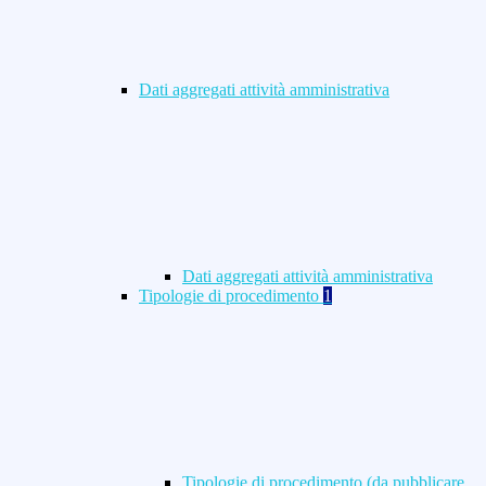
Dati aggregati attività amministrativa
Dati aggregati attività amministrativa
Tipologie di procedimento
1
Tipologie di procedimento (da pubblicare