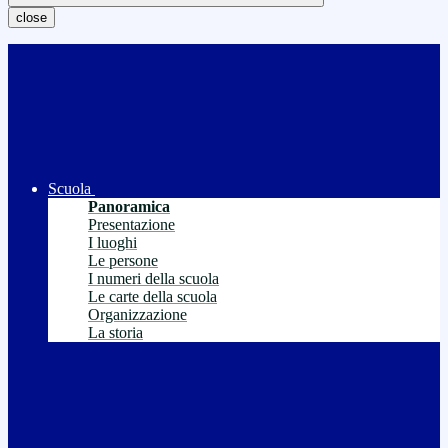
close
Scuola
Panoramica
Presentazione
I luoghi
Le persone
I numeri della scuola
Le carte della scuola
Organizzazione
La storia