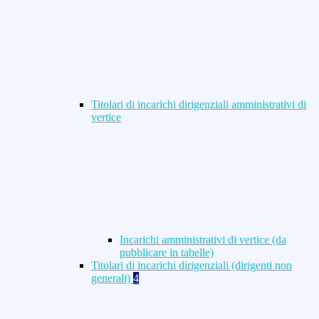
Titolari di incarichi dirigenziali amministrativi di
vertice
Incarichi amministrativi di vertice (da
pubblicare in tabelle)
Titolari di incarichi dirigenziali (dirigenti non
generali)
4