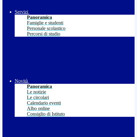
Servizi
Panoramica
Famiglie e studenti
Personale scolastico
Percorsi di studio
Novità
Panoramica
Le notizie
Le circolari
Calendario eventi
Albo online
Consiglio di Istituto