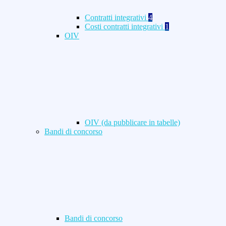
Contratti integrativi
4
Costi contratti integrativi
1
OIV
OIV (da pubblicare in tabelle)
Bandi di concorso
Bandi di concorso