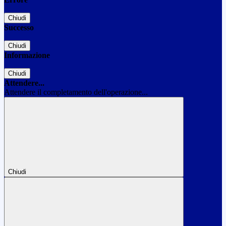
Chiudi
Successo
Chiudi
Informazione
Chiudi
Attendere...
Attendere il completamento dell'operazione...
Chiudi