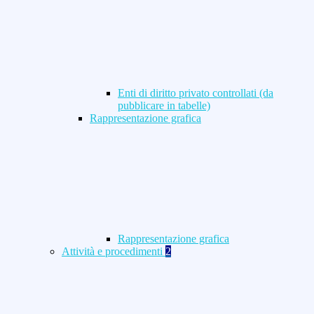
Enti di diritto privato controllati (da
pubblicare in tabelle)
Rappresentazione grafica
Rappresentazione grafica
Attività e procedimenti
2