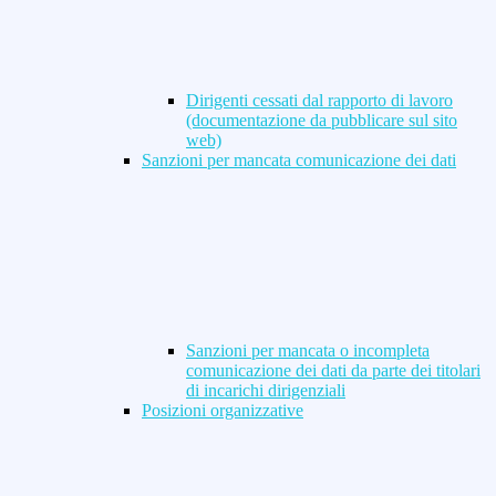
Dirigenti cessati dal rapporto di lavoro
(documentazione da pubblicare sul sito
web)
Sanzioni per mancata comunicazione dei dati
Sanzioni per mancata o incompleta
comunicazione dei dati da parte dei titolari
di incarichi dirigenziali
Posizioni organizzative