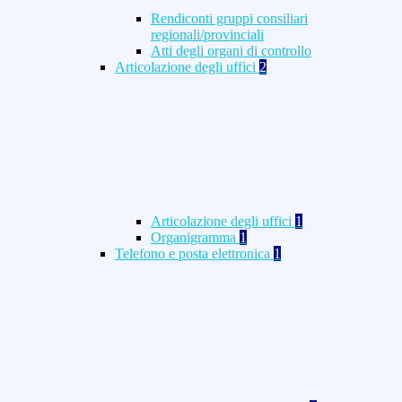
Rendiconti gruppi consiliari
regionali/provinciali
Atti degli organi di controllo
Articolazione degli uffici
2
Articolazione degli uffici
1
Organigramma
1
Telefono e posta elettronica
1