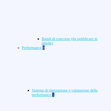
Bandi di concorso (da pubblicare in
tabelle)
Performance
8
Sistema di misurazione e valutazione della
performance
1