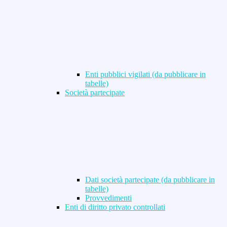
Enti pubblici vigilati (da pubblicare in
tabelle)
Società partecipate
Dati società partecipate (da pubblicare in
tabelle)
Provvedimenti
Enti di diritto privato controllati