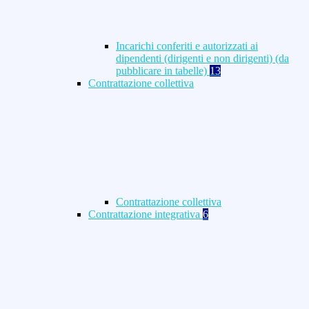
Incarichi conferiti e autorizzati ai
dipendenti (dirigenti e non dirigenti) (da
pubblicare in tabelle)
13
Contrattazione collettiva
Contrattazione collettiva
Contrattazione integrativa
6