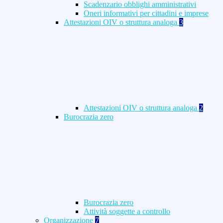
Scadenzario obblighi amministrativi
Oneri informativi per cittadini e imprese
Attestazioni OIV o struttura analoga
3
Attestazioni OIV o struttura analoga
2
Burocrazia zero
Burocrazia zero
Attività soggette a controllo
Organizzazione
7