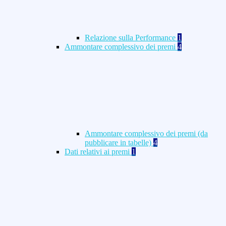
Relazione sulla Performance
1
Ammontare complessivo dei premi
4
Ammontare complessivo dei premi (da
pubblicare in tabelle)
4
Dati relativi ai premi
1