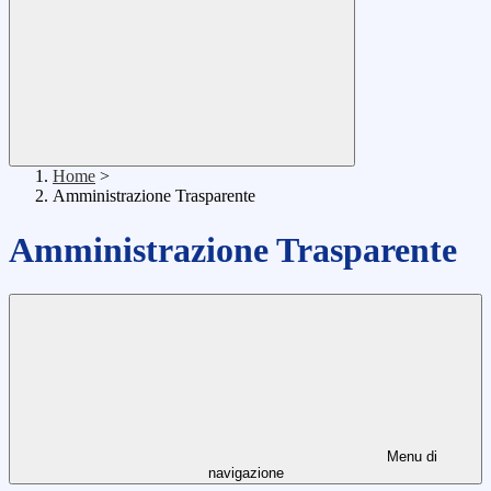
Home
>
Amministrazione Trasparente
Amministrazione Trasparente
Menu di
navigazione