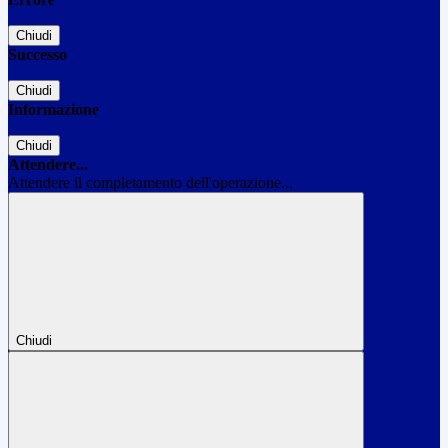
Chiudi
Successo
Chiudi
Informazione
Chiudi
Attendere...
Attendere il completamento dell'operazione...
Chiudi