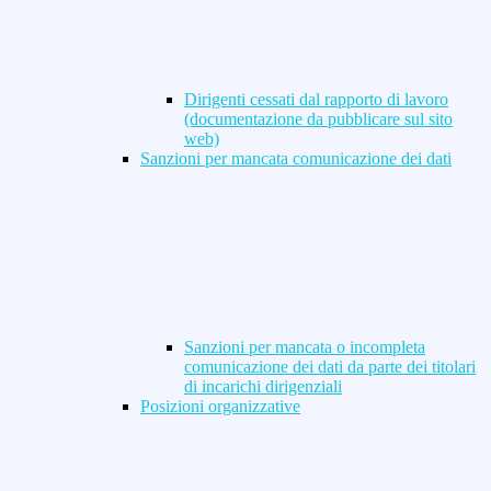
Dirigenti cessati dal rapporto di lavoro
(documentazione da pubblicare sul sito
web)
Sanzioni per mancata comunicazione dei dati
Sanzioni per mancata o incompleta
comunicazione dei dati da parte dei titolari
di incarichi dirigenziali
Posizioni organizzative