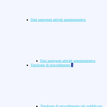
Dati aggregati attività amministrativa
Dati aggregati attività amministrativa
Tipologie di procedimento
1
Tipologie di procedimento (da pubblicare