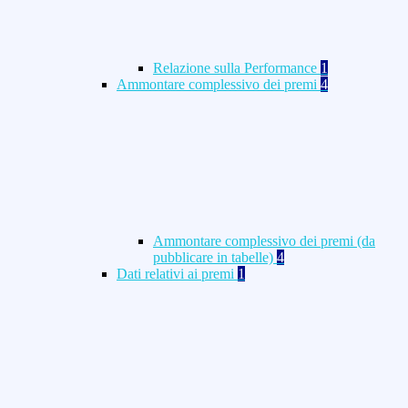
Relazione sulla Performance
1
Ammontare complessivo dei premi
4
Ammontare complessivo dei premi (da
pubblicare in tabelle)
4
Dati relativi ai premi
1