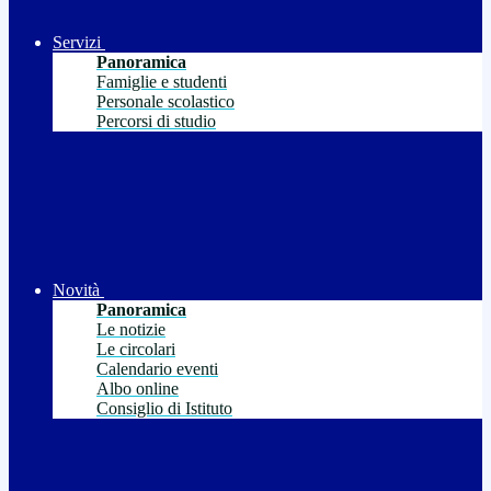
Servizi
Panoramica
Famiglie e studenti
Personale scolastico
Percorsi di studio
Novità
Panoramica
Le notizie
Le circolari
Calendario eventi
Albo online
Consiglio di Istituto