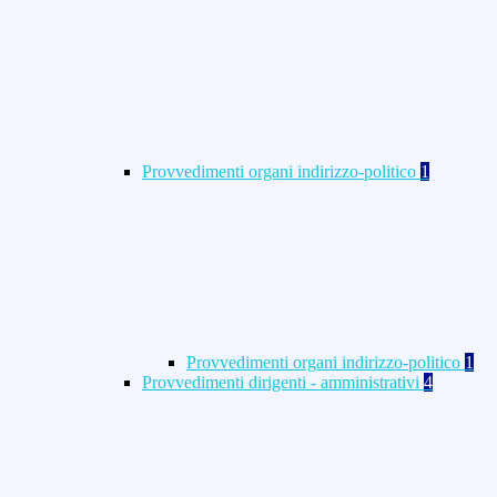
Provvedimenti organi indirizzo-politico
1
Provvedimenti organi indirizzo-politico
1
Provvedimenti dirigenti - amministrativi
4