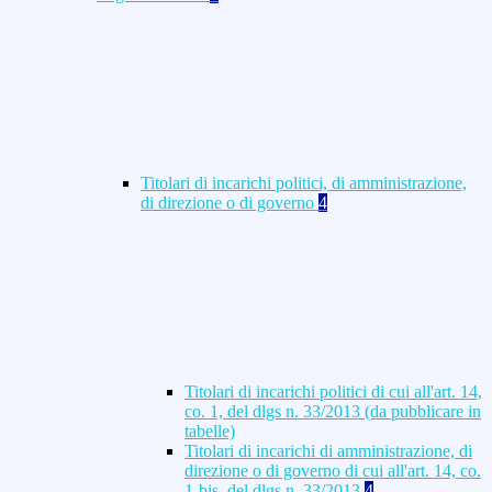
Titolari di incarichi politici, di amministrazione,
di direzione o di governo
4
Titolari di incarichi politici di cui all'art. 14,
co. 1, del dlgs n. 33/2013 (da pubblicare in
tabelle)
Titolari di incarichi di amministrazione, di
direzione o di governo di cui all'art. 14, co.
1-bis, del dlgs n. 33/2013
4