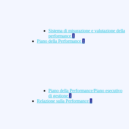
Sistema di misurazione e valutazione della
performance
1
Piano della Performance
1
Piano della Performance/Piano esecutivo
di gestione
1
Relazione sulla Performance
1