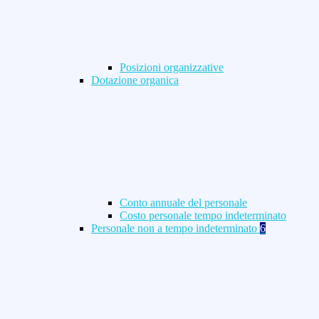
Posizioni organizzative
Dotazione organica
Conto annuale del personale
Costo personale tempo indeterminato
Personale non a tempo indeterminato
6