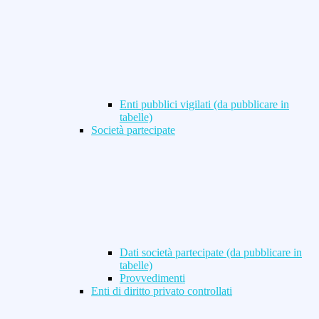
Enti pubblici vigilati (da pubblicare in
tabelle)
Società partecipate
Dati società partecipate (da pubblicare in
tabelle)
Provvedimenti
Enti di diritto privato controllati