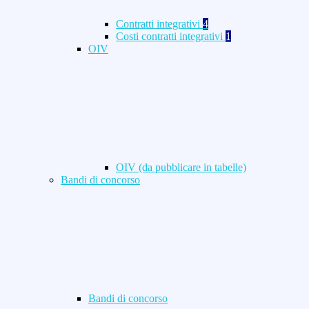
Contratti integrativi
4
Costi contratti integrativi
1
OIV
OIV (da pubblicare in tabelle)
Bandi di concorso
Bandi di concorso