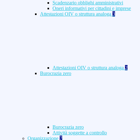
Scadenzario obblighi amministrativi
Oneri informativi per cittadini e imprese
Attestazioni OIV o struttura analoga
3
Attestazioni OIV o struttura analoga
2
Burocrazia zero
Burocrazia zero
Attività soggette a controllo
Organizzazione
7