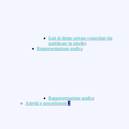
Enti di diritto privato controllati (da
pubblicare in tabelle)
Rappresentazione grafica
Rappresentazione grafica
Attività e procedimenti
2