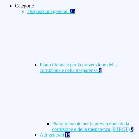
Categorie
Disposizioni generali
25
Piano triennale per la prevenzione della
corruzione e della trasparenza
4
Piano triennale per la prevenzione della
corruzione e della trasparenza (PTPCT)
2
Atti generali
18