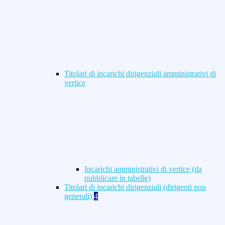
Titolari di incarichi dirigenziali amministrativi di
vertice
Incarichi amministrativi di vertice (da
pubblicare in tabelle)
Titolari di incarichi dirigenziali (dirigenti non
generali)
4