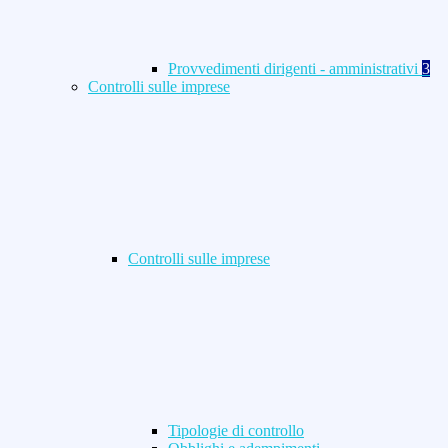
Provvedimenti dirigenti - amministrativi
3
Controlli sulle imprese
Controlli sulle imprese
Tipologie di controllo