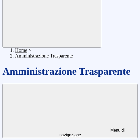
Home
>
Amministrazione Trasparente
Amministrazione Trasparente
Menu di
navigazione