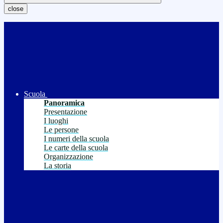
close
Scuola
Panoramica
Presentazione
I luoghi
Le persone
I numeri della scuola
Le carte della scuola
Organizzazione
La storia