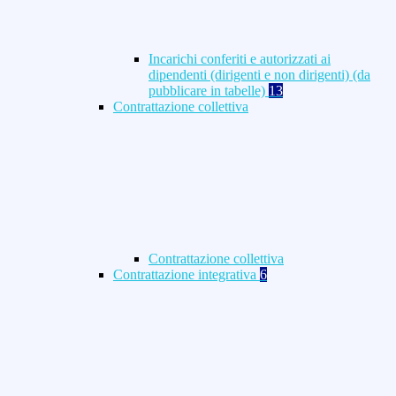
Incarichi conferiti e autorizzati ai
dipendenti (dirigenti e non dirigenti) (da
pubblicare in tabelle)
13
Contrattazione collettiva
Contrattazione collettiva
Contrattazione integrativa
6