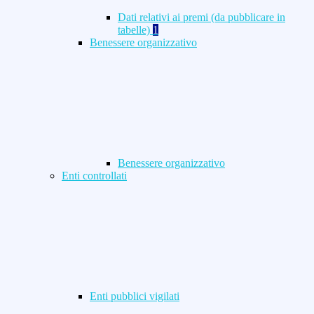
Dati relativi ai premi (da pubblicare in
tabelle)
1
Benessere organizzativo
Benessere organizzativo
Enti controllati
Enti pubblici vigilati