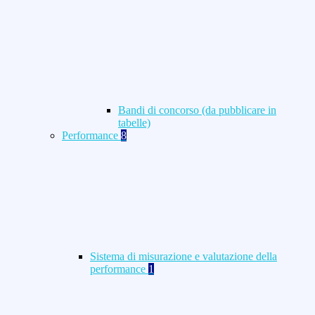
Bandi di concorso (da pubblicare in
tabelle)
Performance
8
Sistema di misurazione e valutazione della
performance
1