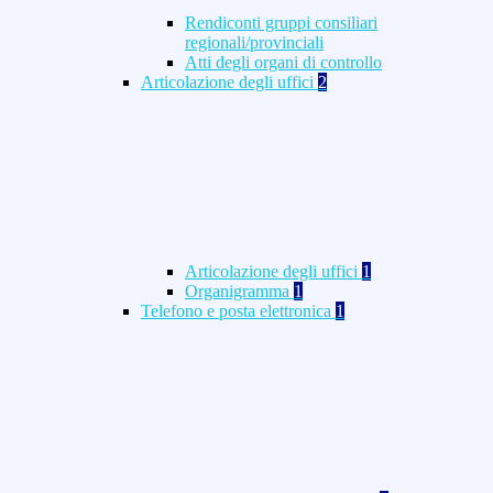
Rendiconti gruppi consiliari
regionali/provinciali
Atti degli organi di controllo
Articolazione degli uffici
2
Articolazione degli uffici
1
Organigramma
1
Telefono e posta elettronica
1