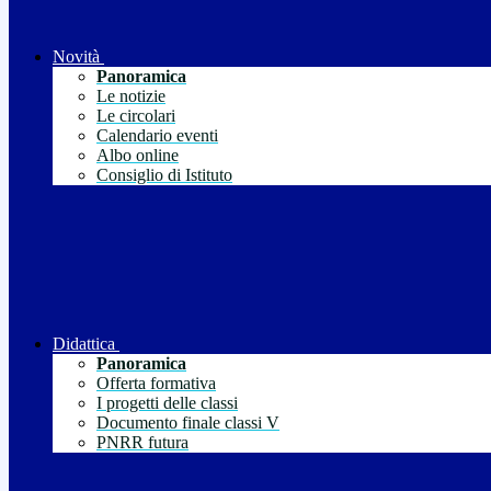
Novità
Panoramica
Le notizie
Le circolari
Calendario eventi
Albo online
Consiglio di Istituto
Didattica
Panoramica
Offerta formativa
I progetti delle classi
Documento finale classi V
PNRR futura