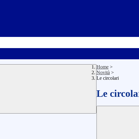
Home
>
Novità
>
Le circolari
Le circola