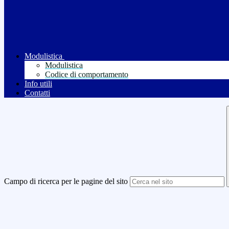
Modulistica
Modulistica
Codice di comportamento
Info utili
Contatti
Campo di ricerca per le pagine del sito