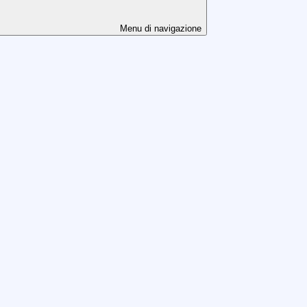
Menu di navigazione