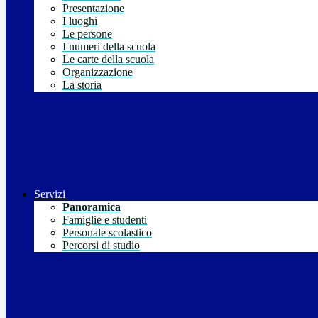
Presentazione
I luoghi
Le persone
I numeri della scuola
Le carte della scuola
Organizzazione
La storia
Servizi
Panoramica
Famiglie e studenti
Personale scolastico
Percorsi di studio