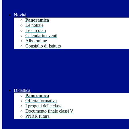
Novità
Panoramica
Le notizie
Le circolari
Calendario eventi
Albo online
Consiglio di Istituto
Didattica
Panoramica
Offerta formativa
I progetti delle classi
Documento finale classi V
PNRR futura