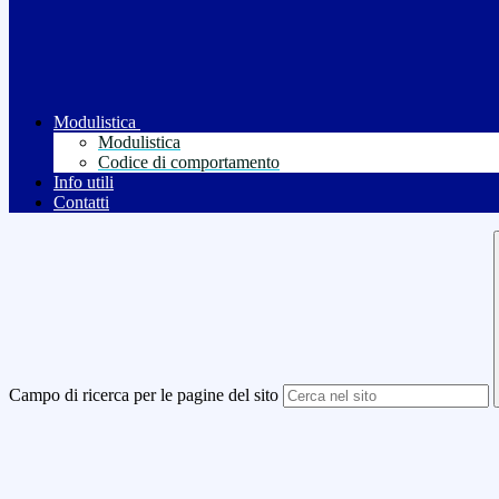
Modulistica
Modulistica
Codice di comportamento
Info utili
Contatti
Campo di ricerca per le pagine del sito