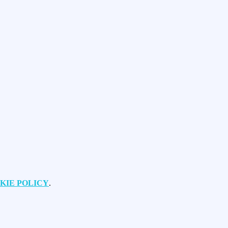
KIE POLICY
.