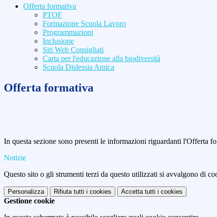
Offerta formativa
PTOF
Formazione Scuola Lavoro
Programmazioni
Inclusione
Siti Web Consigliati
Carta per l'educazione alla biodiversità
Scuola Dislessia Amica
Offerta formativa
In questa sezione sono presenti le informazioni riguardanti l'Offerta for
Notizie
Questo sito o gli strumenti terzi da questo utilizzati si avvalgono di coo
Personalizza
Rifiuta tutti
i cookies
Accetta tutti
i cookies
Gestione cookie