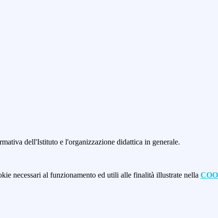
mativa dell'Istituto e l'organizzazione didattica in generale.
kie necessari al funzionamento ed utili alle finalità illustrate nella
COO