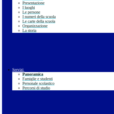
Presentazione
I luoghi
Le persone
I numeri della scuola
Le carte della scuola
Organizzazione
La storia
Servizi
Panoramica
Famiglie e studenti
Personale scolastico
Percorsi di studio