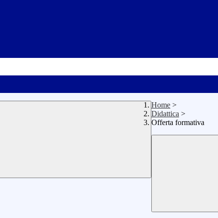
Home
>
Didattica
>
Offerta formativa