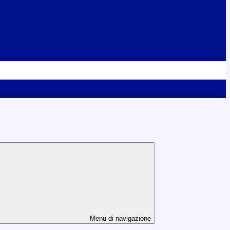
Menu di navigazione