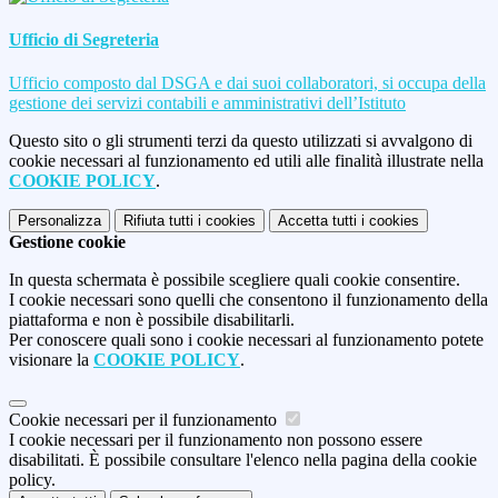
Ufficio di Segreteria
Ufficio composto dal DSGA e dai suoi collaboratori, si occupa della
gestione dei servizi contabili e amministrativi dell’Istituto
Questo sito o gli strumenti terzi da questo utilizzati si avvalgono di
cookie necessari al funzionamento ed utili alle finalità illustrate nella
COOKIE POLICY
.
Personalizza
Rifiuta tutti
i cookies
Accetta tutti
i cookies
Gestione cookie
In questa schermata è possibile scegliere quali cookie consentire.
I cookie necessari sono quelli che consentono il funzionamento della
piattaforma e non è possibile disabilitarli.
Per conoscere quali sono i cookie necessari al funzionamento potete
visionare la
COOKIE POLICY
.
Cookie necessari per il funzionamento
I cookie necessari per il funzionamento non possono essere
disabilitati. È possibile consultare l'elenco nella pagina della cookie
policy.