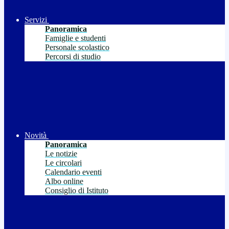
Servizi
Panoramica
Famiglie e studenti
Personale scolastico
Percorsi di studio
Novità
Panoramica
Le notizie
Le circolari
Calendario eventi
Albo online
Consiglio di Istituto