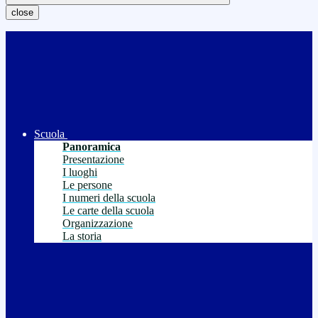
close
Scuola
Panoramica
Presentazione
I luoghi
Le persone
I numeri della scuola
Le carte della scuola
Organizzazione
La storia