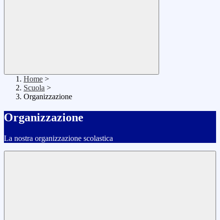
Home
>
Scuola
>
Organizzazione
Organizzazione
La nostra organizzazione scolastica