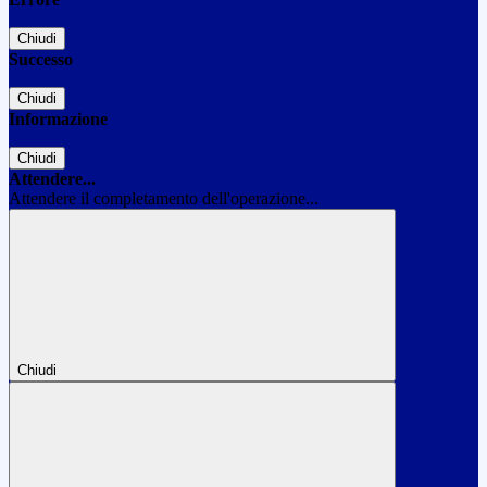
Chiudi
Successo
Chiudi
Informazione
Chiudi
Attendere...
Attendere il completamento dell'operazione...
Chiudi