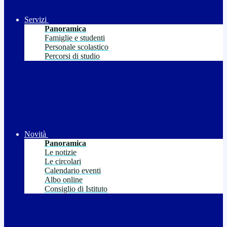
Servizi
Panoramica
Famiglie e studenti
Personale scolastico
Percorsi di studio
Novità
Panoramica
Le notizie
Le circolari
Calendario eventi
Albo online
Consiglio di Istituto