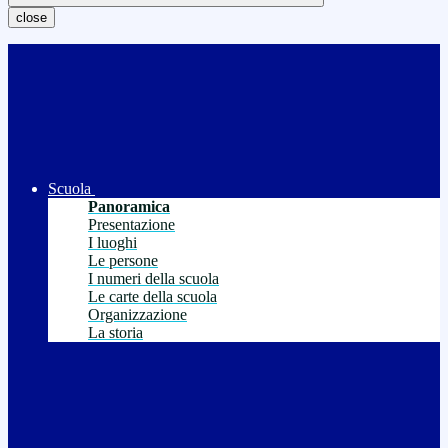
close
Scuola
Panoramica
Presentazione
I luoghi
Le persone
I numeri della scuola
Le carte della scuola
Organizzazione
La storia