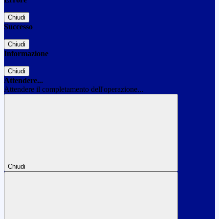
Chiudi
Successo
Chiudi
Informazione
Chiudi
Attendere...
Attendere il completamento dell'operazione...
Chiudi