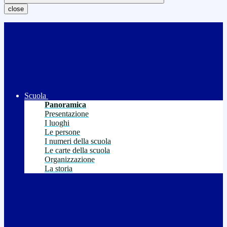
close
Scuola
Panoramica
Presentazione
I luoghi
Le persone
I numeri della scuola
Le carte della scuola
Organizzazione
La storia