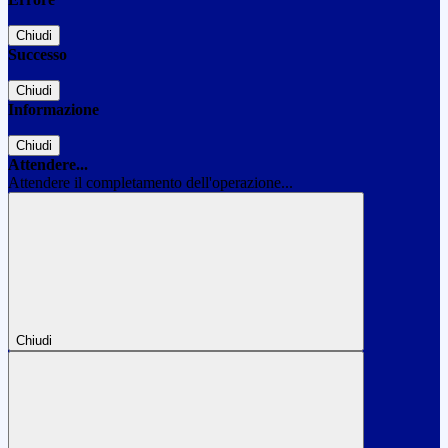
Chiudi
Successo
Chiudi
Informazione
Chiudi
Attendere...
Attendere il completamento dell'operazione...
Chiudi