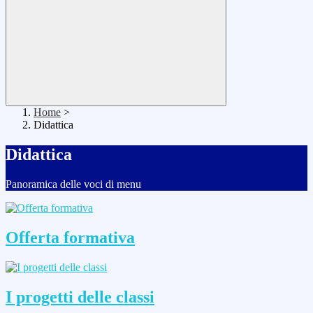
Home
>
Didattica
Didattica
Panoramica delle voci di menu
Offerta formativa
I progetti delle classi