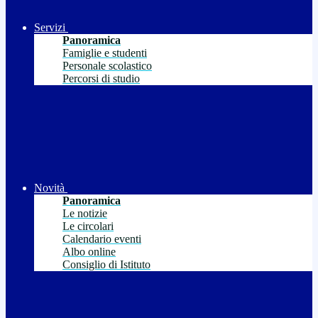
Servizi
Panoramica
Famiglie e studenti
Personale scolastico
Percorsi di studio
Novità
Panoramica
Le notizie
Le circolari
Calendario eventi
Albo online
Consiglio di Istituto