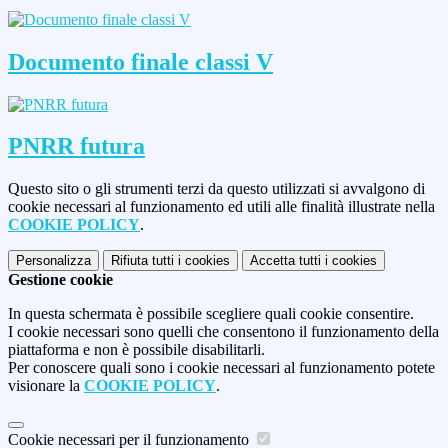
Documento finale classi V
PNRR futura
Questo sito o gli strumenti terzi da questo utilizzati si avvalgono di
cookie necessari al funzionamento ed utili alle finalità illustrate nella
COOKIE POLICY
.
Personalizza
Rifiuta tutti
i cookies
Accetta tutti
i cookies
Gestione cookie
In questa schermata è possibile scegliere quali cookie consentire.
I cookie necessari sono quelli che consentono il funzionamento della
piattaforma e non è possibile disabilitarli.
Per conoscere quali sono i cookie necessari al funzionamento potete
visionare la
COOKIE POLICY
.
Cookie necessari per il funzionamento