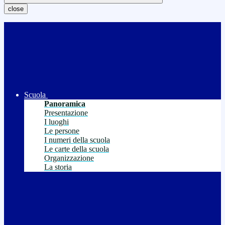
close
Scuola
Panoramica
Presentazione
I luoghi
Le persone
I numeri della scuola
Le carte della scuola
Organizzazione
La storia