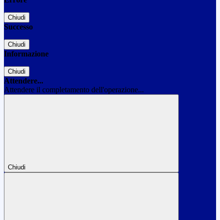
Chiudi
Successo
Chiudi
Informazione
Chiudi
Attendere...
Attendere il completamento dell'operazione...
Chiudi