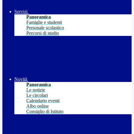
Servizi
Panoramica
Famiglie e studenti
Personale scolastico
Percorsi di studio
Novità
Panoramica
Le notizie
Le circolari
Calendario eventi
Albo online
Consiglio di Istituto