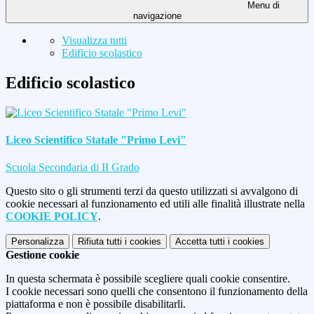
Menu di
navigazione
Visualizza tutti
Edificio scolastico
Edificio scolastico
Liceo Scientifico Statale "Primo Levi"
Scuola Secondaria di II Grado
Questo sito o gli strumenti terzi da questo utilizzati si avvalgono di
cookie necessari al funzionamento ed utili alle finalità illustrate nella
COOKIE POLICY
.
Personalizza
Rifiuta tutti
i cookies
Accetta tutti
i cookies
Gestione cookie
In questa schermata è possibile scegliere quali cookie consentire.
I cookie necessari sono quelli che consentono il funzionamento della
piattaforma e non è possibile disabilitarli.