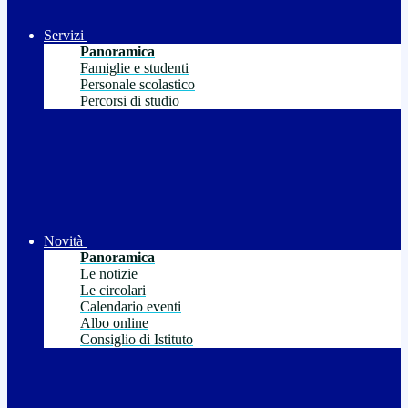
Servizi
Panoramica
Famiglie e studenti
Personale scolastico
Percorsi di studio
Novità
Panoramica
Le notizie
Le circolari
Calendario eventi
Albo online
Consiglio di Istituto