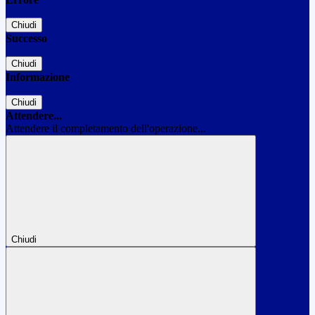
Chiudi
Successo
Chiudi
Informazione
Chiudi
Attendere...
Attendere il completamento dell'operazione...
Chiudi