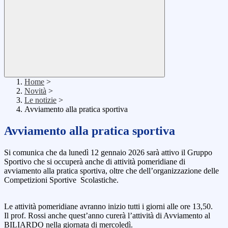
Home
>
Novità
>
Le notizie
>
Avviamento alla pratica sportiva
Avviamento alla pratica sportiva
Si comunica che da lunedì 12 gennaio 2026 sarà attivo il Gruppo
Sportivo che si occuperà anche di attività pomeridiane di
avviamento alla pratica sportiva, oltre che dell’organizzazione delle
Competizioni Sportive Scolastiche.
Le attività pomeridiane avranno inizio tutti i giorni alle ore 13,50.
Il prof. Rossi anche quest’anno curerà l’attività di Avviamento al
BILIARDO nella giornata di mercoledì.