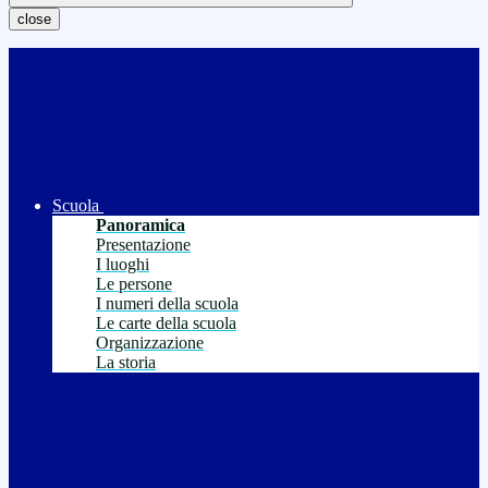
close
Scuola
Panoramica
Presentazione
I luoghi
Le persone
I numeri della scuola
Le carte della scuola
Organizzazione
La storia