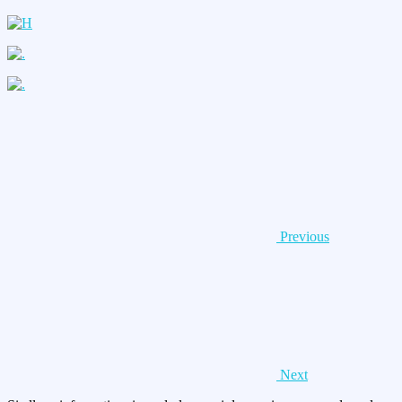
Previous
Next