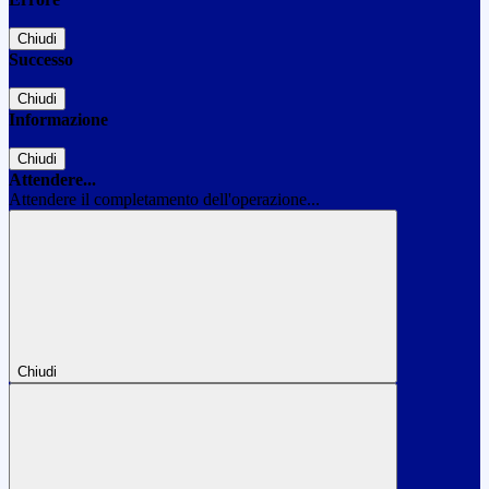
Chiudi
Successo
Chiudi
Informazione
Chiudi
Attendere...
Attendere il completamento dell'operazione...
Chiudi