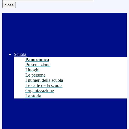
close
Scuola
Panoramica
Presentazione
I luoghi
Le persone
I numeri della scuola
Le carte della scuola
Organizzazione
La storia