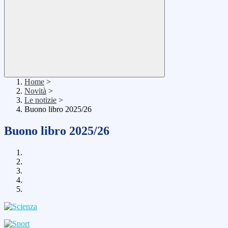
Home
>
Novità
>
Le notizie
>
Buono libro 2025/26
Buono libro 2025/26