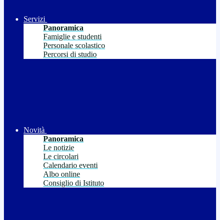
Servizi
Panoramica
Famiglie e studenti
Personale scolastico
Percorsi di studio
Novità
Panoramica
Le notizie
Le circolari
Calendario eventi
Albo online
Consiglio di Istituto