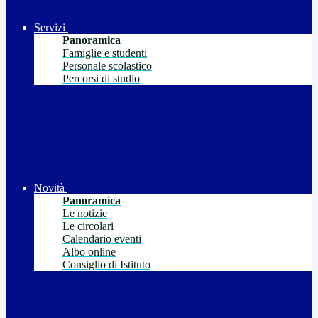
Servizi
Panoramica
Famiglie e studenti
Personale scolastico
Percorsi di studio
Novità
Panoramica
Le notizie
Le circolari
Calendario eventi
Albo online
Consiglio di Istituto