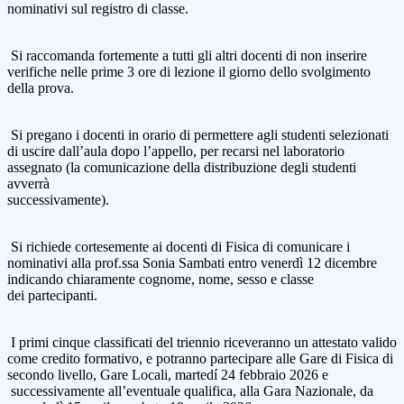
nominativi sul registro di classe.
Si raccomanda fortemente a tutti gli altri docenti di non inserire
verifiche nelle prime 3 ore di lezione il giorno dello svolgimento
della prova.
Si pregano i docenti in orario di permettere agli studenti selezionati
di uscire dall’aula dopo l’appello, per recarsi nel laboratorio
assegnato (la comunicazione della distribuzione degli studenti
avverrà
successivamente).
Si richiede cortesemente ai docenti di Fisica di comunicare i
nominativi alla prof.ssa Sonia Sambati entro venerdì 12 dicembre
indicando chiaramente cognome, nome, sesso e classe
dei partecipanti.
I primi cinque classificati del triennio riceveranno un attestato valido
come credito formativo, e potranno partecipare alle Gare di Fisica di
secondo livello, Gare Locali, martedí 24 febbraio 2026 e
successivamente all’eventuale qualifica, alla Gara Nazionale, da