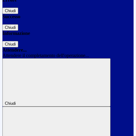
Chiudi
Successo
Chiudi
Informazione
Chiudi
Attendere...
Attendere il completamento dell'operazione...
Chiudi