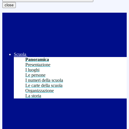
close
Scuola
Panoramica
Presentazione
I luoghi
Le persone
I numeri della scuola
Le carte della scuola
Organizzazione
La storia