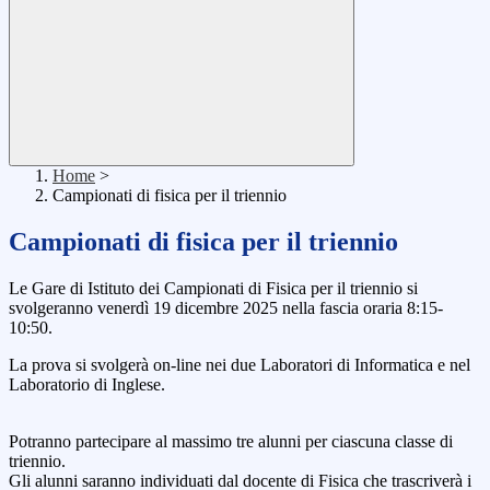
Home
>
Campionati di fisica per il triennio
Campionati di fisica per il triennio
Le Gare di Istituto dei Campionati di Fisica per il triennio si
svolgeranno venerdì 19 dicembre 2025 nella fascia oraria 8:15-
10:50.
La prova si svolgerà on-line nei due Laboratori di Informatica e nel
Laboratorio di Inglese.
Potranno partecipare al massimo tre alunni per ciascuna classe di
triennio.
Gli alunni saranno individuati dal docente di Fisica che trascriverà i