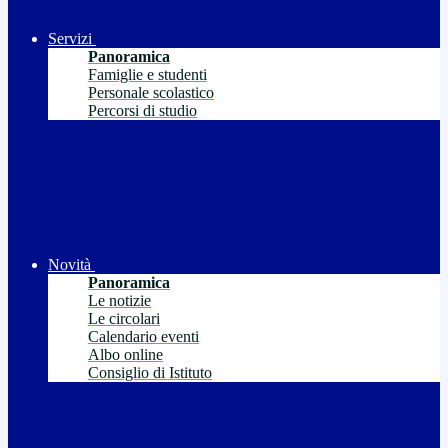
Servizi
Panoramica
Famiglie e studenti
Personale scolastico
Percorsi di studio
Novità
Panoramica
Le notizie
Le circolari
Calendario eventi
Albo online
Consiglio di Istituto