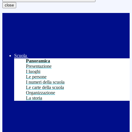
close
Scuola
Panoramica
Presentazione
I luoghi
Le persone
I numeri della scuola
Le carte della scuola
Organizzazione
La storia