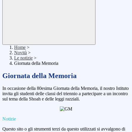
Home
>
Novità
>
Le notizie
>
Giornata della Memoria
Giornata della Memoria
In occasione della 80esima Giornata della Memoria, il nostro Istituto
invita gli studenti delle classi del triennio a partecipare a un incontro
sul tema della Shoah e delle leggi razziali.
Notizie
Questo sito o gli strumenti terzi da questo utilizzati si avvalgono di