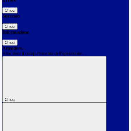
Chiudi
Successo
Chiudi
Informazione
Chiudi
Attendere...
Attendere il completamento dell'operazione...
Chiudi