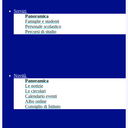
Servizi
Panoramica
Famiglie e studenti
Personale scolastico
Percorsi di studio
Novità
Panoramica
Le notizie
Le circolari
Calendario eventi
Albo online
Consiglio di Istituto