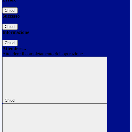
Chiudi
Successo
Chiudi
Informazione
Chiudi
Attendere...
Attendere il completamento dell'operazione...
Chiudi