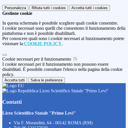
Personalizza
Rifiuta tutti
i cookies
Accetta tutti
i cookies
Gestione cookie
In questa schermata è possibile scegliere quali cookie consentire.
I cookie necessari sono quelli che consentono il funzionamento della
piattaforma e non è possibile disabilitarli.
Per conoscere quali sono i cookie necessari al funzionamento potete
visionare la
COOKIE POLICY
.
Cookie necessari per il funzionamento
I cookie necessari per il funzionamento non possono essere
disabilitati. È possibile consultare l'elenco nella pagina della cookie
policy.
Accetta tutti
Salva le preferenze
Liceo Scientifico Statale "Primo Levi"
Contatti
Liceo Scientifico Statale "Primo Levi"
Via F. Morandini, 64 - 00142 ROMA (RM)
Tel:
06 121127020