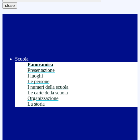
close
Scuola
Panoramica
Presentazione
I luoghi
Le persone
I numeri della scuola
Le carte della scuola
Organizzazione
La storia