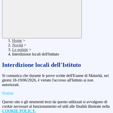
Home
>
Novità
>
Le notizie
>
Interdizione locali dell'Istituto
Interdizione locali dell'Istituto
Si comunica che durante le prove scritte dell'Esame di Maturità, nei
giorni 18-19/06/2026, è vietato l'accesso all'Istituto ai non
autorizzati.
Notizie
Questo sito o gli strumenti terzi da questo utilizzati si avvalgono di
cookie necessari al funzionamento ed utili alle finalità illustrate nella
COOKIE POLICY
.