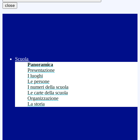
close
Scuola
Panoramica
Presentazione
I luoghi
Le persone
I numeri della scuola
Le carte della scuola
Organizzazione
La storia