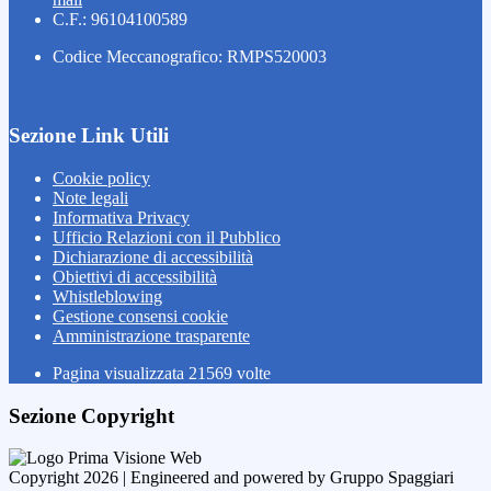
C.F.: 96104100589
Codice Meccanografico: RMPS520003
Sezione Link Utili
Cookie policy
Note legali
Informativa Privacy
Ufficio Relazioni con il Pubblico
Dichiarazione di accessibilità
Obiettivi di accessibilità
Whistleblowing
Gestione consensi cookie
Amministrazione trasparente
Pagina visualizzata
21569
volte
Sezione Copyright
Copyright 2026 | Engineered and powered by Gruppo Spaggiari