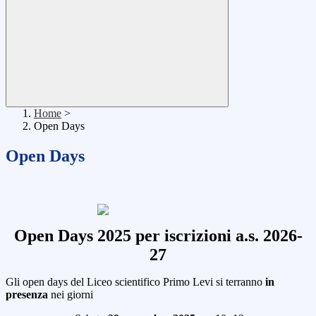
Home
>
Open Days
Open Days
Open Days 2025 per iscrizioni a.s. 2026-
27
Gli open days del Liceo scientifico Primo Levi si terranno
in
presenza
nei giorni