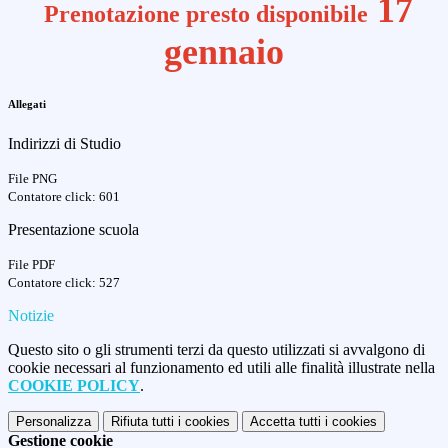
17
Prenotazione presto disponibile
gennaio
Allegati
Indirizzi di Studio
File PNG
Contatore click: 601
Presentazione scuola
File PDF
Contatore click: 527
Notizie
Questo sito o gli strumenti terzi da questo utilizzati si avvalgono di
cookie necessari al funzionamento ed utili alle finalità illustrate nella
COOKIE POLICY
.
Personalizza
Rifiuta tutti
i cookies
Accetta tutti
i cookies
Gestione cookie