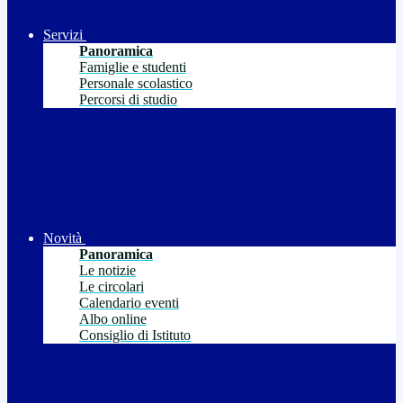
Servizi
Panoramica
Famiglie e studenti
Personale scolastico
Percorsi di studio
Novità
Panoramica
Le notizie
Le circolari
Calendario eventi
Albo online
Consiglio di Istituto