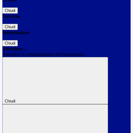
Chiudi
Successo
Chiudi
Informazione
Chiudi
Attendere...
Attendere il completamento dell'operazione...
Chiudi