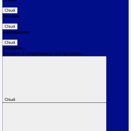
Chiudi
Successo
Chiudi
Informazione
Chiudi
Attendere...
Attendere il completamento dell'operazione...
Chiudi