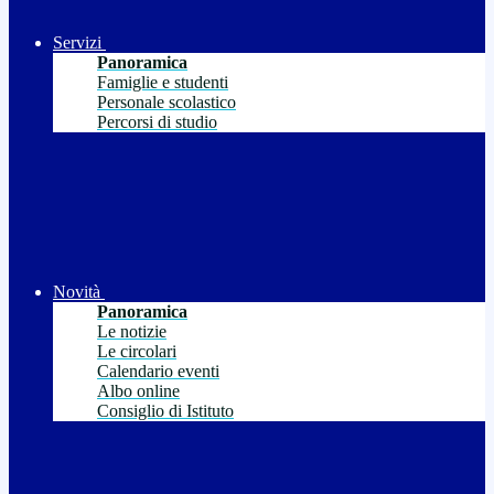
Servizi
Panoramica
Famiglie e studenti
Personale scolastico
Percorsi di studio
Novità
Panoramica
Le notizie
Le circolari
Calendario eventi
Albo online
Consiglio di Istituto