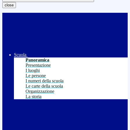
close
Scuola
Panoramica
Presentazione
I luoghi
Le persone
I numeri della scuola
Le carte della scuola
Organizzazione
La storia