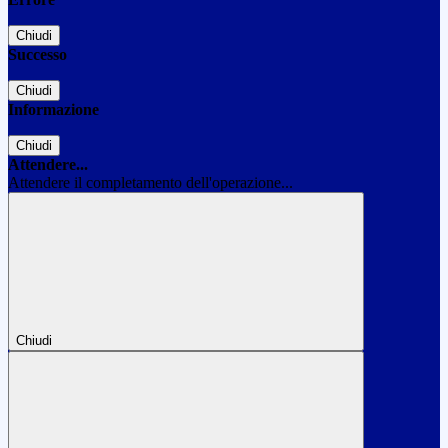
Chiudi
Successo
Chiudi
Informazione
Chiudi
Attendere...
Attendere il completamento dell'operazione...
Chiudi