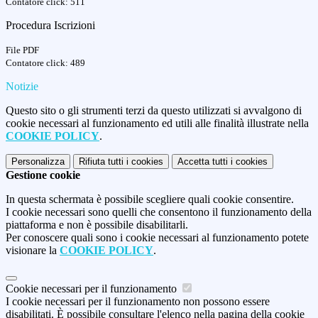
Contatore click: 511
Procedura Iscrizioni
File PDF
Contatore click: 489
Notizie
Questo sito o gli strumenti terzi da questo utilizzati si avvalgono di
cookie necessari al funzionamento ed utili alle finalità illustrate nella
COOKIE POLICY
.
Personalizza
Rifiuta tutti
i cookies
Accetta tutti
i cookies
Gestione cookie
In questa schermata è possibile scegliere quali cookie consentire.
I cookie necessari sono quelli che consentono il funzionamento della
piattaforma e non è possibile disabilitarli.
Per conoscere quali sono i cookie necessari al funzionamento potete
visionare la
COOKIE POLICY
.
Cookie necessari per il funzionamento
I cookie necessari per il funzionamento non possono essere
disabilitati. È possibile consultare l'elenco nella pagina della cookie