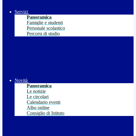
Servizi
Panoramica
Famiglie e studenti
Personale scolastico
Percorsi di studio
Novità
Panoramica
Le notizie
Le circolari
Calendario eventi
Albo online
Consiglio di Istituto