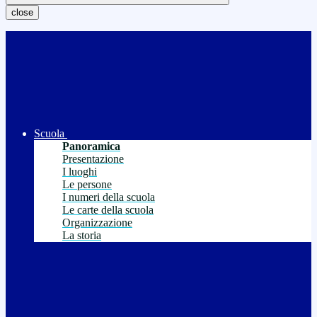
close
Scuola
Panoramica
Presentazione
I luoghi
Le persone
I numeri della scuola
Le carte della scuola
Organizzazione
La storia