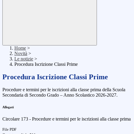
Home
>
Novità
>
Le notizie
>
Procedura Iscrizione Classi Prime
Procedura Iscrizione Classi Prime
Procedure e termini per le iscrizioni alla classe prima della Scuola
Secondaria di Secondo Grado – Anno Scolastico 2026-2027.
Allegati
Circolare 173 - Procedure e termini per le iscrizioni alla classe prima
File PDF