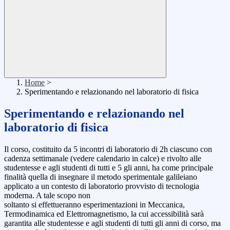
Home
>
Sperimentando e relazionando nel laboratorio di fisica
Sperimentando e relazionando nel
laboratorio di fisica
Il corso, costituito da 5 incontri di laboratorio di 2h ciascuno con
cadenza settimanale (vedere calendario in calce) e rivolto alle
studentesse e agli studenti di tutti e 5 gli anni, ha come principale
finalità quella di insegnare il metodo sperimentale galileiano
applicato a un contesto di laboratorio provvisto di tecnologia
moderna. A tale scopo non
soltanto si effettueranno esperimentazioni in Meccanica,
Termodinamica ed Elettromagnetismo, la cui accessibilità sarà
garantita alle studentesse e agli studenti di tutti gli anni di corso, ma