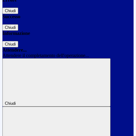
Chiudi
Successo
Chiudi
Informazione
Chiudi
Attendere...
Attendere il completamento dell'operazione...
Chiudi