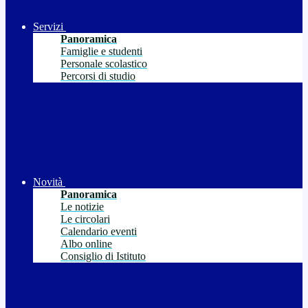
Servizi
Panoramica
Famiglie e studenti
Personale scolastico
Percorsi di studio
Novità
Panoramica
Le notizie
Le circolari
Calendario eventi
Albo online
Consiglio di Istituto