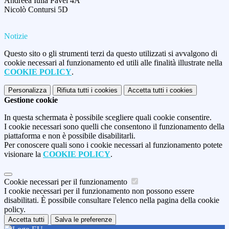
Andreea Iulia Pavel 4A
Nicolò Contursi 5D
Notizie
Questo sito o gli strumenti terzi da questo utilizzati si avvalgono di
cookie necessari al funzionamento ed utili alle finalità illustrate nella
COOKIE POLICY
.
Personalizza
Rifiuta tutti
i cookies
Accetta tutti
i cookies
Gestione cookie
In questa schermata è possibile scegliere quali cookie consentire.
I cookie necessari sono quelli che consentono il funzionamento della
piattaforma e non è possibile disabilitarli.
Per conoscere quali sono i cookie necessari al funzionamento potete
visionare la
COOKIE POLICY
.
Cookie necessari per il funzionamento
I cookie necessari per il funzionamento non possono essere
disabilitati. È possibile consultare l'elenco nella pagina della cookie
policy.
Accetta tutti
Salva le preferenze