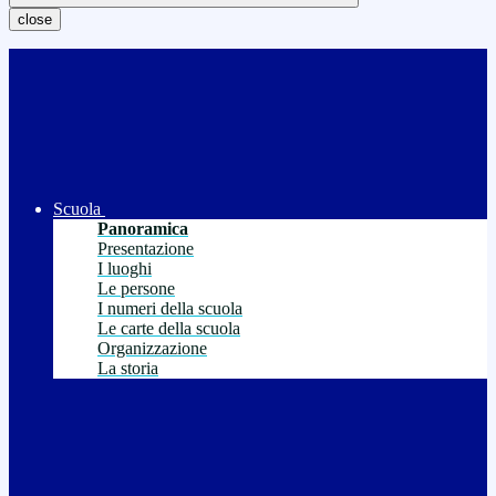
close
Scuola
Panoramica
Presentazione
I luoghi
Le persone
I numeri della scuola
Le carte della scuola
Organizzazione
La storia