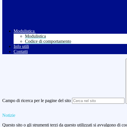
Modulistica
Modulistica
Codice di comportamento
Info utili
Contatti
Campo di ricerca per le pagine del sito
Notizie
Questo sito o gli strumenti terzi da questo utilizzati si avvalgono di coo