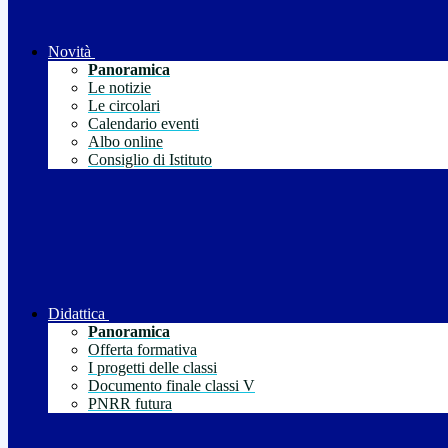
Novità
Panoramica
Le notizie
Le circolari
Calendario eventi
Albo online
Consiglio di Istituto
Didattica
Panoramica
Offerta formativa
I progetti delle classi
Documento finale classi V
PNRR futura