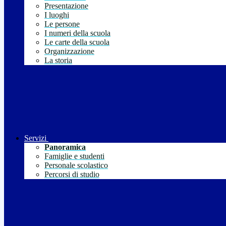
Presentazione
I luoghi
Le persone
I numeri della scuola
Le carte della scuola
Organizzazione
La storia
Servizi
Panoramica
Famiglie e studenti
Personale scolastico
Percorsi di studio