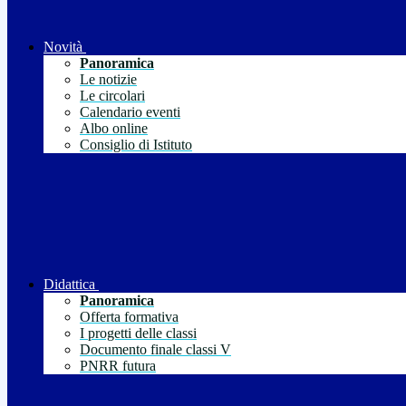
Novità
Panoramica
Le notizie
Le circolari
Calendario eventi
Albo online
Consiglio di Istituto
Didattica
Panoramica
Offerta formativa
I progetti delle classi
Documento finale classi V
PNRR futura