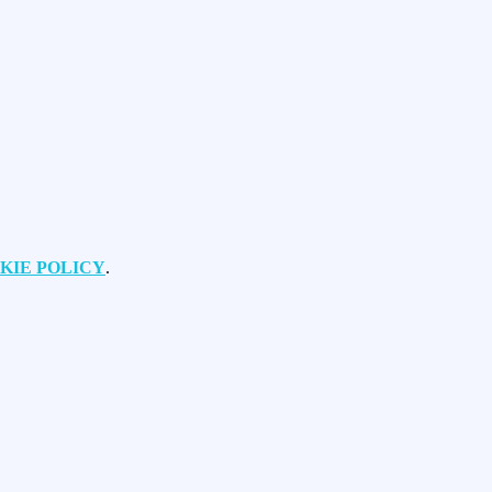
KIE POLICY
.