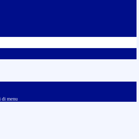
i di menu