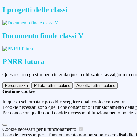
I progetti delle classi
Documento finale classi V
PNRR futura
Questo sito o gli strumenti terzi da questo utilizzati si avvalgono di coo
Personalizza
Rifiuta tutti
i cookies
Accetta tutti
i cookies
Gestione cookie
In questa schermata è possibile scegliere quali cookie consentire.
I cookie necessari sono quelli che consentono il funzionamento della pi
Per conoscere quali sono i cookie necessari al funzionamento potete v
Cookie necessari per il funzionamento
I cookie necessari per il funzionamento non possono essere disabilitati.