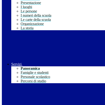
Presentazione
I luoghi
Le persone
I numeri della scuola
Le carte della scuola
Organizzazione
La storia
Servizi
Panoramica
Famiglie e studenti
Personale scolastico
Percorsi di studio