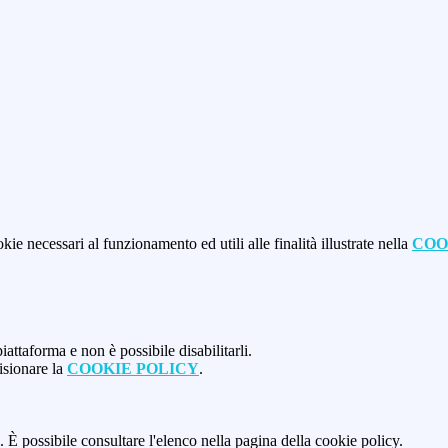
kie necessari al funzionamento ed utili alle finalità illustrate nella
COO
attaforma e non è possibile disabilitarli.
isionare la
COOKIE POLICY
.
 È possibile consultare l'elenco nella pagina della cookie policy.