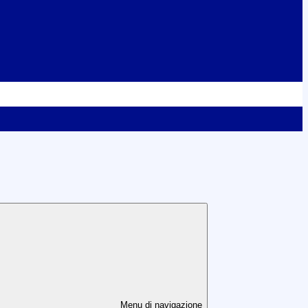
Menu di navigazione