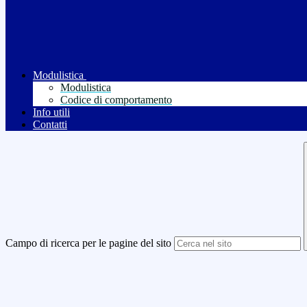
Modulistica
Modulistica
Codice di comportamento
Info utili
Contatti
Campo di ricerca per le pagine del sito