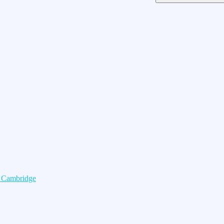
e Cambridge