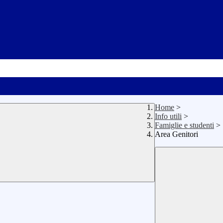
Home
>
Info utili
>
Famiglie e studenti
>
Area Genitori