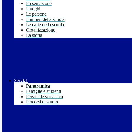
Presentazione
I luoghi
Le persone
I numeri della scuola
Le carte della scuola
Organizzazione
La storia
Servizi
Panoramica
Famiglie e studenti
Personale scolastico
Percorsi di studio