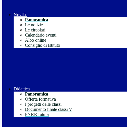
Novità
Panoramica
Le notizie
Le circolari
Calendario eventi
Albo online
Consiglio di Istituto
Didattica
Panoramica
Offerta formativa
I progetti delle classi
Documento finale classi V
PNRR futura