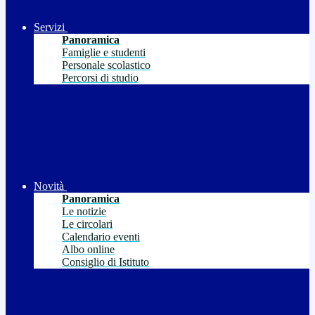
Servizi
Panoramica
Famiglie e studenti
Personale scolastico
Percorsi di studio
Novità
Panoramica
Le notizie
Le circolari
Calendario eventi
Albo online
Consiglio di Istituto