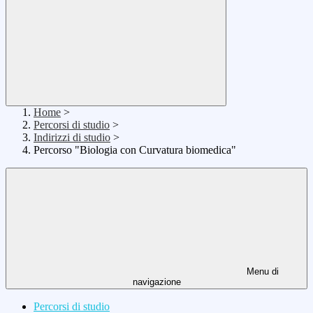
Home
>
Percorsi di studio
>
Indirizzi di studio
>
Percorso "Biologia con Curvatura biomedica"
Menu di
navigazione
Percorsi di studio