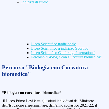
Indirizzi di studio
Liceo Scientifico tradizionale
Liceo Scientifico a indirizzo Sportivo
Liceo Scientifico Cambridge International
Percorso "Biologia con Curvatura biomedica"
Percorso "Biologia con Curvatura
biomedica"
“Biologia con curvatura biomedica”
Il Liceo Primo Levi è tra gli istituti individuati dal Ministero
dell’Istruzione a sperimentare, dall’anno scolastico 2021-22, il