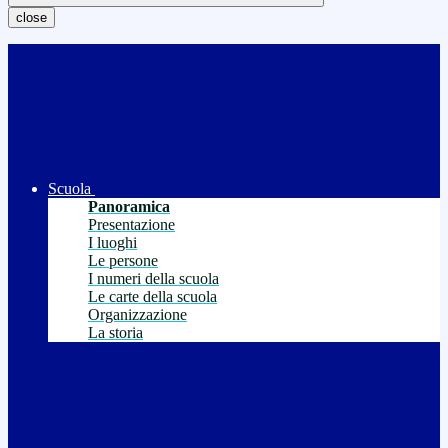
close
Scuola
Panoramica
Presentazione
I luoghi
Le persone
I numeri della scuola
Le carte della scuola
Organizzazione
La storia