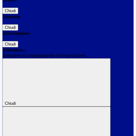
Chiudi
Successo
Chiudi
Informazione
Chiudi
Attendere...
Attendere il completamento dell'operazione...
Chiudi