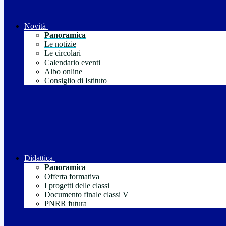
Novità
Panoramica
Le notizie
Le circolari
Calendario eventi
Albo online
Consiglio di Istituto
Didattica
Panoramica
Offerta formativa
I progetti delle classi
Documento finale classi V
PNRR futura