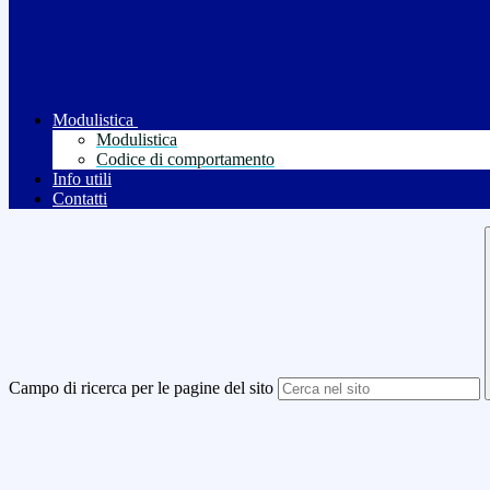
Modulistica
Modulistica
Codice di comportamento
Info utili
Contatti
Campo di ricerca per le pagine del sito