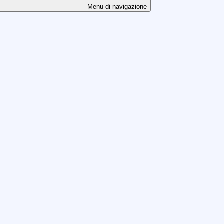
Menu di navigazione