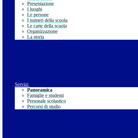
Presentazione
I luoghi
Le persone
I numeri della scuola
Le carte della scuola
Organizzazione
La storia
Servizi
Panoramica
Famiglie e studenti
Personale scolastico
Percorsi di studio