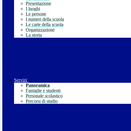
Presentazione
I luoghi
Le persone
I numeri della scuola
Le carte della scuola
Organizzazione
La storia
Servizi
Panoramica
Famiglie e studenti
Personale scolastico
Percorsi di studio