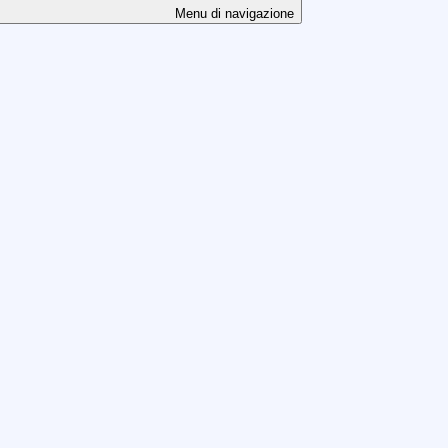
Menu di navigazione