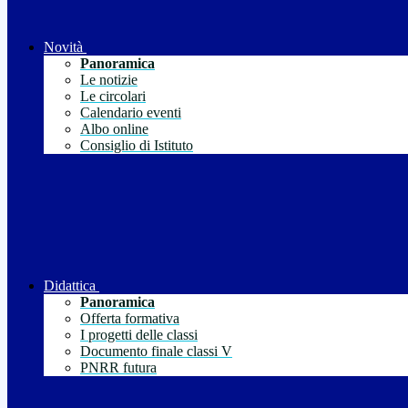
Novità
Panoramica
Le notizie
Le circolari
Calendario eventi
Albo online
Consiglio di Istituto
Didattica
Panoramica
Offerta formativa
I progetti delle classi
Documento finale classi V
PNRR futura