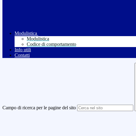
Modulistica
Modulistica
Codice di comportamento
Info utili
Contatti
Campo di ricerca per le pagine del sito