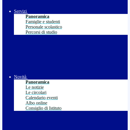
Servizi
Panoramica
Famiglie e studenti
Personale scolastico
Percorsi di studio
Novità
Panoramica
Le notizie
Le circolari
Calendario eventi
Albo online
Consiglio di Istituto