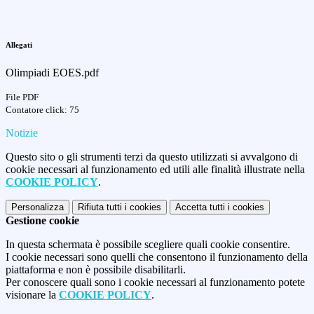
Allegati
Olimpiadi EOES.pdf
File PDF
Contatore click: 75
Notizie
Questo sito o gli strumenti terzi da questo utilizzati si avvalgono di
cookie necessari al funzionamento ed utili alle finalità illustrate nella
COOKIE POLICY
.
Personalizza
Rifiuta tutti
i cookies
Accetta tutti
i cookies
Gestione cookie
In questa schermata è possibile scegliere quali cookie consentire.
I cookie necessari sono quelli che consentono il funzionamento della
piattaforma e non è possibile disabilitarli.
Per conoscere quali sono i cookie necessari al funzionamento potete
visionare la
COOKIE POLICY
.