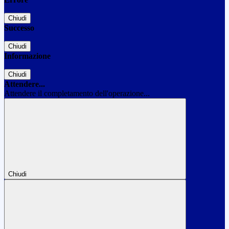
Chiudi
Successo
Chiudi
Informazione
Chiudi
Attendere...
Attendere il completamento dell'operazione...
Chiudi