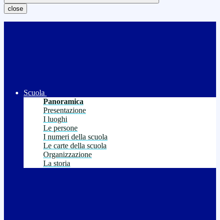
close
Scuola
Panoramica
Presentazione
I luoghi
Le persone
I numeri della scuola
Le carte della scuola
Organizzazione
La storia