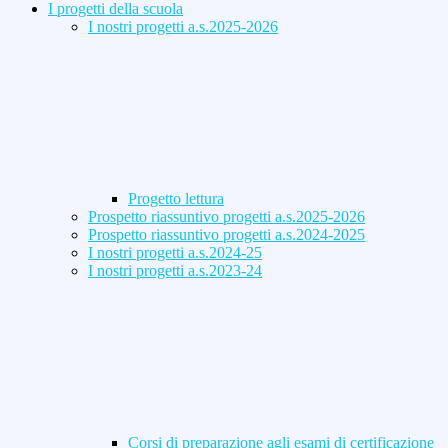
I progetti della scuola
I nostri progetti a.s.2025-2026
Progetto lettura
Prospetto riassuntivo progetti a.s.2025-2026
Prospetto riassuntivo progetti a.s.2024-2025
I nostri progetti a.s.2024-25
I nostri progetti a.s.2023-24
Corsi di preparazione agli esami di certificazione