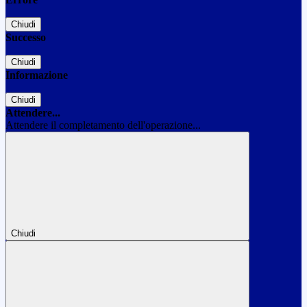
Chiudi
Successo
Chiudi
Informazione
Chiudi
Attendere...
Attendere il completamento dell'operazione...
Chiudi