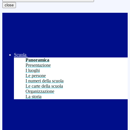
close
Scuola
Panoramica
Presentazione
I luoghi
Le persone
I numeri della scuola
Le carte della scuola
Organizzazione
La storia