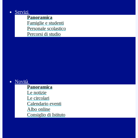
Servizi
Panoramica
Famiglie e studenti
Personale scolastico
Percorsi di studio
Novità
Panoramica
Le notizie
Le circolari
Calendario eventi
Albo online
Consiglio di Istituto