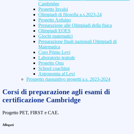
Cambridge
Progetto Invalsi
Olimpiadi di filosofia a.s.2023-24
Progetto Arduino
Preparazione alle Olimpiadi della fisica
Olimpiadi EOES
Giochi matematici
Preparazione finali nazionali Olimpiadi di
Matematica
Coro Primo Levi
Laboratorio teatrale
Progetto Onu
School coaching
Astronomia al Levi
Prospetto riassuntivo progetti a.s. 2023-2024
Corsi di preparazione agli esami di
certificazione Cambridge
Progetto PET, FIRST e CAE.
Allegati