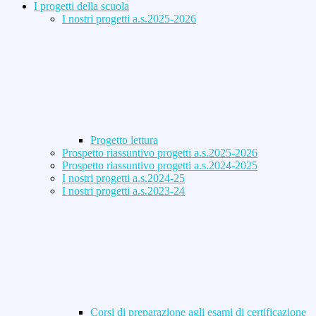
I progetti della scuola
I nostri progetti a.s.2025-2026
Progetto lettura
Prospetto riassuntivo progetti a.s.2025-2026
Prospetto riassuntivo progetti a.s.2024-2025
I nostri progetti a.s.2024-25
I nostri progetti a.s.2023-24
Corsi di preparazione agli esami di certificazione