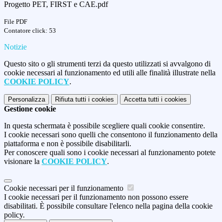
Progetto PET, FIRST e CAE.pdf
File PDF
Contatore click: 53
Notizie
Questo sito o gli strumenti terzi da questo utilizzati si avvalgono di
cookie necessari al funzionamento ed utili alle finalità illustrate nella
COOKIE POLICY
.
Personalizza
Rifiuta tutti
i cookies
Accetta tutti
i cookies
Gestione cookie
In questa schermata è possibile scegliere quali cookie consentire.
I cookie necessari sono quelli che consentono il funzionamento della
piattaforma e non è possibile disabilitarli.
Per conoscere quali sono i cookie necessari al funzionamento potete
visionare la
COOKIE POLICY
.
Cookie necessari per il funzionamento
I cookie necessari per il funzionamento non possono essere
disabilitati. È possibile consultare l'elenco nella pagina della cookie
policy.