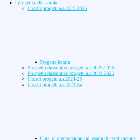
I progetti della scuola
I nostri progetti a.s.2025-2026
Progetto lettura
Prospetto riassuntivo progetti a.s.2025-2026
Prospetto riassuntivo progetti a.s.2024-2025
I nostri progetti a.s.2024-25
I nostri progetti a.s.2023-24
Corsi di preparazione agli esami di certificazione