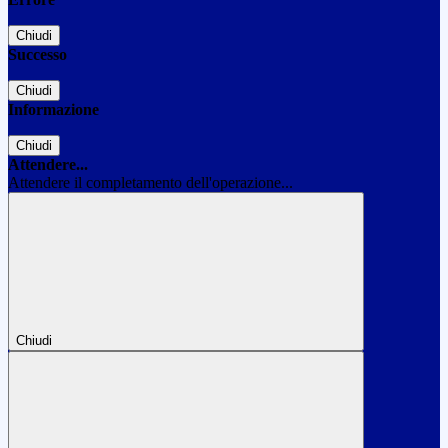
Chiudi
Successo
Chiudi
Informazione
Chiudi
Attendere...
Attendere il completamento dell'operazione...
Chiudi