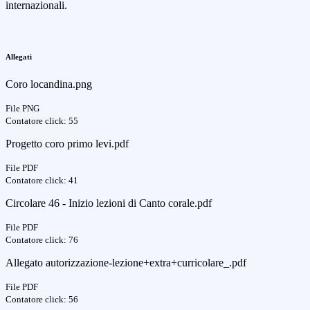
internazionali.
Allegati
Coro locandina.png
File PNG
Contatore click: 55
Progetto coro primo levi.pdf
File PDF
Contatore click: 41
Circolare 46 - Inizio lezioni di Canto corale.pdf
File PDF
Contatore click: 76
Allegato autorizzazione-lezione+extra+curricolare_.pdf
File PDF
Contatore click: 56