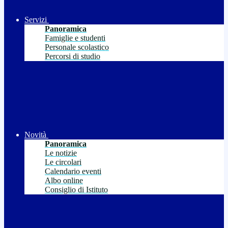
Servizi
Panoramica
Famiglie e studenti
Personale scolastico
Percorsi di studio
Novità
Panoramica
Le notizie
Le circolari
Calendario eventi
Albo online
Consiglio di Istituto