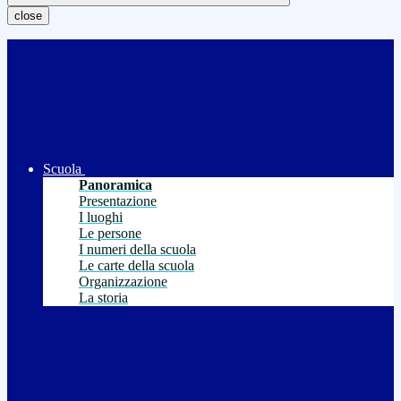
close
Scuola
Panoramica
Presentazione
I luoghi
Le persone
I numeri della scuola
Le carte della scuola
Organizzazione
La storia