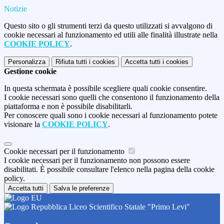
Notizie
Questo sito o gli strumenti terzi da questo utilizzati si avvalgono di
cookie necessari al funzionamento ed utili alle finalità illustrate nella
COOKIE POLICY
.
Personalizza
Rifiuta tutti
i cookies
Accetta tutti
i cookies
Gestione cookie
In questa schermata è possibile scegliere quali cookie consentire.
I cookie necessari sono quelli che consentono il funzionamento della
piattaforma e non è possibile disabilitarli.
Per conoscere quali sono i cookie necessari al funzionamento potete
visionare la
COOKIE POLICY
.
Cookie necessari per il funzionamento
I cookie necessari per il funzionamento non possono essere
disabilitati. È possibile consultare l'elenco nella pagina della cookie
policy.
Accetta tutti
Salva le preferenze
Liceo Scientifico Statale "Primo Levi"