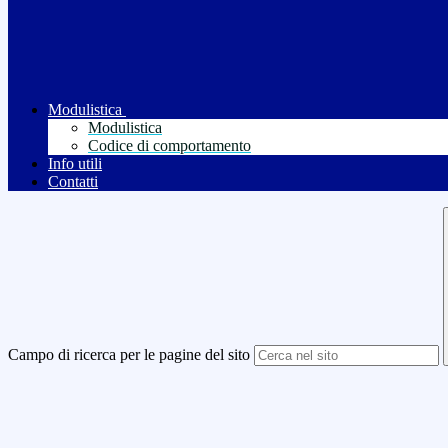
Modulistica
Modulistica
Codice di comportamento
Info utili
Contatti
Campo di ricerca per le pagine del sito