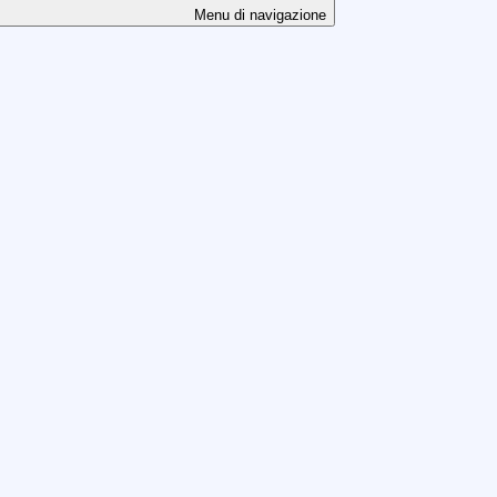
Menu di navigazione