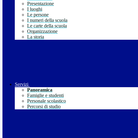
Presentazione
I luoghi
Le persone
I numeri della scuola
Le carte della scuola
Organizzazione
La storia
Servizi
Panoramica
Famiglie e studenti
Personale scolastico
Percorsi di studio