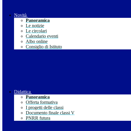
Novità
Panoramica
Le notizie
Le circolari
Calendario eventi
Albo online
Consiglio di Istituto
Didattica
Panoramica
Offerta formativa
I progetti delle classi
Documento finale classi V
PNRR futura