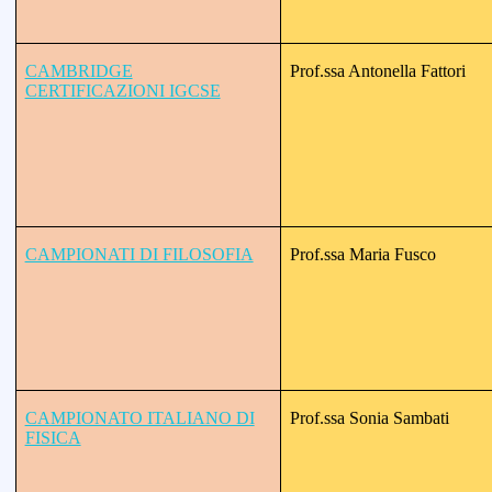
CAMBRIDGE
Prof.ssa Antonella Fattori
CERTIFICAZIONI IGCSE
CAMPIONATI DI FILOSOFIA
Prof.ssa Maria Fusco
CAMPIONATO ITALIANO DI
Prof.ssa Sonia Sambati
FISICA