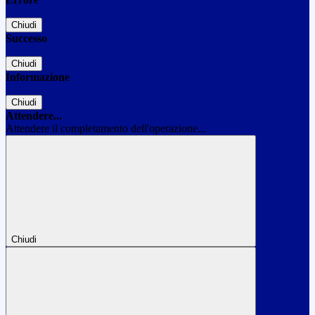
Chiudi
Successo
Chiudi
Informazione
Chiudi
Attendere...
Attendere il completamento dell'operazione...
Chiudi