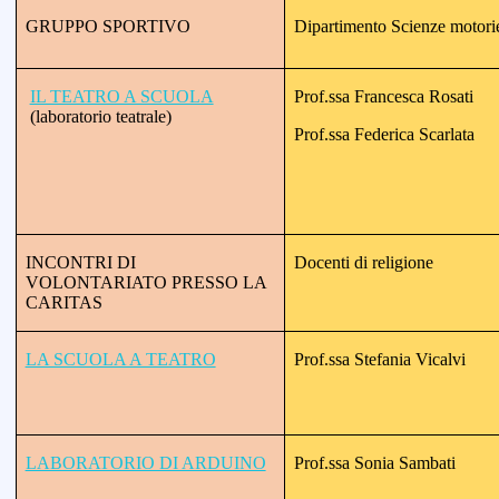
GRUPPO SPORTIVO
Dipartimento Scienze motori
IL TEATRO A SCUOLA
Prof.ssa Francesca Rosati
(laboratorio teatrale)
Prof.ssa Federica Scarlata
INCONTRI DI
Docenti di religione
VOLONTARIATO PRESSO LA
CARITAS
LA SCUOLA A TEATRO
Prof.ssa Stefania Vicalvi
LABORATORIO DI ARDUINO
Prof.ssa Sonia Sambati