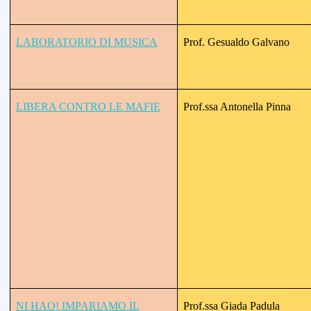
LABORATORIO DI MUSICA
Prof. Gesualdo Galvano
LIBERA CONTRO LE MAFIE
Prof.ssa Antonella Pinna
NI HAO! IMPARIAMO IL
Prof.ssa Giada Padula