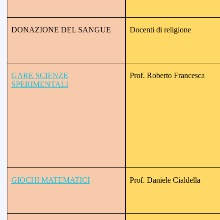
DONAZIONE DEL SANGUE
Docenti di religione
GARE SCIENZE
Prof. Roberto Francesca
SPERIMENTALI
GIOCHI MATEMATICI
Prof. Daniele Cialdella