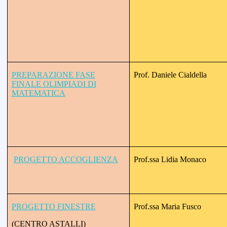
PREPARAZIONE FASE
Prof. Daniele Cialdella
FINALE OLIMPIADI DI
MATEMATICA
PROGETTO ACCOGLIENZA
Prof.ssa Lidia Monaco
PROGETTO FINESTRE
Prof.ssa Maria Fusco
(CENTRO ASTALLI)