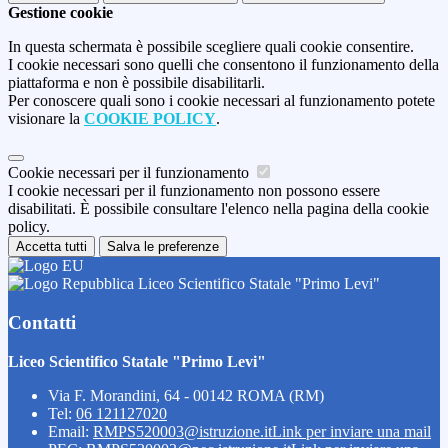
Gestione cookie
In questa schermata è possibile scegliere quali cookie consentire.
I cookie necessari sono quelli che consentono il funzionamento della
piattaforma e non è possibile disabilitarli.
Per conoscere quali sono i cookie necessari al funzionamento potete
visionare la
COOKIE POLICY
.
Cookie necessari per il funzionamento
I cookie necessari per il funzionamento non possono essere
disabilitati. È possibile consultare l'elenco nella pagina della cookie
policy.
Accetta tutti
Salva le preferenze
Liceo Scientifico Statale "Primo Levi"
Contatti
Liceo Scientifico Statale "Primo Levi"
Via F. Morandini, 64 - 00142 ROMA (RM)
Tel:
06 121127020
Email:
RMPS520003@istruzione.it
Link per inviare una mail