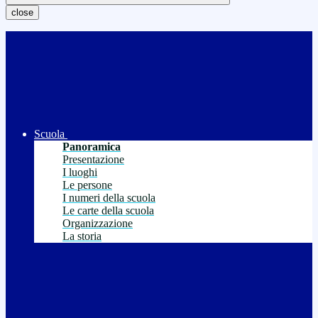
close
Scuola
Panoramica
Presentazione
I luoghi
Le persone
I numeri della scuola
Le carte della scuola
Organizzazione
La storia