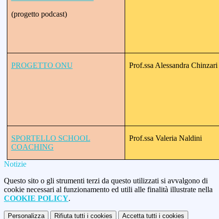
(progetto podcast)
PROGETTO ONU
Prof.ssa Alessandra Chinzari
SPORTELLO SCHOOL
Prof.ssa Valeria Naldini
COACHING
Notizie
Questo sito o gli strumenti terzi da questo utilizzati si avvalgono di
cookie necessari al funzionamento ed utili alle finalità illustrate nella
COOKIE POLICY
.
Personalizza
Rifiuta tutti
i cookies
Accetta tutti
i cookies