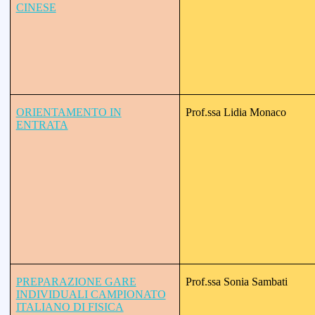
CINESE
ORIENTAMENTO IN
Prof.ssa Lidia Monaco
ENTRATA
PREPARAZIONE GARE
Prof.ssa Sonia Sambati
INDIVIDUALI CAMPIONATO
ITALIANO DI FISICA