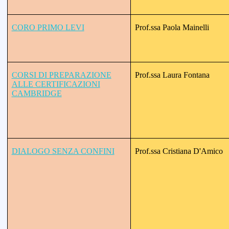
CORO PRIMO LEVI
Prof.ssa Paola Mainelli
CORSI DI PREPARAZIONE
Prof.ssa Laura Fontana
ALLE CERTIFICAZIONI
CAMBRIDGE
DIALOGO SENZA CONFINI
Prof.ssa Cristiana D'Amico