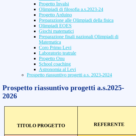
Progetto Invalsi
Olimpiadi di filosofia a.s.2023-24
Progetto Arduino
Preparazione alle Olimpiadi della fisica
Olimpiadi EOES
Giochi matematici
Preparazione finali nazionali Olimpiadi di
Matematica
Coro Primo Levi
Laboratorio teatrale
Progetto Onu
School coaching
Astronomia al Levi
Prospetto riassuntivo progetti a.s. 2023-2024
Prospetto riassuntivo progetti a.s.2025-
2026
REFERENTE
TITOLO PROGETTO