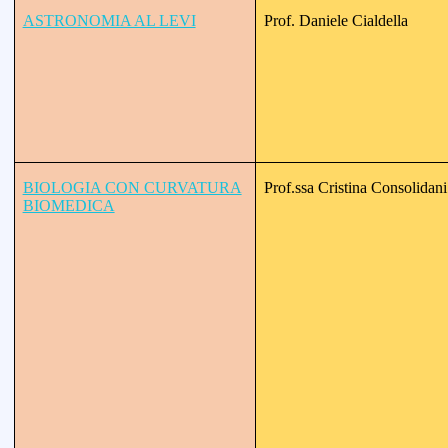
ASTRONOMIA AL LEVI
Prof. Daniele Cialdella
BIOLOGIA CON CURVATURA
Prof.ssa Cristina Consolidani
BIOMEDICA