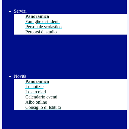
Servizi
Panoramica
Famiglie e studenti
Personale scolastico
Percorsi di studio
Novità
Panoramica
Le notizie
Le circolari
Calendario eventi
Albo online
Consiglio di Istituto