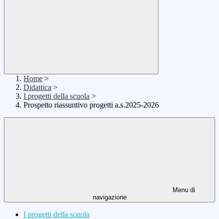
Home
>
Didattica
>
I progetti della scuola
>
Prospetto riassuntivo progetti a.s.2025-2026
Menu di
navigazione
I progetti della scuola