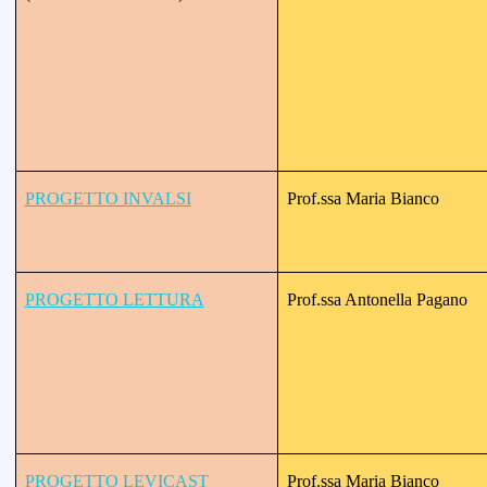
PROGETTO INVALSI
Prof.ssa Maria Bianco
PROGETTO LETTURA
Prof.ssa Antonella Pagano
PROGETTO LEVICAST
Prof.ssa Maria Bianco