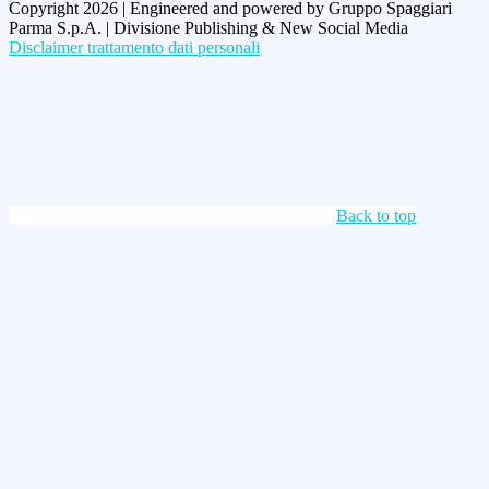
Copyright 2026 | Engineered and powered by Gruppo Spaggiari
Parma S.p.A. | Divisione Publishing & New Social Media
Disclaimer trattamento dati personali
Back to top