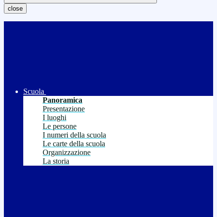
close
Scuola
Panoramica
Presentazione
I luoghi
Le persone
I numeri della scuola
Le carte della scuola
Organizzazione
La storia