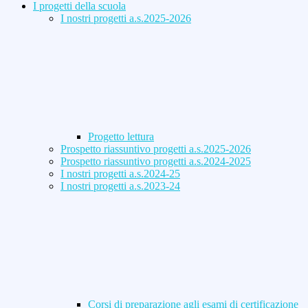
I progetti della scuola
I nostri progetti a.s.2025-2026
Progetto lettura
Prospetto riassuntivo progetti a.s.2025-2026
Prospetto riassuntivo progetti a.s.2024-2025
I nostri progetti a.s.2024-25
I nostri progetti a.s.2023-24
Corsi di preparazione agli esami di certificazione