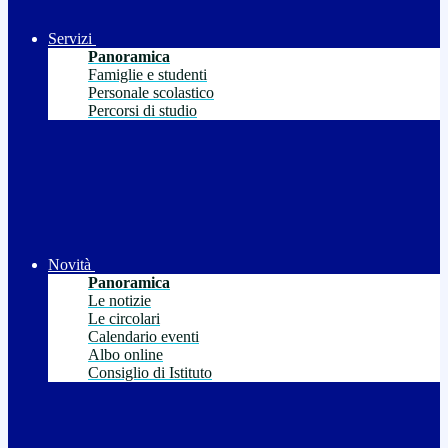
Servizi
Panoramica
Famiglie e studenti
Personale scolastico
Percorsi di studio
Novità
Panoramica
Le notizie
Le circolari
Calendario eventi
Albo online
Consiglio di Istituto