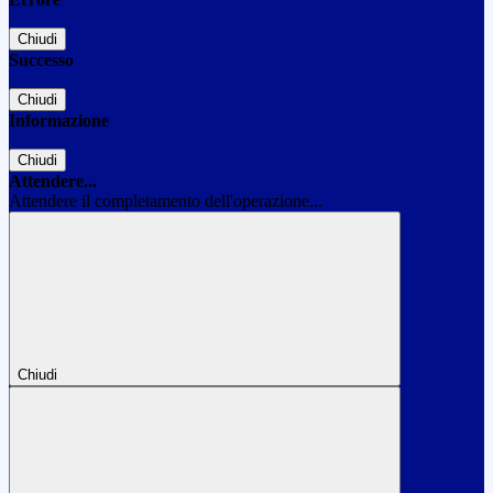
Chiudi
Successo
Chiudi
Informazione
Chiudi
Attendere...
Attendere il completamento dell'operazione...
Chiudi