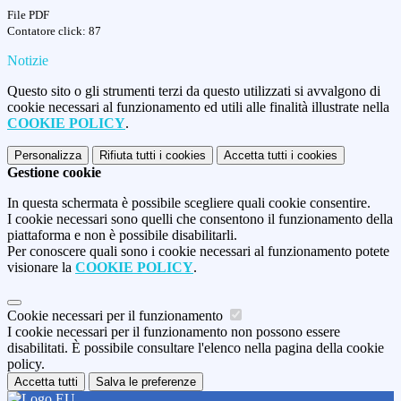
File PDF
Contatore click: 87
Notizie
Questo sito o gli strumenti terzi da questo utilizzati si avvalgono di
cookie necessari al funzionamento ed utili alle finalità illustrate nella
COOKIE POLICY
.
Personalizza
Rifiuta tutti
i cookies
Accetta tutti
i cookies
Gestione cookie
In questa schermata è possibile scegliere quali cookie consentire.
I cookie necessari sono quelli che consentono il funzionamento della
piattaforma e non è possibile disabilitarli.
Per conoscere quali sono i cookie necessari al funzionamento potete
visionare la
COOKIE POLICY
.
Cookie necessari per il funzionamento
I cookie necessari per il funzionamento non possono essere
disabilitati. È possibile consultare l'elenco nella pagina della cookie
policy.
Accetta tutti
Salva le preferenze